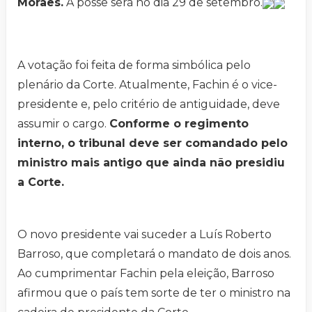
Moraes.
A posse será no dia 29 de setembro.
A votação foi feita de forma simbólica pelo
plenário da Corte. Atualmente, Fachin é o vice-
presidente e, pelo critério de antiguidade, deve
assumir o cargo.
Conforme o regimento
interno, o tribunal deve ser comandado pelo
ministro mais antigo que ainda não presidiu
a Corte.
O novo presidente vai suceder a Luís Roberto
Barroso, que completará o mandato de dois anos.
Ao cumprimentar Fachin pela eleição, Barroso
afirmou que o país tem sorte de ter o ministro na