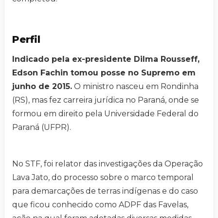
Perfil
Indicado pela ex-presidente Dilma Rousseff,
Edson Fachin tomou posse no Supremo em
junho de 2015.
O ministro nasceu em Rondinha
(RS), mas fez carreira jurídica no Paraná, onde se
formou em direito pela Universidade Federal do
Paraná (UFPR).
No STF, foi relator das investigações da Operação
Lava Jato, do processo sobre o marco temporal
para demarcações de terras indígenas e do caso
que ficou conhecido como ADPF das Favelas,