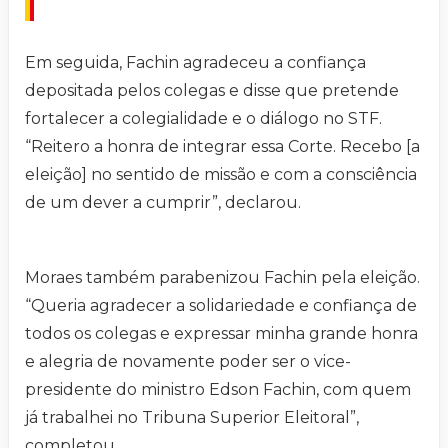
Em seguida, Fachin agradeceu a confiança
depositada pelos colegas e disse que pretende
fortalecer a colegialidade e o diálogo no STF.
“Reitero a honra de integrar essa Corte. Recebo [a
eleição] no sentido de missão e com a consciência
de um dever a cumprir”, declarou.
Moraes também parabenizou Fachin pela eleição.
“Queria agradecer a solidariedade e confiança de
todos os colegas e expressar minha grande honra
e alegria de novamente poder ser o vice-
presidente do ministro Edson Fachin, com quem
já trabalhei no Tribuna Superior Eleitoral”,
completou.