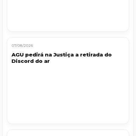
07/08/2026
AGU pedirá na Justiça a retirada do
Discord do ar