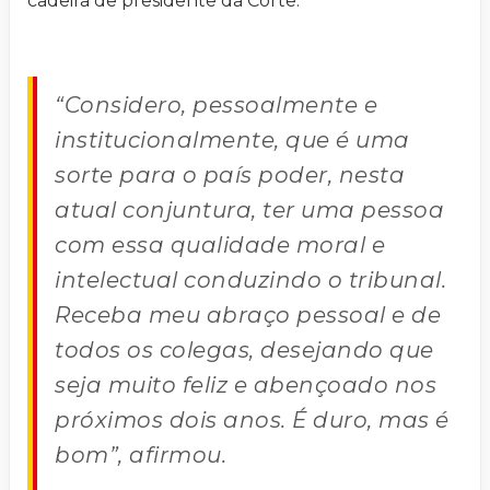
cadeira de presidente da Corte.
“Considero, pessoalmente e
institucionalmente, que é uma
sorte para o país poder, nesta
atual conjuntura, ter uma pessoa
com essa qualidade moral e
intelectual conduzindo o tribunal.
Receba meu abraço pessoal e de
todos os colegas, desejando que
seja muito feliz e abençoado nos
próximos dois anos. É duro, mas é
bom”, afirmou.