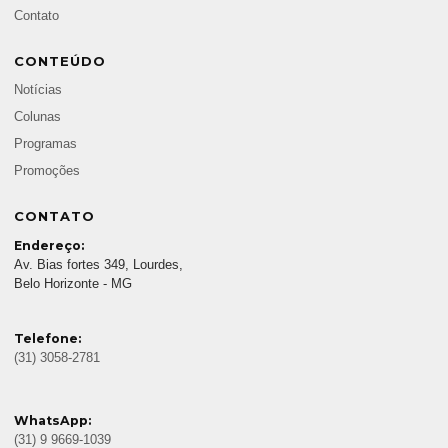
Contato
CONTEÚDO
Notícias
Colunas
Programas
Promoções
CONTATO
Endereço:
Av. Bias fortes 349, Lourdes,
Belo Horizonte - MG
Telefone:
(31) 3058-2781
WhatsApp:
(31) 9 9669-1039