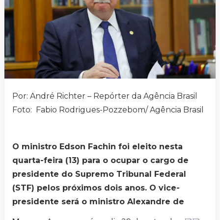
Por: André Richter – Repórter da Agência Brasil
Foto: Fabio Rodrigues-Pozzebom/ Agência Brasil
O ministro Edson Fachin foi eleito nesta
quarta-feira (13) para o ocupar o cargo de
presidente do Supremo Tribunal Federal
(STF) pelos próximos dois anos. O vice-
presidente será o ministro Alexandre de