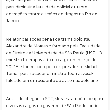
ação na qual foram adotadas diversas medidas
para diminuir a letalidade policial durante
operações contra o tráfico de drogas no Rio de
Janeiro.
Relator das ações penais da trama golpista,
Alexandre de Moraes é formado pela Faculdade
de Direito da Universidade de São Paulo (USP). O
ministro foi empossado no cargo em março de
2017.Ele foi indicado pelo ex-presidente Michel
Temer para suceder o ministro Teori Zavascki,
falecido em um acidente de avião naquele ano.
Antes de chegar ao STF, Moraes também ocupou
diversos cargos no governo de São Paulo, onde