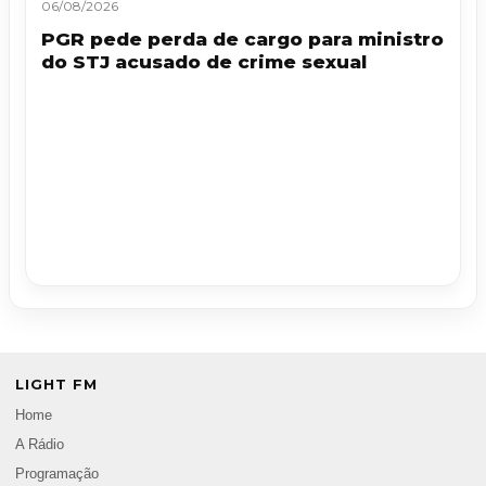
06/08/2026
PGR pede perda de cargo para ministro
do STJ acusado de crime sexual
LIGHT FM
Home
A Rádio
Programação