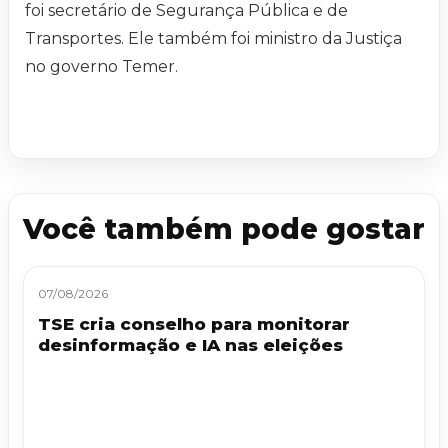
foi secretário de Segurança Pública e de
Transportes. Ele também foi ministro da Justiça
no governo Temer.
Você também pode gostar
07/08/2026
TSE cria conselho para monitorar
desinformação e IA nas eleições