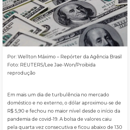
Por: Wellton Máximo – Repórter da Agência Brasil
Foto: REUTERS/Lee Jae-Won/Proibida
reprodução
Em mais um dia de turbulência no mercado
doméstico e no externo, o dólar aproximou-se de
R$ 5,90 e fechou no maior nível desde o início da
pandemia de covid-19. A bolsa de valores caiu
pela quarta vez consecutiva e ficou abaixo de 130