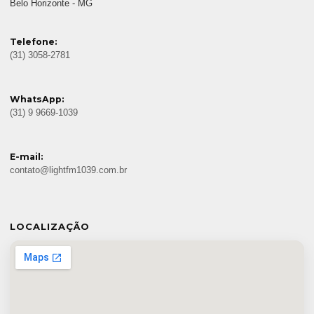
Belo Horizonte - MG
Telefone:
(31) 3058-2781
WhatsApp:
(31) 9 9669-1039
E-mail:
contato@lightfm1039.com.br
LOCALIZAÇÃO