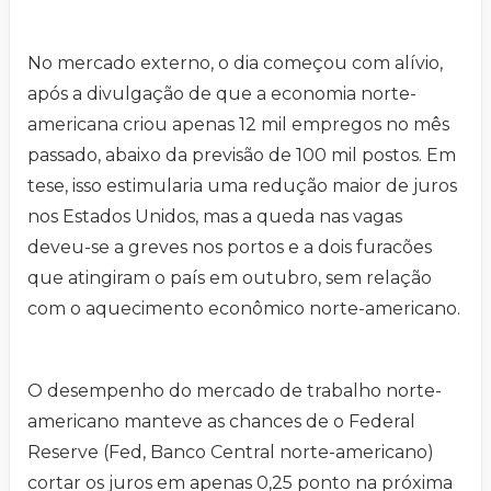
No mercado externo, o dia começou com alívio,
após a divulgação de que a economia norte-
americana criou apenas 12 mil empregos no mês
passado, abaixo da previsão de 100 mil postos. Em
tese, isso estimularia uma redução maior de juros
nos Estados Unidos, mas a queda nas vagas
deveu-se a greves nos portos e a dois furacões
que atingiram o país em outubro, sem relação
com o aquecimento econômico norte-americano.
O desempenho do mercado de trabalho norte-
americano manteve as chances de o Federal
Reserve (Fed, Banco Central norte-americano)
cortar os juros em apenas 0,25 ponto na próxima