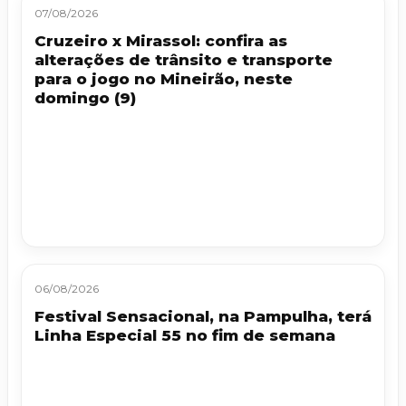
07/08/2026
Cruzeiro x Mirassol: confira as
alterações de trânsito e transporte
para o jogo no Mineirão, neste
domingo (9)
06/08/2026
Festival Sensacional, na Pampulha, terá
Linha Especial 55 no fim de semana