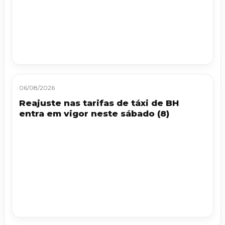
06/08/2026
Reajuste nas tarifas de táxi de BH
entra em vigor neste sábado (8)