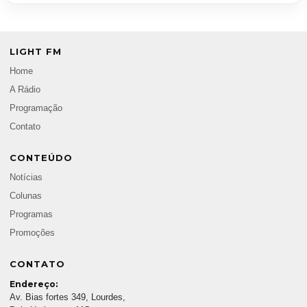
LIGHT FM
Home
A Rádio
Programação
Contato
CONTEÚDO
Notícias
Colunas
Programas
Promoções
CONTATO
Endereço:
Av. Bias fortes 349, Lourdes,