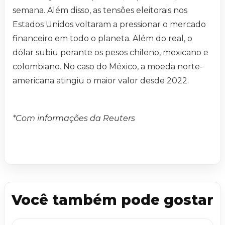
semana. Além disso, as tensões eleitorais nos
Estados Unidos voltaram a pressionar o mercado
financeiro em todo o planeta. Além do real, o
dólar subiu perante os pesos chileno, mexicano e
colombiano. No caso do México, a moeda norte-
americana atingiu o maior valor desde 2022.
*Com informações da Reuters
Você também pode gostar