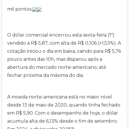
mil pontos.
O dólar comercial encerrou esta sexta-feira (1º)
vendido a R$ 5,87, com alta de R$ 0,106 (+1,53%). A
cotação iniciou o dia em baixa, caindo para R$ 5,76
pouco antes das 10h, mas disparou após a
abertura do mercado norte-americano, até
fechar próxima da máxima do dia.
A moeda norte-americana está no maior nível
desde 13 de maio de 2020, quando tinha fechado
em R$ 5,90. Com o desempenho de hoje, o dólar
acumula alta de 6,13% desde o fim de setembro.