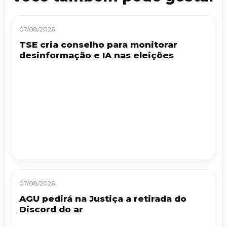
07/08/2026
TSE cria conselho para monitorar
desinformação e IA nas eleições
07/08/2026
AGU pedirá na Justiça a retirada do
Discord do ar