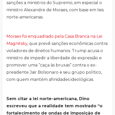
sanções a ministros do Supremo, em especial o
ministro Alexandre de Moraes, com base em leis
norte-americanas.
Moraes foi enquadrado pela Casa Branca na Lei
Magnitsky
, que prevê sanções econômicas contra
violadores de direitos humanos. Trump acusa o
ministro de impedir a liberdade de expressão e
promover uma “caça às bruxas” contra o ex-
presidente Jair Bolsonaro e seu grupo político,
com quem mantém afinidades ideológicas.
Sem citar a lei norte-americana, Dino
escreveu que a realidade tem mostrado “o
fortalecimento de ondas de imposição de