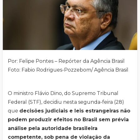
Por: Felipe Pontes – Repórter da Agência Brasil
Foto: Fabio Rodrigues-Pozzebom/ Agência Brasil
O ministro Flávio Dino, do Supremo Tribunal
Federal (STF), decidiu nesta segunda-feira (28)
que
decisões judiciais e leis estrangeiras não
podem produzir efeitos no Brasil sem prévia
análise pela autoridade brasileira
competente, sob pena de violação da