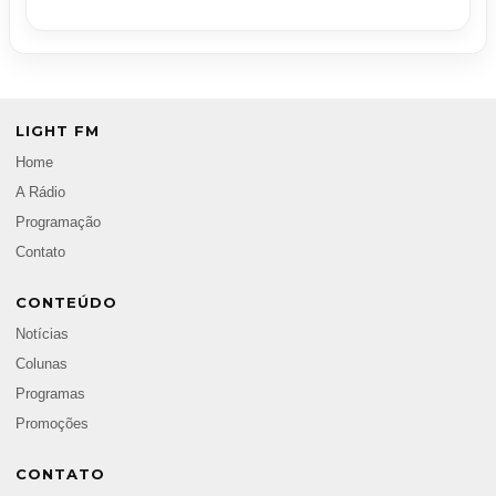
LIGHT FM
Home
A Rádio
Programação
Contato
CONTEÚDO
Notícias
Colunas
Programas
Promoções
CONTATO