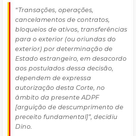
“Transações, operações,
cancelamentos de contratos,
bloqueios de ativos, transferências
para o exterior (ou oriundas do
exterior) por determinação de
Estado estrangeiro, em desacordo
aos postulados dessa decisão,
dependem de expressa
autorização desta Corte, no
âmbito da presente ADPF
[arguição de descumprimento de
preceito fundamental]”, decidiu
Dino.