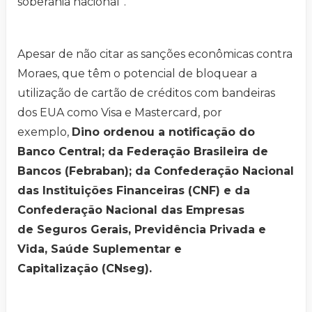
soberania nacional”.
Apesar de não citar as sanções econômicas contra
Moraes, que têm o potencial de bloquear a
utilização de cartão de créditos com bandeiras
dos EUA como Visa e Mastercard, por
exemplo,
Dino ordenou a notificação do
Banco Central; da Federação Brasileira de
Bancos (Febraban); da Confederação Nacional
das Instituições Financeiras (CNF) e da
Confederação Nacional das Empresas
de Seguros Gerais, Previdência Privada e
Vida, Saúde Suplementar e
Capitalização (CNseg).