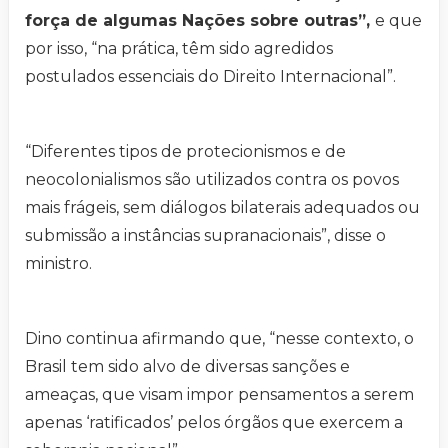
força de algumas Nações sobre outras”,
e que
por isso, “na prática, têm sido agredidos
postulados essenciais do Direito Internacional”.
“Diferentes tipos de protecionismos e de
neocolonialismos são utilizados contra os povos
mais frágeis, sem diálogos bilaterais adequados ou
submissão a instâncias supranacionais”, disse o
ministro.
Dino continua afirmando que, “nesse contexto, o
Brasil tem sido alvo de diversas sanções e
ameaças, que visam impor pensamentos a serem
apenas ‘ratificados’ pelos órgãos que exercem a