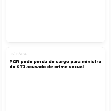
06/08/2026
PGR pede perda de cargo para ministro
do STJ acusado de crime sexual