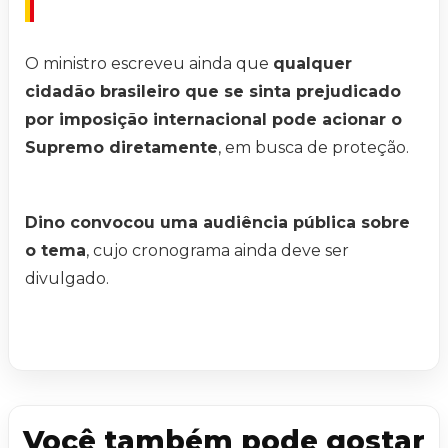
O ministro escreveu ainda que
qualquer
cidadão brasileiro que se sinta prejudicado
por imposição internacional pode acionar o
Supremo diretamente
, em busca de proteção.
Dino convocou uma audiência pública sobre
o tema
, cujo cronograma ainda deve ser
divulgado.
Você também pode gostar