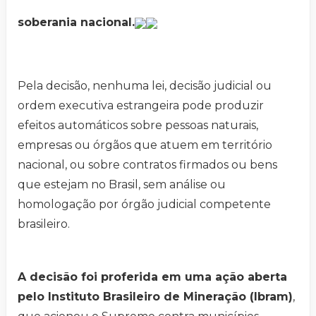
soberania nacional.
Pela decisão, nenhuma lei, decisão judicial ou
ordem executiva estrangeira pode produzir
efeitos automáticos sobre pessoas naturais,
empresas ou órgãos que atuem em território
nacional, ou sobre contratos firmados ou bens
que estejam no Brasil, sem análise ou
homologação por órgão judicial competente
brasileiro.
A decisão foi proferida em uma ação aberta
pelo Instituto Brasileiro de Mineração (Ibram)
,