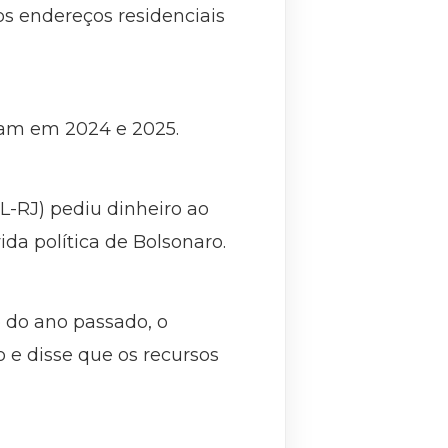
s endereços residenciais
eram em 2024 e 2025.
L-RJ) pediu dinheiro ao
ida política de Bolsonaro.
 do ano passado, o
e disse que os recursos