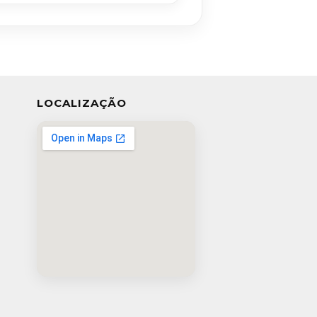
LOCALIZAÇÃO