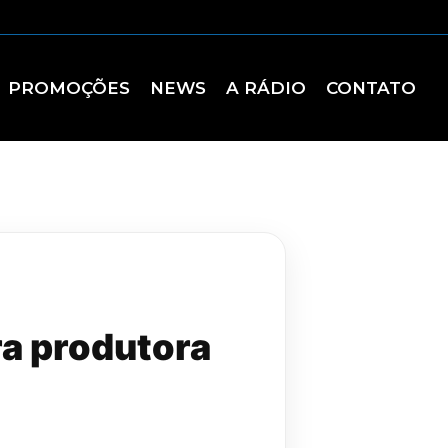
PROMOÇÕES
NEWS
A RÁDIO
CONTATO
a produtora