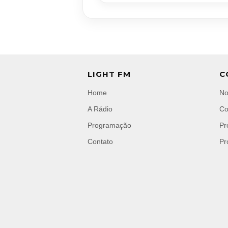
LIGHT FM
C
Home
No
A Rádio
Co
Programação
Pr
Contato
Pr