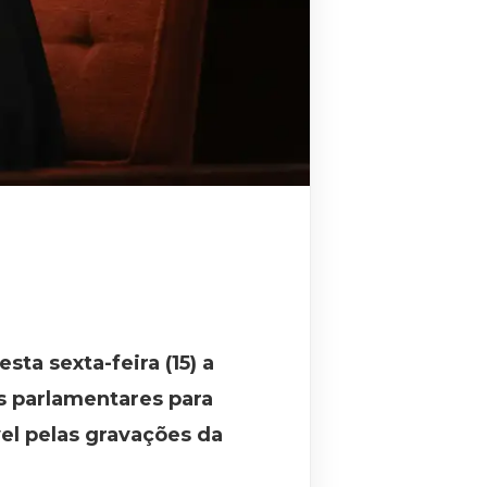
ta sexta-feira (15) a
s parlamentares para
el pelas gravações da