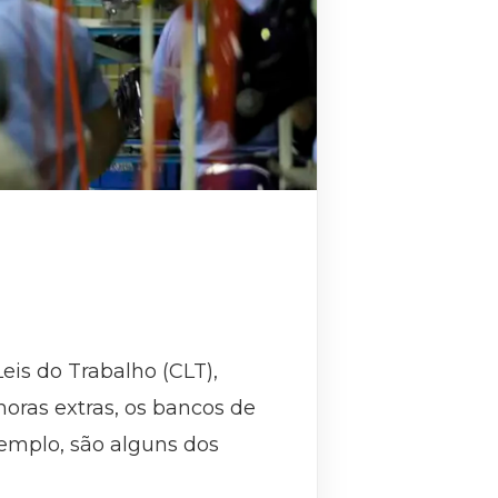
eis do Trabalho (CLT),
oras extras, os bancos de
emplo, são alguns dos