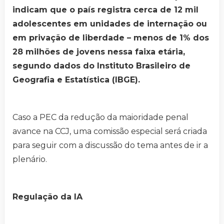
indicam que o país registra cerca de 12 mil
adolescentes em unidades de internação ou
em privação de liberdade – menos de 1% dos
28 milhões de jovens nessa faixa etária,
segundo dados do Instituto Brasileiro de
Geografia e Estatística (IBGE).
Caso a PEC da redução da maioridade penal
avance na CCJ, uma comissão especial será criada
para seguir com a discussão do tema antes de ir a
plenário.
Regulação da IA