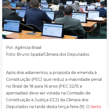
Por: Agência Brasil
Foto: Bruno Spada/Câmara dos Deputados
Após dois adiamentos, a proposta de emenda à
Constituição (PEC) que reduz a maioridade penal
no Brasil de 18 para 16 anos (PEC 32/15 e
apensadas) deve ser votada na Comissão de
Constituição e Justiça (CCJ) da Câmara dos
Deputados na tarde desta terça-feira (9). O
texto