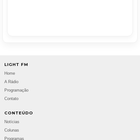
LIGHT FM
Home
A Rádio
Programação
Contato
CONTEÚDO
Notícias
Colunas
Programas