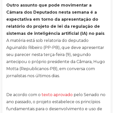
Outro assunto que pode movimentar a
Câmara dos Deputados nesta semana é a
expectativa em torno da apresentação do
relatório do projeto de lei da regulação de
sistemas de inteligência artificial (IA) no país
.
A matéria está sob relatoria do deputado
Aguinaldo Ribeiro (PP-PB), que deve apresentar
seu parecer nesta terça-feira (9), segundo
antecipou o próprio presidente da Câmara, Hugo
Motta (Republicanos-PB), em conversa com
jornalistas nos últimos dias.
De acordo com o
texto aprovado
pelo Senado no
ano passado, o projeto estabelece os princípios
fundamentais para o desenvolvimento e uso de