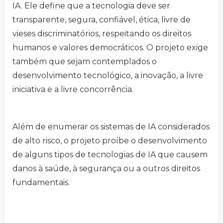
IA. Ele define que a tecnologia deve ser
transparente, segura, confiável, ética, livre de
vieses discriminatórios, respeitando os direitos
humanos e valores democráticos. O projeto exige
também que sejam contemplados o
desenvolvimento tecnológico, a inovação, a livre
iniciativa e a livre concorrência.
Além de enumerar os sistemas de IA considerados
de alto risco, o projeto proíbe o desenvolvimento
de alguns tipos de tecnologias de IA que causem
danos à saúde, à segurança ou a outros direitos
fundamentais.