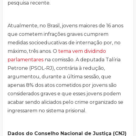
pesquisa recente.
Atualmente, no Brasil, jovens maiores de 16 anos
que cometem infrações graves cumprem
medidas socioeducativas de internação por, no
máximo, três anos. O
tema vem dividindo
parlamentares
na comissão. A deputada Talíria
Petrone (PSOL-RJ), contrária à redução,
argumentou, durante a última sessão, que
apenas 8% dos atos cometidos por jovens são
considerados graves e que esses jovens podem
acabar sendo aliciados pelo crime organizado se
ingressarem no sistema prisional.
Dados do Conselho Nacional de Justiça (CNJ)