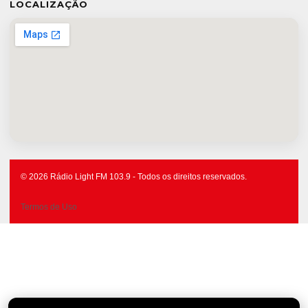
LOCALIZAÇÃO
© 2026 Rádio Light FM 103.9 - Todos os direitos reservados.
Termos de Uso