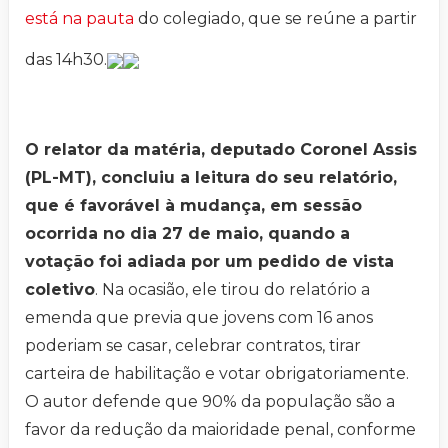
está na pauta
do colegiado, que se reúne a partir
das 14h30.
O relator da matéria, deputado Coronel Assis
(PL-MT), concluiu a leitura do seu relatório,
que é favorável à mudança, em sessão
ocorrida no dia 27 de maio, quando a
votação foi adiada por um pedido de vista
coletivo
. Na ocasião, ele tirou do relatório a
emenda que previa que jovens com 16 anos
poderiam se casar, celebrar contratos, tirar
carteira de habilitação e votar obrigatoriamente.
O autor defende que 90% da população são a
favor da redução da maioridade penal, conforme