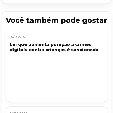
Você também pode gostar
06/08/2026
Lei que aumenta punição a crimes
digitais contra crianças é sancionada