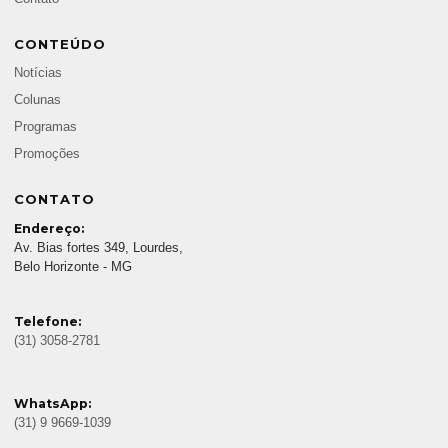
CONTEÚDO
Notícias
Colunas
Programas
Promoções
CONTATO
Endereço:
Av. Bias fortes 349, Lourdes,
Belo Horizonte - MG
Telefone:
(31) 3058-2781
WhatsApp:
(31) 9 9669-1039