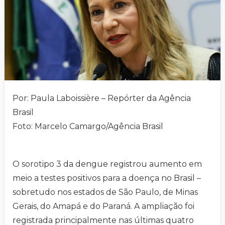
Por: Paula Laboissière – Repórter da Agência
Brasil
Foto: Marcelo Camargo/Agência Brasil
O sorotipo 3 da dengue registrou aumento em
meio a testes positivos para a doença no Brasil –
sobretudo nos estados de São Paulo, de Minas
Gerais, do Amapá e do Paraná. A ampliação foi
registrada principalmente nas últimas quatro