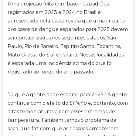
Uma projeção feita com base nos padrões
registrados em 2023 e 2024 no Brasil e
apresentada pela pasta revela que a maior parte
dos casos de dengue esperados para 2025 devem
ser contabilizados nos seguintes estados: São
Paulo, Rio de Janeiro, Espírito Santo, Tocantins,
Mato Grosso do Sul e Paraná. Nessas localidades,
é esperada uma incidência acima do que foi
registrado ao longo do ano passado.
“O que a gente pode esperar para 2025? A gente
continua com o efeito do
El Niño
e, portanto, com
altas temperaturas e com esses extremos de
temperatura. Também temos o problema da
seca, que faz com que as pessoas armazenem