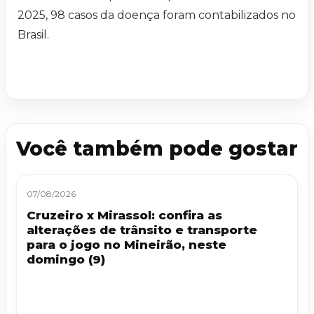
2025, 98 casos da doença foram contabilizados no
Brasil.
Você também pode gostar
07/08/2026
Cruzeiro x Mirassol: confira as
alterações de trânsito e transporte
para o jogo no Mineirão, neste
domingo (9)