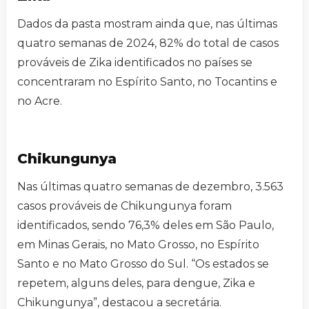
Dados da pasta mostram ainda que, nas últimas
quatro semanas de 2024, 82% do total de casos
prováveis de Zika identificados no países se
concentraram no Espírito Santo, no Tocantins e
no Acre.
Chikungunya
Nas últimas quatro semanas de dezembro, 3.563
casos prováveis de Chikungunya foram
identificados, sendo 76,3% deles em São Paulo,
em Minas Gerais, no Mato Grosso, no Espírito
Santo e no Mato Grosso do Sul. “Os estados se
repetem, alguns deles, para dengue, Zika e
Chikungunya”, destacou a secretária.