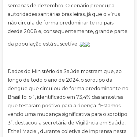
semanas de dezembro. O cenário preocupa
autoridades sanitárias brasileiras, já que o vírus
não circula de forma predominante no país
desde 2008 e, consequentemente, grande parte
da população está suscetível.
Dados do Ministério da Saúde mostram que, ao
longo de todo o ano de 2024, o sorotipo da
dengue que circulou de forma predominante no
Brasil foi o 1, identificado em 73,4% das amostras
que testaram positivo para a doença. “Estamos
vendo uma mudança significativa para o sorotipo
3”, destacou a secretária de Vigilância em Saúde,
Ethel Maciel, durante coletiva de imprensa nesta