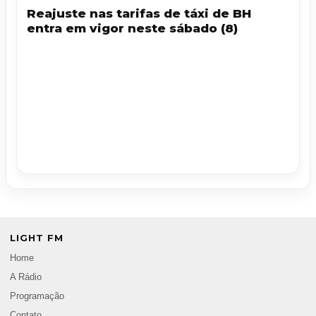
Reajuste nas tarifas de táxi de BH
entra em vigor neste sábado (8)
LIGHT FM
Home
A Rádio
Programação
Contato