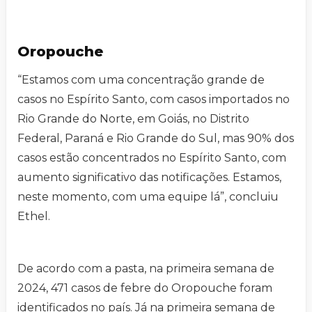
Oropouche
“Estamos com uma concentração grande de
casos no Espírito Santo, com casos importados no
Rio Grande do Norte, em Goiás, no Distrito
Federal, Paraná e Rio Grande do Sul, mas 90% dos
casos estão concentrados no Espírito Santo, com
aumento significativo das notificações. Estamos,
neste momento, com uma equipe lá”, concluiu
Ethel.
De acordo com a pasta, na primeira semana de
2024, 471 casos de febre do Oropouche foram
identificados no país. Já na primeira semana de