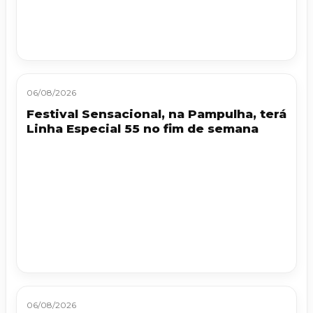
06/08/2026
Festival Sensacional, na Pampulha, terá
Linha Especial 55 no fim de semana
06/08/2026