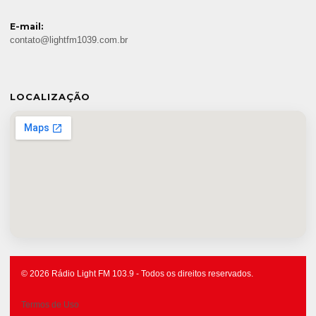
E-mail:
contato@lightfm1039.com.br
LOCALIZAÇÃO
© 2026 Rádio Light FM 103.9 - Todos os direitos reservados.
Termos de Uso