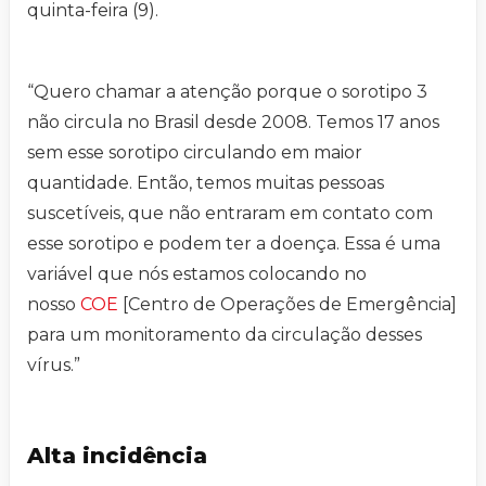
quinta-feira (9).
“Quero chamar a atenção porque o sorotipo 3
não circula no Brasil desde 2008. Temos 17 anos
sem esse sorotipo circulando em maior
quantidade. Então, temos muitas pessoas
suscetíveis, que não entraram em contato com
esse sorotipo e podem ter a doença. Essa é uma
variável que nós estamos colocando no
nosso
COE
[Centro de Operações de Emergência]
para um monitoramento da circulação desses
vírus.”
Alta incidência