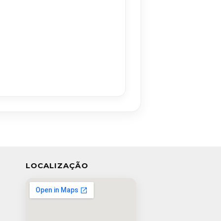
LOCALIZAÇÃO