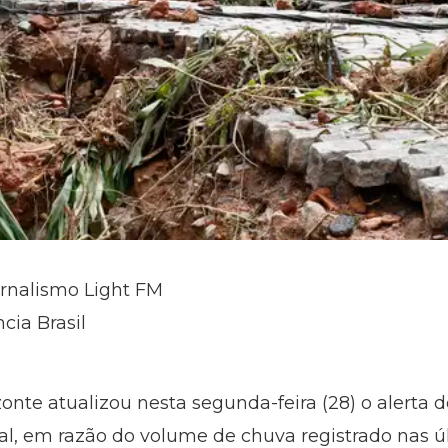
ornalismo Light FM
cia Brasil
zonte atualizou nesta segunda-feira (28) o alerta d
al, em razão do volume de chuva registrado nas ú