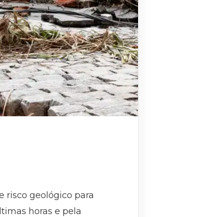
e risco geológico para
ltimas horas e pela