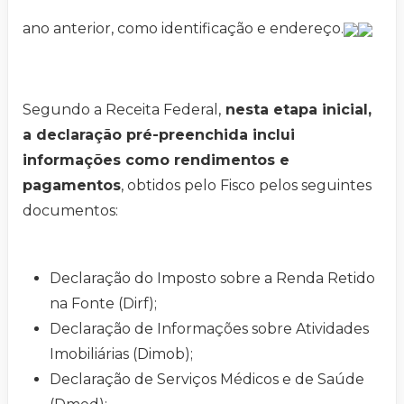
ano anterior, como identificação e endereço.
Segundo a Receita Federal,
nesta etapa inicial,
a declaração pré-preenchida inclui
informações como rendimentos e
pagamentos
, obtidos pelo Fisco pelos seguintes
documentos:
Declaração do Imposto sobre a Renda Retido
na Fonte (Dirf);
Declaração de Informações sobre Atividades
Imobiliárias (Dimob);
Declaração de Serviços Médicos e de Saúde