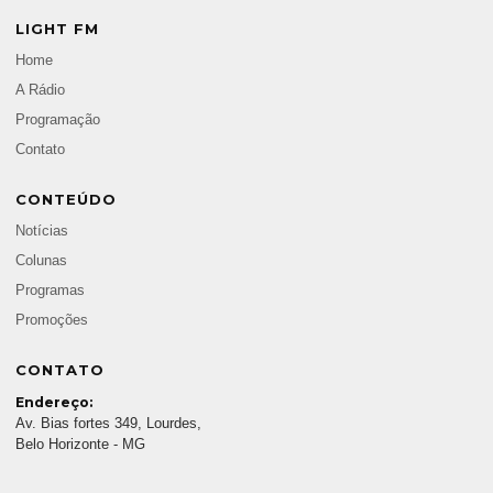
LIGHT FM
Home
A Rádio
Programação
Contato
CONTEÚDO
Notícias
Colunas
Programas
Promoções
CONTATO
Endereço:
Av. Bias fortes 349, Lourdes,
Belo Horizonte - MG