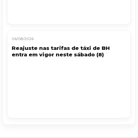
06/08/2026
Reajuste nas tarifas de táxi de BH
entra em vigor neste sábado (8)