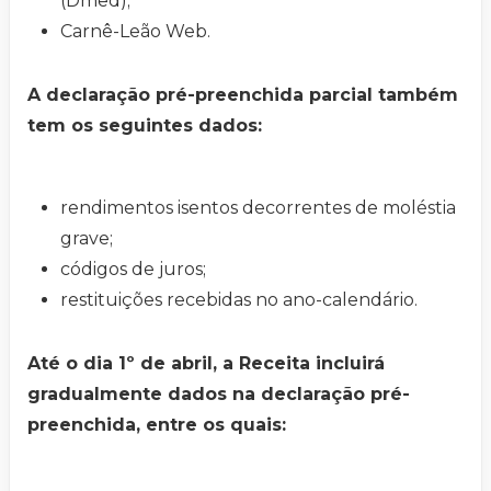
(Dmed);
Carnê-Leão Web.
A declaração pré-preenchida parcial também
tem os seguintes dados:
rendimentos isentos decorrentes de moléstia
grave;
códigos de juros;
restituições recebidas no ano-calendário.
Até o dia 1º de abril, a Receita incluirá
gradualmente dados na declaração pré-
preenchida, entre os quais: