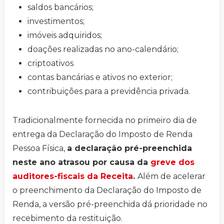
saldos bancários;
investimentos;
imóveis adquiridos;
doações realizadas no ano-calendário;
criptoativos
contas bancárias e ativos no exterior;
contribuições para a previdência privada.
Tradicionalmente fornecida no primeiro dia de
entrega da Declaração do Imposto de Renda
Pessoa Física,
a declaração pré-preenchida
neste ano atrasou por causa da
greve dos
auditores-fiscais da Receita
.
Além de acelerar
o preenchimento da Declaração do Imposto de
Renda, a versão pré-preenchida dá prioridade no
recebimento da restituição.