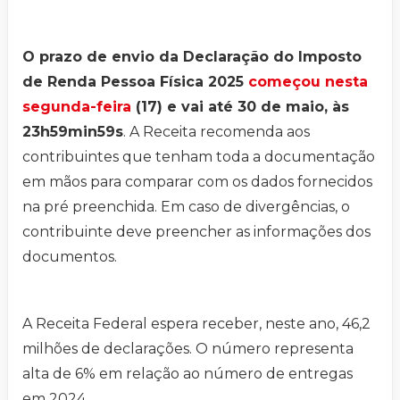
O prazo de envio da Declaração do Imposto
de Renda Pessoa Física 2025
começou nesta
segunda-feira
(17) e vai até 30 de maio, às
23h59min59s
. A Receita recomenda aos
contribuintes que tenham toda a documentação
em mãos para comparar com os dados fornecidos
na pré preenchida. Em caso de divergências, o
contribuinte deve preencher as informações dos
documentos.
A Receita Federal espera receber, neste ano, 46,2
milhões de declarações. O número representa
alta de 6% em relação ao número de entregas
em 2024.