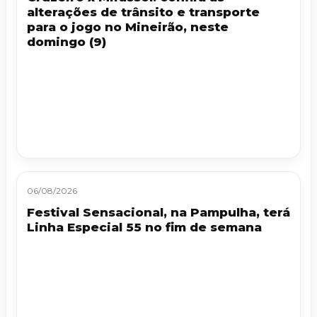
alterações de trânsito e transporte
para o jogo no Mineirão, neste
domingo (9)
06/08/2026
Festival Sensacional, na Pampulha, terá
Linha Especial 55 no fim de semana