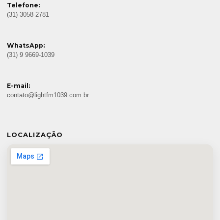
Telefone:
(31) 3058-2781
WhatsApp:
(31) 9 9669-1039
E-mail:
contato@lightfm1039.com.br
LOCALIZAÇÃO