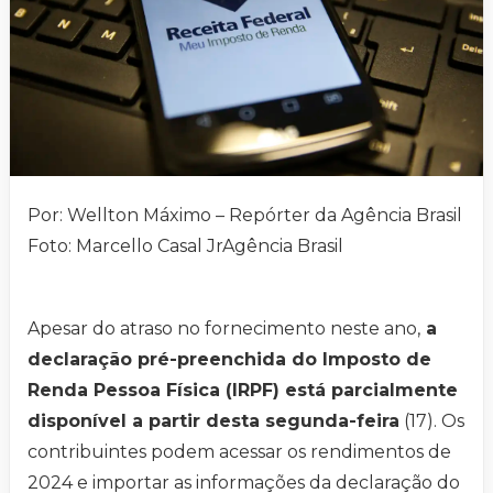
Por: Wellton Máximo – Repórter da Agência Brasil
Foto: Marcello Casal JrAgência Brasil
Apesar do atraso no fornecimento neste ano,
a
declaração pré-preenchida do Imposto de
Renda Pessoa Física (IRPF) está parcialmente
disponível a partir desta segunda-feira
(17). Os
contribuintes podem acessar os rendimentos de
2024 e importar as informações da declaração do