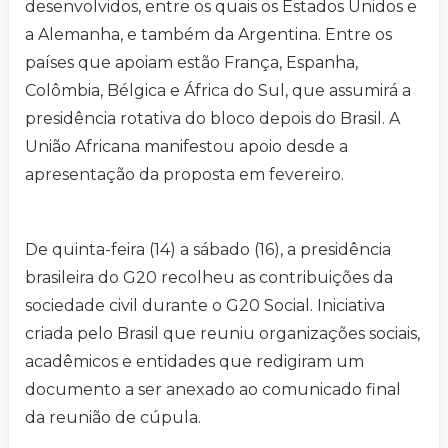
desenvolvidos, entre os quais os Estados Unidos e
a Alemanha, e também da Argentina. Entre os
países que apoiam estão França, Espanha,
Colômbia, Bélgica e África do Sul, que assumirá a
presidência rotativa do bloco depois do Brasil. A
União Africana manifestou apoio desde a
apresentação da proposta em fevereiro.
De quinta-feira (14) a sábado (16), a presidência
brasileira do G20 recolheu as contribuições da
sociedade civil durante o G20 Social. Iniciativa
criada pelo Brasil que reuniu organizações sociais,
acadêmicos e entidades que redigiram um
documento a ser anexado ao comunicado final
da reunião de cúpula.