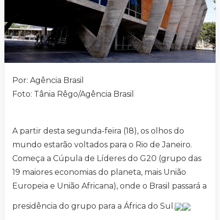
Por: Agência Brasil
Foto: Tânia Rêgo/Agência Brasil
A partir desta segunda-feira (18), os olhos do
mundo estarão voltados para o Rio de Janeiro.
Começa a Cúpula de Líderes do G20 (grupo das
19 maiores economias do planeta, mais União
Europeia e União Africana), onde o Brasil passará a
presidência do grupo para a África do Sul.