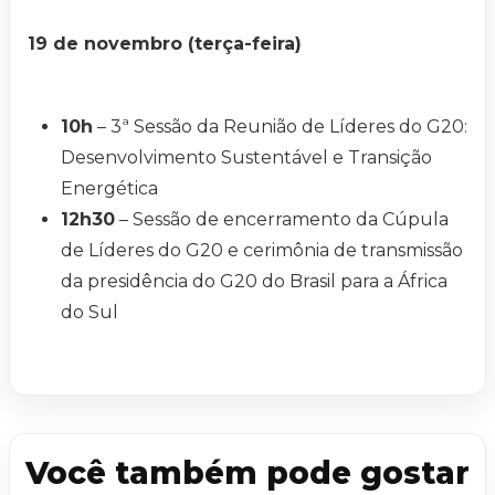
19 de novembro (terça-feira)
10h
– 3ª Sessão da Reunião de Líderes do G20:
Desenvolvimento Sustentável e Transição
Energética
12h30
– Sessão de encerramento da Cúpula
de Líderes do G20 e cerimônia de transmissão
da presidência do G20 do Brasil para a África
do Sul
Você também pode gostar