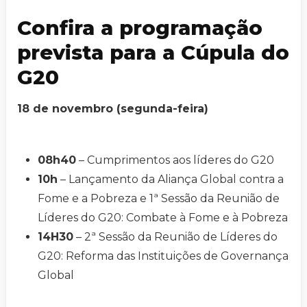
Confira a programação
prevista para a Cúpula do
G20
18 de novembro (segunda-feira)
08h40
– Cumprimentos aos líderes do G20
10h
– Lançamento da Aliança Global contra a
Fome e a Pobreza e 1ª Sessão da Reunião de
Líderes do G20: Combate à Fome e à Pobreza
14H30
– 2ª Sessão da Reunião de Líderes do
G20: Reforma das Instituições de Governança
Global