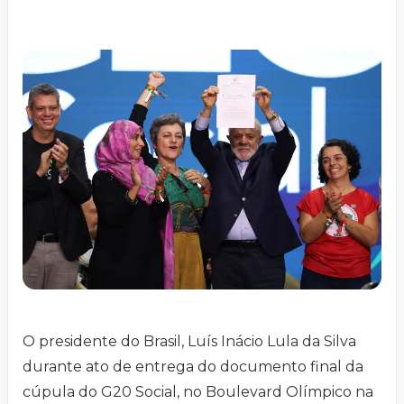
O presidente do Brasil, Luís Inácio Lula da Silva
durante ato de entrega do documento final da
cúpula do G20 Social, no Boulevard Olímpico na