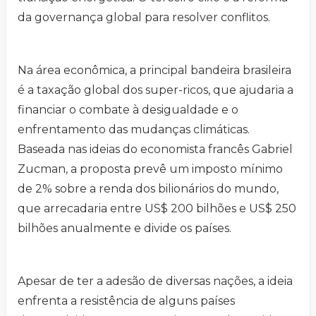
da governança global para resolver conflitos.
Na área econômica, a principal bandeira brasileira
é a taxação global dos super-ricos, que ajudaria a
financiar o combate à desigualdade e o
enfrentamento das mudanças climáticas.
Baseada nas ideias do economista francês Gabriel
Zucman, a proposta prevê um imposto mínimo
de 2% sobre a renda dos bilionários do mundo,
que arrecadaria entre US$ 200 bilhões e US$ 250
bilhões anualmente e divide os países.
Apesar de ter a adesão de diversas nações, a ideia
enfrenta a resistência de alguns países