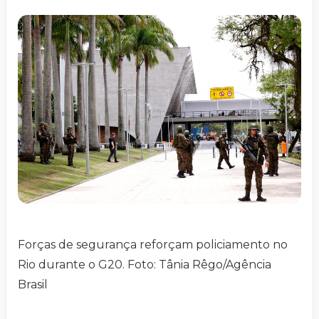
Forças de segurança reforçam policiamento no
Rio durante o G20. Foto: Tânia Rêgo/Agência
Brasil