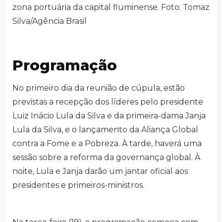
zona portuária da capital fluminense. Foto: Tomaz
Silva/Agência Brasil
Programação
No primeiro dia da reunião de cúpula, estão
previstas a recepção dos líderes pelo presidente
Luiz Inácio Lula da Silva e da primeira-dama Janja
Lula da Silva, e o lançamento da Aliança Global
contra a Fome e a Pobreza. À tarde, haverá uma
sessão sobre a reforma da governança global. À
noite, Lula e Janja darão um jantar oficial aos
presidentes e primeiros-ministros.