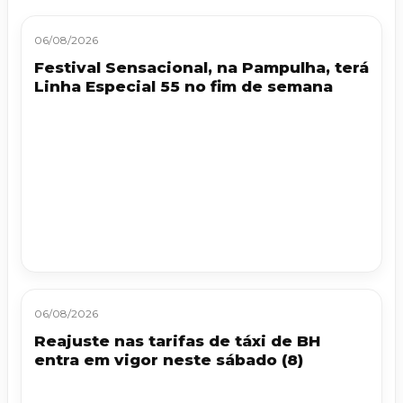
06/08/2026
Festival Sensacional, na Pampulha, terá
Linha Especial 55 no fim de semana
06/08/2026
Reajuste nas tarifas de táxi de BH
entra em vigor neste sábado (8)