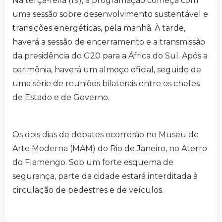
Na terça-feira (19), a programação começa com
uma sessão sobre desenvolvimento sustentável e
transições energéticas, pela manhã. À tarde,
haverá a sessão de encerramento e a transmissão
da presidência do G20 para a África do Sul. Após a
cerimônia, haverá um almoço oficial, seguido de
uma série de reuniões bilaterais entre os chefes
de Estado e de Governo.
Os dois dias de debates ocorrerão no Museu de
Arte Moderna (MAM) do Rio de Janeiro, no Aterro
do Flamengo. Sob um forte esquema de
segurança, parte da cidade estará interditada à
circulação de pedestres e de veículos.