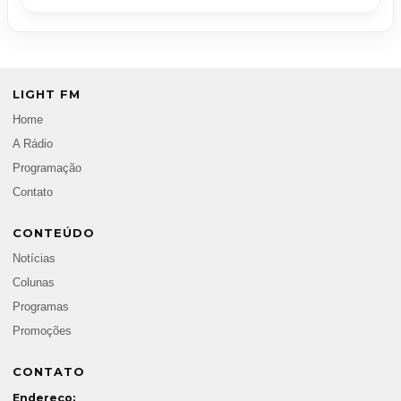
LIGHT FM
Home
A Rádio
Programação
Contato
CONTEÚDO
Notícias
Colunas
Programas
Promoções
CONTATO
Endereço: