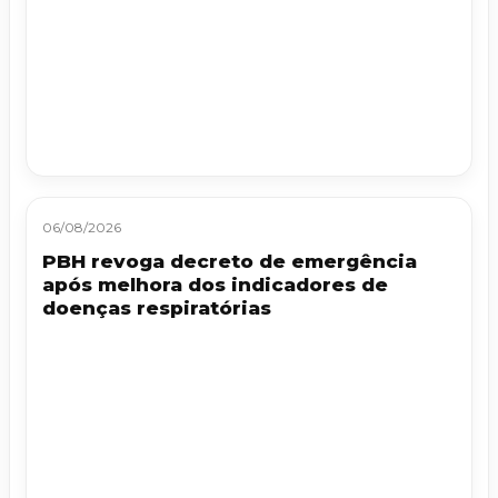
06/08/2026
PBH revoga decreto de emergência
após melhora dos indicadores de
doenças respiratórias