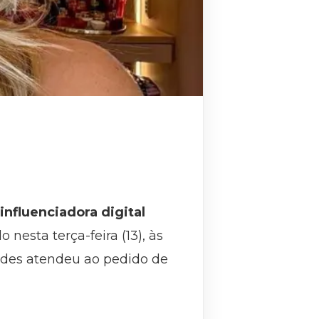
influenciadora digital
 nesta terça-feira (13), às
ndes atendeu ao pedido de