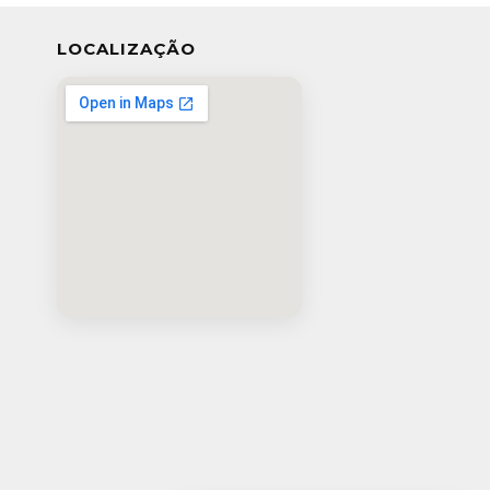
LOCALIZAÇÃO