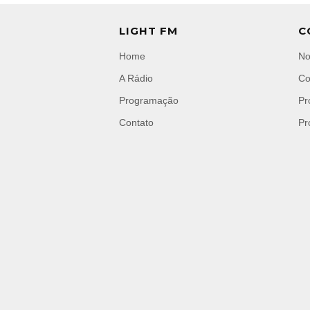
LIGHT FM
C
Home
No
A Rádio
Co
Programação
Pr
Contato
Pr