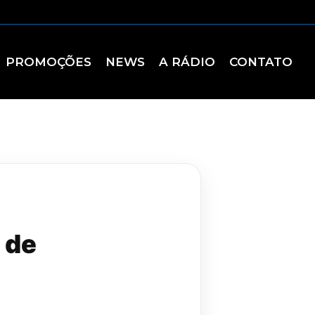
PROMOÇÕES
NEWS
A RÁDIO
CONTATO
 de