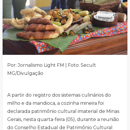
Por: Jornalismo Light FM | Foto: Secult
MG/Divulgação
A partir do registro dos sistemas culinários do
milho e da mandioca, a cozinha mineira foi
declarada patrimônio cultural imaterial de Minas
Gerais, nesta quarta-feira (05), durante a reunião
do Conselho Estadual de Patrimônio Cultural