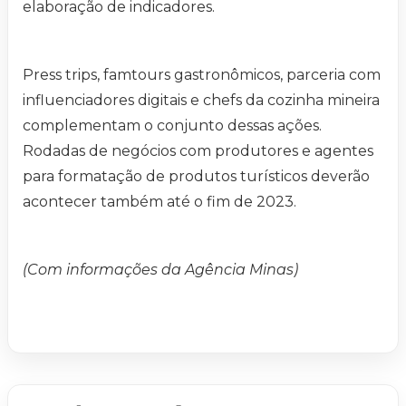
elaboração de indicadores.
Press trips, famtours gastronômicos, parceria com
influenciadores digitais e chefs da cozinha mineira
complementam o conjunto dessas ações.
Rodadas de negócios com produtores e agentes
para formatação de produtos turísticos deverão
acontecer também até o fim de 2023.
(Com informações da Agência Minas)