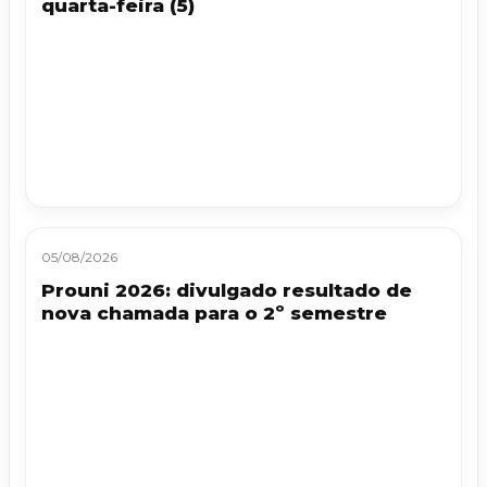
quarta-feira (5)
05/08/2026
Prouni 2026: divulgado resultado de
nova chamada para o 2º semestre