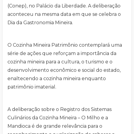
(Conep), no Palácio da Liberdade. A deliberação
aconteceu na mesma data em que se celebra o
Dia da Gastronomia Mineira.
O Cozinha Mineira Patrimônio contemplará uma
série de ações que reforçam a importância da
cozinha mineira para a cultura, o turismo e o
desenvolvimento econômico e social do estado,
enaltecendo a cozinha mineira enquanto
patrimônio imaterial.
A deliberação sobre o Registro dos Sistemas
Culinários da Cozinha Mineira – O Milho e a
Mandioca é de grande relevância para o