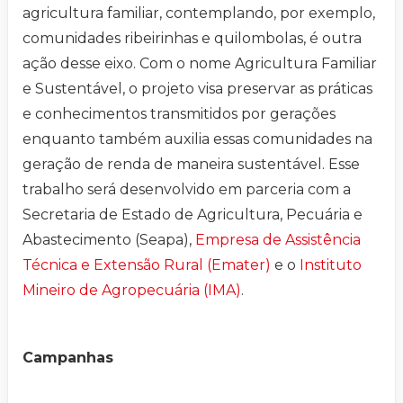
agricultura familiar, contemplando, por exemplo,
comunidades ribeirinhas e quilombolas, é outra
ação desse eixo. Com o nome Agricultura Familiar
e Sustentável, o projeto visa preservar as práticas
e conhecimentos transmitidos por gerações
enquanto também auxilia essas comunidades na
geração de renda de maneira sustentável. Esse
trabalho será desenvolvido em parceria com a
Secretaria de Estado de Agricultura, Pecuária e
Abastecimento (Seapa),
Empresa de Assistência
Técnica e Extensão Rural (Emater)
e o
Instituto
Mineiro de Agropecuária (IMA)
.
Campanhas