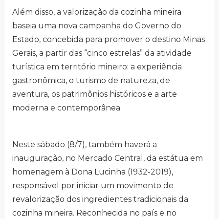
Além disso, a valorização da cozinha mineira
baseia uma nova campanha do Governo do
Estado, concebida para promover o destino Minas
Gerais, a partir das “cinco estrelas” da atividade
turística em território mineiro: a experiência
gastronômica, o turismo de natureza, de
aventura, os patrimônios históricos e a arte
moderna e contemporânea.
Neste sábado (8/7), também haverá a
inauguração, no Mercado Central, da estátua em
homenagem à Dona Lucinha (1932-2019),
responsável por iniciar um movimento de
revalorização dos ingredientes tradicionais da
cozinha mineira. Reconhecida no país e no