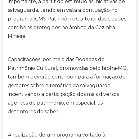
importante, a partir do estímulo às iniciativas de
salvaguarda, tendo em vista a pontuação no
programa ICMS Patrimônio Cultural das cidades
com bens protegidos no âmbito da Cozinha
Mineira.
Capacitações, por meio das Rodadas do
Patrimônio Cultural, promovidas pelo Iepha-MG,
também deverão contribuir para a formação de
gestores sobre a temática da salvaguarda,
incentivando a participação dos mais diversos
agentes de patrimônio, em especial, os
detentores do saber.
A realização de um programa voltado à