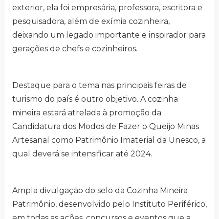
exterior, ela foi empresária, professora, escritora e
pesquisadora, além de exímia cozinheira,
deixando um legado importante e inspirador para
gerações de chefs e cozinheiros.
Destaque para o tema nas principais feiras de
turismo do país é outro objetivo. A cozinha
mineira estará atrelada à promoção da
Candidatura dos Modos de Fazer o Queijo Minas
Artesanal como Patrimônio Imaterial da Unesco, a
qual deverá se intensificar até 2024.
Ampla divulgação do selo da Cozinha Mineira
Patrimônio, desenvolvido pelo Instituto Periférico,
em todas as ações, concursos e eventos que a