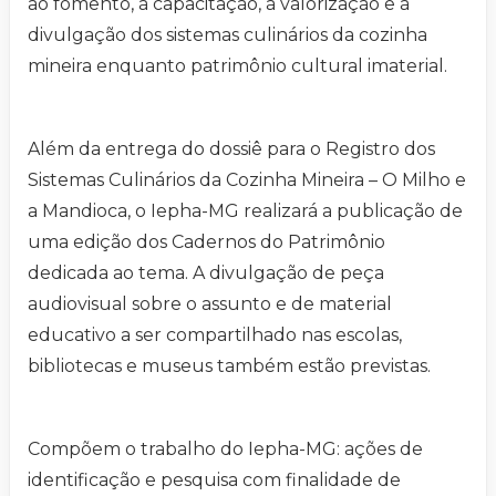
ao fomento, à capacitação, à valorização e à
divulgação dos sistemas culinários da cozinha
mineira enquanto patrimônio cultural imaterial.
Além da entrega do dossiê para o Registro dos
Sistemas Culinários da Cozinha Mineira – O Milho e
a Mandioca, o Iepha-MG realizará a publicação de
uma edição dos Cadernos do Patrimônio
dedicada ao tema. A divulgação de peça
audiovisual sobre o assunto e de material
educativo a ser compartilhado nas escolas,
bibliotecas e museus também estão previstas.
Compõem o trabalho do Iepha-MG: ações de
identificação e pesquisa com finalidade de