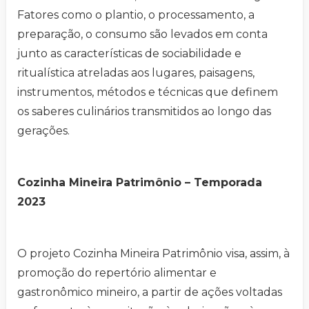
Fatores como o plantio, o processamento, a
preparação, o consumo são levados em conta
junto as características de sociabilidade e
ritualística atreladas aos lugares, paisagens,
instrumentos, métodos e técnicas que definem
os saberes culinários transmitidos ao longo das
gerações.
Cozinha Mineira Patrimônio – Temporada
2023
O projeto Cozinha Mineira Patrimônio visa, assim, à
promoção do repertório alimentar e
gastronômico mineiro, a partir de ações voltadas