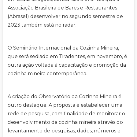
Associação Brasileira de Bares e Restaurantes
(Abrasel) desenvolver no segundo semestre de
2023 também está no radar.
O Seminário Internacional da Cozinha Mineira,
que será sediado em Tiradentes, em novembro, é
outra ação voltada à capacitação e promoção da
cozinha mineira contemporânea.
A criação do Observatório da Cozinha Mineira é
outro destaque. A proposta é estabelecer uma
rede de pesquisa, com finalidade de monitorar o
desenvolvimento da cozinha mineira através do
levantamento de pesquisas, dados, números e