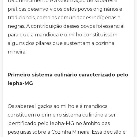
reconhecimento e a valorização de saberes e
práticas desenvolvidos pelos povos originários e
tradicionais, como as comunidades indígenas e
negras. A contribuição desses povos foi essencial
para que a mandioca e o milho constituíssem
alguns dos pilares que sustentam a cozinha
mineira.
Primeiro sistema culinário caracterizado pelo
Iepha-MG
Os saberes ligados ao milho e à mandioca
constituem o primeiro sistema culinário a ser
identificado pelo Iepha-MG no âmbito das
pesquisas sobre a Cozinha Mineira. Essa decisão é