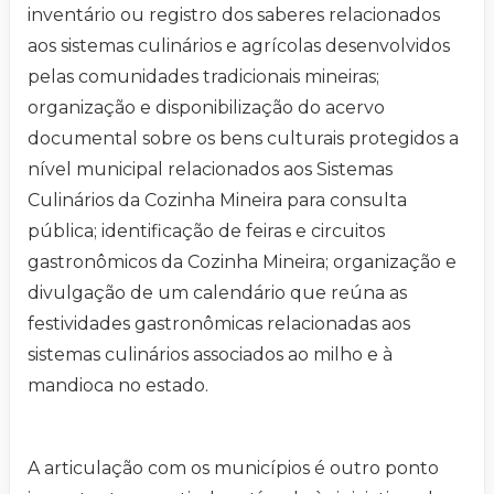
inventário ou registro dos saberes relacionados
aos sistemas culinários e agrícolas desenvolvidos
pelas comunidades tradicionais mineiras;
organização e disponibilização do acervo
documental sobre os bens culturais protegidos a
nível municipal relacionados aos Sistemas
Culinários da Cozinha Mineira para consulta
pública; identificação de feiras e circuitos
gastronômicos da Cozinha Mineira; organização e
divulgação de um calendário que reúna as
festividades gastronômicas relacionadas aos
sistemas culinários associados ao milho e à
mandioca no estado.
A articulação com os municípios é outro ponto