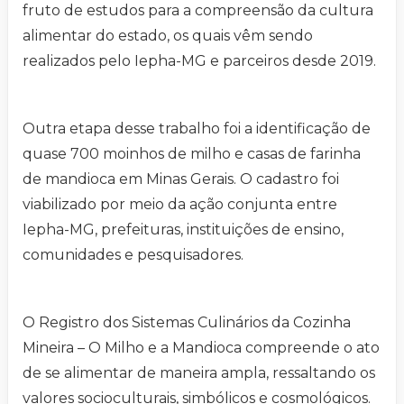
fruto de estudos para a compreensão da cultura
alimentar do estado, os quais vêm sendo
realizados pelo Iepha-MG e parceiros desde 2019.
Outra etapa desse trabalho foi a identificação de
quase 700 moinhos de milho e casas de farinha
de mandioca em Minas Gerais. O cadastro foi
viabilizado por meio da ação conjunta entre
Iepha-MG, prefeituras, instituições de ensino,
comunidades e pesquisadores.
O Registro dos Sistemas Culinários da Cozinha
Mineira – O Milho e a Mandioca compreende o ato
de se alimentar de maneira ampla, ressaltando os
valores socioculturais, simbólicos e cosmológicos.