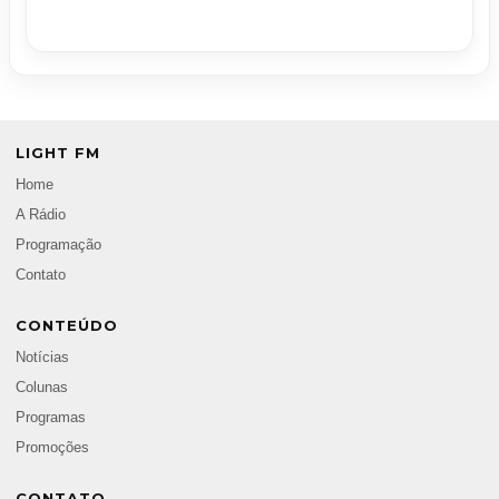
LIGHT FM
Home
A Rádio
Programação
Contato
CONTEÚDO
Notícias
Colunas
Programas
Promoções
CONTATO