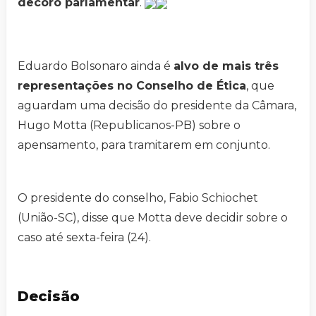
decoro parlamentar
.
Eduardo Bolsonaro ainda é
alvo de mais três
representações no Conselho de Ética
, que
aguardam uma decisão do presidente da Câmara,
Hugo Motta (Republicanos-PB) sobre o
apensamento, para tramitarem em conjunto.
O presidente do conselho, Fabio Schiochet
(União-SC), disse que Motta deve decidir sobre o
caso até sexta-feira (24).
Decisão