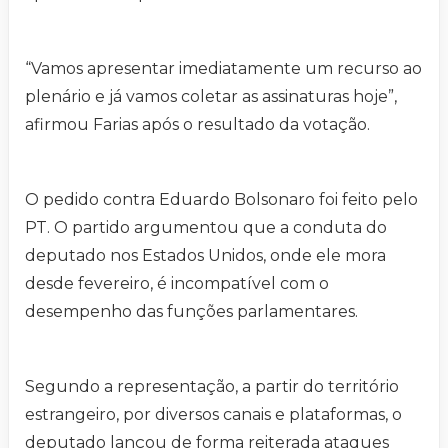
“Vamos apresentar imediatamente um recurso ao
plenário e já vamos coletar as assinaturas hoje”,
afirmou Farias após o resultado da votação.
O pedido contra Eduardo Bolsonaro foi feito pelo
PT. O partido argumentou que a conduta do
deputado nos Estados Unidos, onde ele mora
desde fevereiro, é incompatível com o
desempenho das funções parlamentares.
Segundo a representação, a partir do território
estrangeiro, por diversos canais e plataformas, o
deputado lançou de forma reiterada ataques