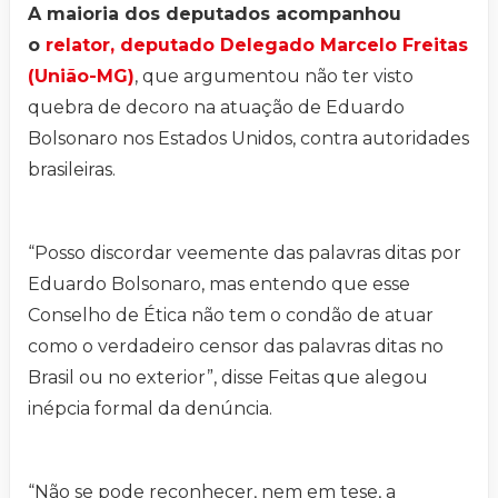
A maioria dos deputados acompanhou
o
relator, deputado Delegado Marcelo Freitas
(União-MG)
, que argumentou não ter visto
quebra de decoro na atuação de Eduardo
Bolsonaro nos Estados Unidos, contra autoridades
brasileiras.
“Posso discordar veemente das palavras ditas por
Eduardo Bolsonaro, mas entendo que esse
Conselho de Ética não tem o condão de atuar
como o verdadeiro censor das palavras ditas no
Brasil ou no exterior”, disse Feitas que alegou
inépcia formal da denúncia.
“Não se pode reconhecer, nem em tese, a