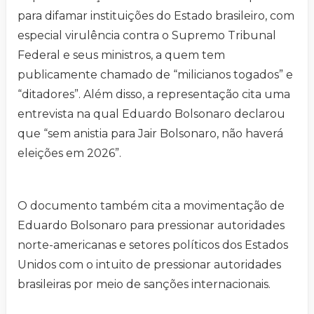
para difamar instituições do Estado brasileiro, com
especial virulência contra o Supremo Tribunal
Federal e seus ministros, a quem tem
publicamente chamado de “milicianos togados” e
“ditadores”. Além disso, a representação cita uma
entrevista na qual Eduardo Bolsonaro declarou
que “sem anistia para Jair Bolsonaro, não haverá
eleições em 2026”.
O documento também cita a movimentação de
Eduardo Bolsonaro para pressionar autoridades
norte-americanas e setores políticos dos Estados
Unidos com o intuito de pressionar autoridades
brasileiras por meio de sanções internacionais.