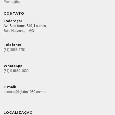
Promoções
CONTATO
Endereço:
Av. Bias fortes 349, Lourdes,
Belo Horizonte - MG
Telefone:
(31) 3058-2781
WhatsApp:
(31) 9 9669-1039
E-mail:
contato@lightfm1039.com.br
LOCALIZAÇÃO