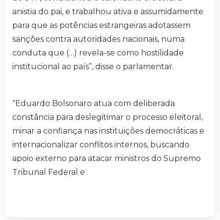
anistia do pai, e trabalhou ativa e assumidamente
para que as potências estrangeiras adotassem
sanções contra autoridades nacionais, numa
conduta que (…) revela-se como hostilidade
institucional ao país”, disse o parlamentar.
“Eduardo Bolsonaro atua com deliberada
constância para deslegitimar o processo eleitoral,
minar a confiança nas instituições democráticas e
internacionalizar conflitos internos, buscando
apoio externo para atacar ministros do Supremo
Tribunal Federal e