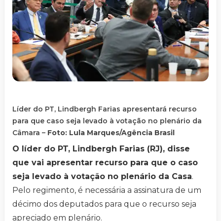
Líder do PT, Lindbergh Farias apresentará recurso
para que caso seja levado à votação no plenário da
Câmara –
Foto: Lula Marques/Agência Brasil
O líder do PT, Lindbergh Farias (RJ), disse
que vai apresentar recurso para que o caso
seja levado à votação no plenário da Casa
.
Pelo regimento, é necessária a assinatura de um
décimo dos deputados para que o recurso seja
apreciado em plenário.