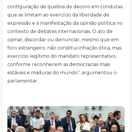
configuração de quebra de decoro em condutas
que se limitam ao exercício da liberdade de
expressão e à manifestação da opinião política no
contexto de debates internacionais. O ato de
opinar, discordar ou denunciar, mesmo que em
foro estrangeiro, não constitui infração ética, mas
exercício legítimo do mandato representativo,
conforme reconhecem as democracias mais
estáveis e maduras do mundo”, argumentou o
parlamentar.