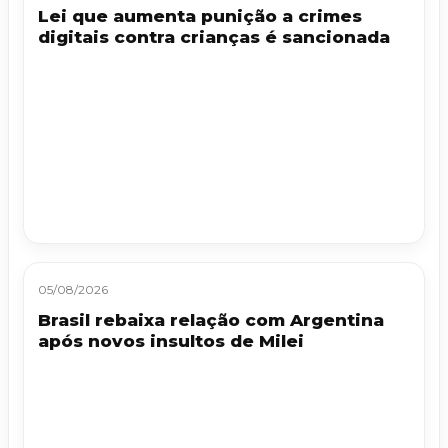
Lei que aumenta punição a crimes
digitais contra crianças é sancionada
05/08/2026
Brasil rebaixa relação com Argentina
após novos insultos de Milei