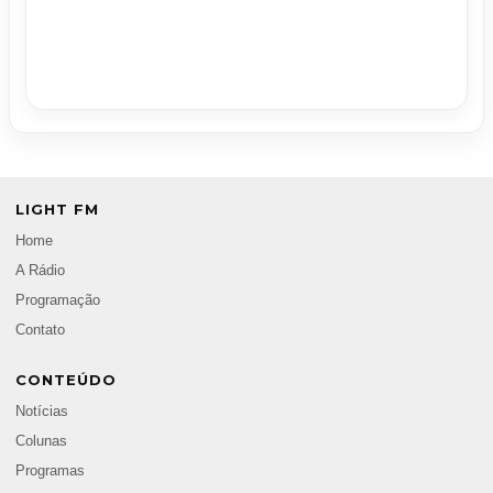
LIGHT FM
Home
A Rádio
Programação
Contato
CONTEÚDO
Notícias
Colunas
Programas