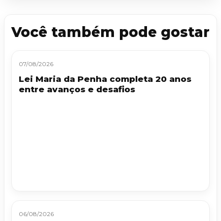
Você também pode gostar
07/08/2026
Lei Maria da Penha completa 20 anos
entre avanços e desafios
06/08/2026