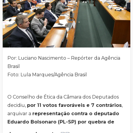
Por: Luciano Nascimento – Repórter da Agência
Brasil
Foto: Lula Marques/Agência Brasil
O Conselho de Ética da Câmara dos Deputados
decidiu,
por 11 votos favoráveis e 7 contrários
,
arquivar a
representação contra o deputado
Eduardo Bolsonaro (PL-SP) por quebra de