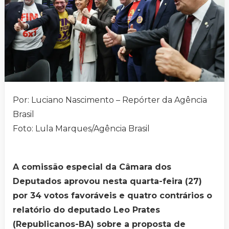
Por: Luciano Nascimento – Repórter da Agência
Brasil
Foto: Lula Marques/Agência Brasil
A comissão especial da Câmara dos
Deputados aprovou nesta quarta-feira (27)
por 34 votos favoráveis e quatro contrários o
relatório do deputado Leo Prates
(Republicanos-BA) sobre a proposta de