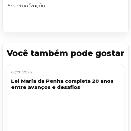
Em atualização
Você também pode gostar
07/08/2026
Lei Maria da Penha completa 20 anos
entre avanços e desafios