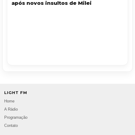
após novos insultos de Milei
LIGHT FM
Home
A Rádio
Programação
Contato