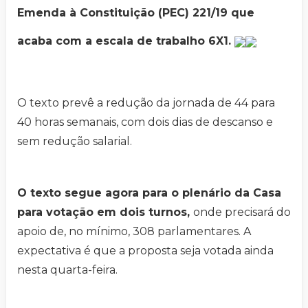
Emenda à Constituição (PEC) 221/19 que
acaba com a escala de trabalho 6X1.
O texto prevê a redução da jornada de 44 para
40 horas semanais, com dois dias de descanso e
sem redução salarial.
O texto segue agora para o plenário da Casa
para votação em dois turnos,
onde precisará do
apoio de, no mínimo, 308 parlamentares. A
expectativa é que a proposta seja votada ainda
nesta quarta-feira.