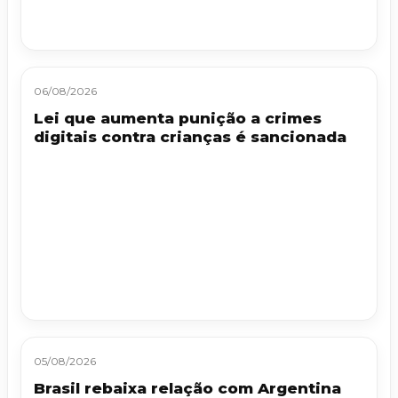
06/08/2026
Lei que aumenta punição a crimes
digitais contra crianças é sancionada
05/08/2026
Brasil rebaixa relação com Argentina