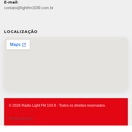
E-mail:
contato@lightfm1039.com.br
LOCALIZAÇÃO
© 2026 Rádio Light FM 103.9 - Todos os direitos reservados.
Termos de Uso