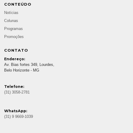
CONTEÚDO
Notícias
Colunas
Programas
Promoções
CONTATO
Endereço:
Av. Bias fortes 349, Lourdes,
Belo Horizonte - MG
Telefone:
(31) 3058-2781
WhatsApp:
(31) 9 9669-1039