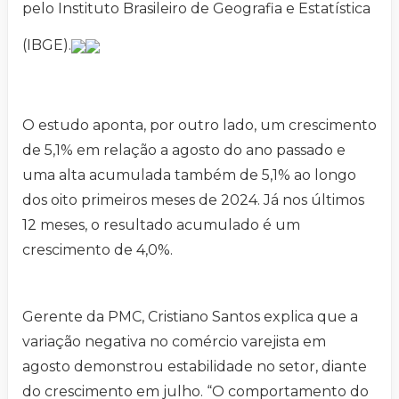
pelo Instituto Brasileiro de Geografia e Estatística
(IBGE).
O estudo aponta, por outro lado, um crescimento
de 5,1% em relação a agosto do ano passado e
uma alta acumulada também de 5,1% ao longo
dos oito primeiros meses de 2024. Já nos últimos
12 meses, o resultado acumulado é um
crescimento de 4,0%.
Gerente da PMC, Cristiano Santos explica que a
variação negativa no comércio varejista em
agosto demonstrou estabilidade no setor, diante
do crescimento em julho. “O comportamento do