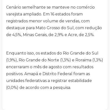
Cenário semelhante se manteve no comércio
varejista ampliado. Em 16 estados foram
registrados menor volume de vendas, com
destaque para Mato Grosso do Sul, com redução
de 4,5%, Minas Gerais, de 2,9% e Acre, de 2,5%.
Enquanto isso, os estados do Rio Grande do Sul
(1,9%), Rio Grande do Norte (1,3%) e Roraima (1,3%)
encerraram o mês de agosto com resultados
positivos. Amapá e Distrito Federal foram as
unidades federativas a registrar estabilidade
(0,0%) de acordo com a pesquisa.