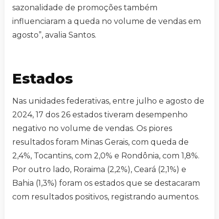
sazonalidade de promoções também
influenciaram a queda no volume de vendas em
agosto”, avalia Santos.
Estados
Nas unidades federativas, entre julho e agosto de
2024, 17 dos 26 estados tiveram desempenho
negativo no volume de vendas. Os piores
resultados foram Minas Gerais, com queda de
2,4%, Tocantins, com 2,0% e Rondônia, com 1,8%.
Por outro lado, Roraima (2,2%), Ceará (2,1%) e
Bahia (1,3%) foram os estados que se destacaram
com resultados positivos, registrando aumentos.