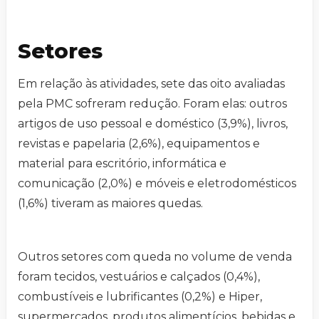
Setores
Em relação às atividades, sete das oito avaliadas
pela PMC sofreram redução. Foram elas: outros
artigos de uso pessoal e doméstico (3,9%), livros,
revistas e papelaria (2,6%), equipamentos e
material para escritório, informática e
comunicação (2,0%) e móveis e eletrodomésticos
(1,6%) tiveram as maiores quedas.
Outros setores com queda no volume de venda
foram tecidos, vestuários e calçados (0,4%),
combustíveis e lubrificantes (0,2%) e Hiper,
supermercados, produtos alimentícios, bebidas e