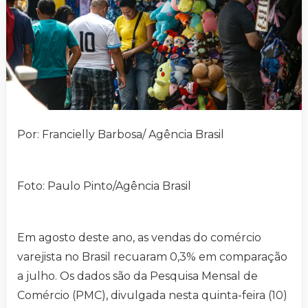
Por: Francielly Barbosa/ Agência Brasil
Foto: Paulo Pinto/Agência Brasil
Em agosto deste ano, as vendas do comércio
varejista no Brasil recuaram 0,3% em comparação
a julho. Os dados são da Pesquisa Mensal de
Comércio (PMC), divulgada nesta quinta-feira (10)