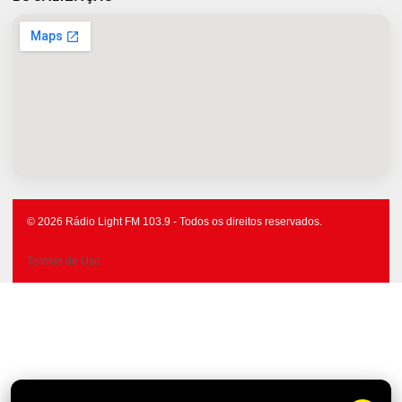
© 2026 Rádio Light FM 103.9 - Todos os direitos reservados.
Termos de Uso