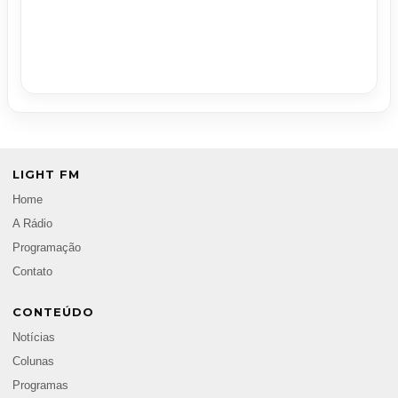
LIGHT FM
Home
A Rádio
Programação
Contato
CONTEÚDO
Notícias
Colunas
Programas