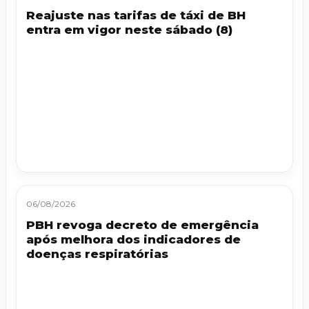
Reajuste nas tarifas de táxi de BH
entra em vigor neste sábado (8)
06/08/2026
PBH revoga decreto de emergência
após melhora dos indicadores de
doenças respiratórias