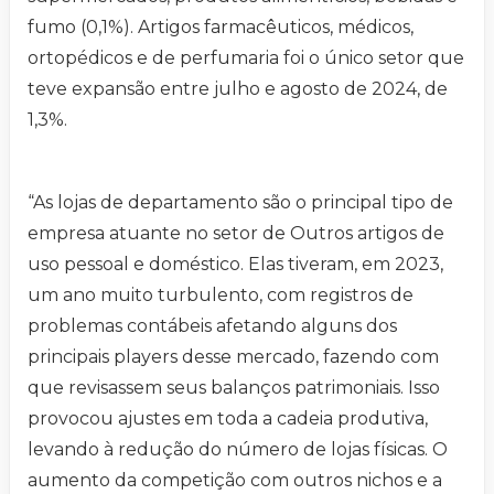
fumo (0,1%). Artigos farmacêuticos, médicos,
ortopédicos e de perfumaria foi o único setor que
teve expansão entre julho e agosto de 2024, de
1,3%.
“As lojas de departamento são o principal tipo de
empresa atuante no setor de Outros artigos de
uso pessoal e doméstico. Elas tiveram, em 2023,
um ano muito turbulento, com registros de
problemas contábeis afetando alguns dos
principais players desse mercado, fazendo com
que revisassem seus balanços patrimoniais. Isso
provocou ajustes em toda a cadeia produtiva,
levando à redução do número de lojas físicas. O
aumento da competição com outros nichos e a