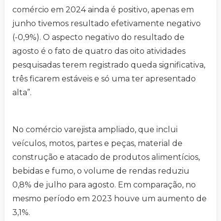
comércio em 2024 ainda é positivo, apenas em
junho tivemos resultado efetivamente negativo
(-0,9%). O aspecto negativo do resultado de
agosto é o fato de quatro das oito atividades
pesquisadas terem registrado queda significativa,
três ficarem estáveis e só uma ter apresentado
alta”.
No comércio varejista ampliado, que inclui
veículos, motos, partes e peças, material de
construção e atacado de produtos alimentícios,
bebidas e fumo, o volume de rendas reduziu
0,8% de julho para agosto. Em comparação, no
mesmo período em 2023 houve um aumento de
3,1%.