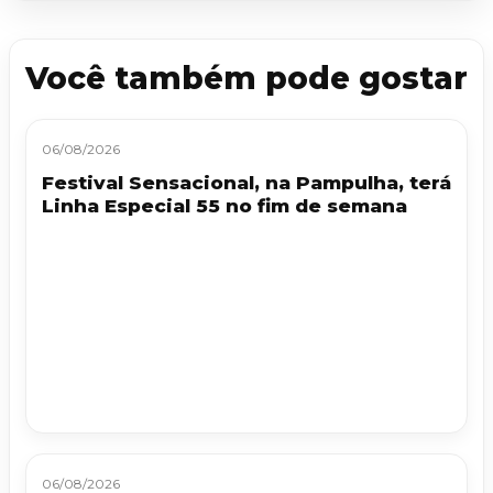
Você também pode gostar
06/08/2026
Festival Sensacional, na Pampulha, terá
Linha Especial 55 no fim de semana
06/08/2026