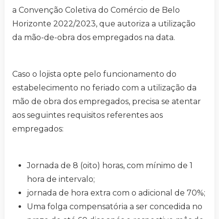
a Convenção Coletiva do Comércio de Belo
Horizonte 2022/2023, que autoriza a utilização
da mão-de-obra dos empregados na data.
Caso o lojista opte pelo funcionamento do
estabelecimento no feriado com a utilização da
mão de obra dos empregados, precisa se atentar
aos seguintes requisitos referentes aos
empregados:
Jornada de 8 (oito) horas, com mínimo de 1
hora de intervalo;
jornada de hora extra com o adicional de 70%;
Uma folga compensatória a ser concedida no