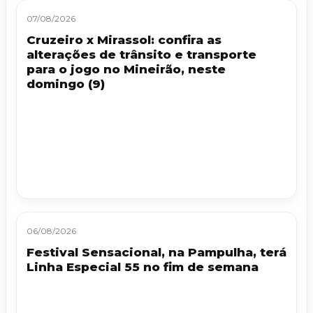
07/08/2026
Cruzeiro x Mirassol: confira as
alterações de trânsito e transporte
para o jogo no Mineirão, neste
domingo (9)
06/08/2026
Festival Sensacional, na Pampulha, terá
Linha Especial 55 no fim de semana