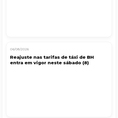
06/08/2026
Reajuste nas tarifas de táxi de BH
entra em vigor neste sábado (8)