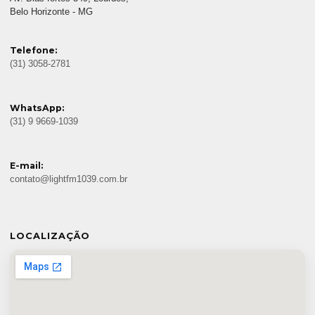
Belo Horizonte - MG
Telefone:
(31) 3058-2781
WhatsApp:
(31) 9 9669-1039
E-mail:
contato@lightfm1039.com.br
LOCALIZAÇÃO