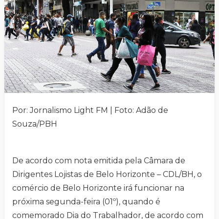
Por: Jornalismo Light FM | Foto: Adão de
Souza/PBH
De acordo com nota emitida pela Câmara de
Dirigentes Lojistas de Belo Horizonte – CDL/BH, o
comércio de Belo Horizonte irá funcionar na
próxima segunda-feira (01º), quando é
comemorado Dia do Trabalhador, de acordo com