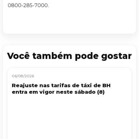
0800-285-7000.
Você também pode gostar
06/08/2026
Reajuste nas tarifas de táxi de BH
entra em vigor neste sábado (8)