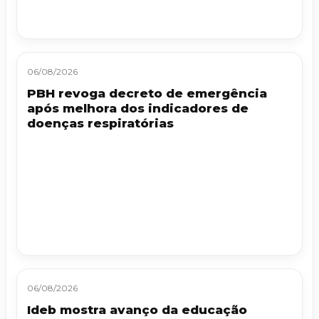
06/08/2026
PBH revoga decreto de emergência
após melhora dos indicadores de
doenças respiratórias
06/08/2026
Ideb mostra avanço da educação