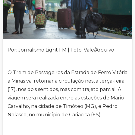
Por: Jornalismo Light FM | Foto: Vale/Arquivo
O Trem de Passageiros da Estrada de Ferro Vitória
a Minas vai retomar a circulação nesta terça-feira
(17), nos dois sentidos, mas com trajeto parcial. A
viagem será realizada entre as estações de Mário
Carvalho, na cidade de Timóteo (MG), e Pedro
Nolasco, no município de Cariacica (ES).