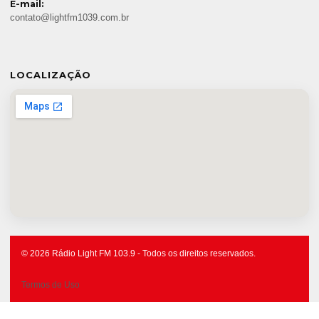
E-mail:
contato@lightfm1039.com.br
LOCALIZAÇÃO
© 2026 Rádio Light FM 103.9 - Todos os direitos reservados.
Termos de Uso