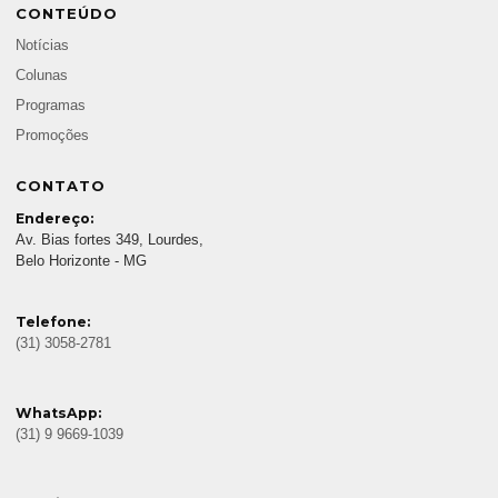
CONTEÚDO
Notícias
Colunas
Programas
Promoções
CONTATO
Endereço:
Av. Bias fortes 349, Lourdes,
Belo Horizonte - MG
Telefone:
(31) 3058-2781
WhatsApp:
(31) 9 9669-1039