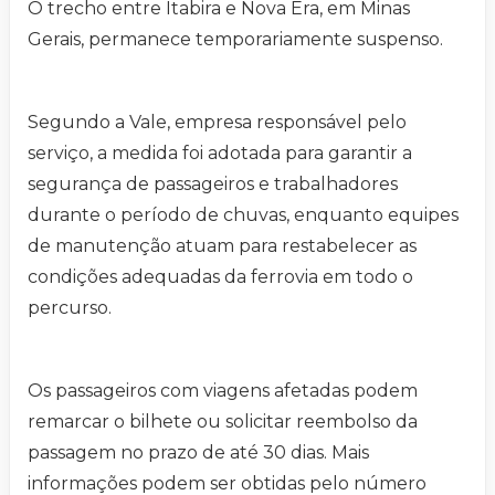
O trecho entre Itabira e Nova Era, em Minas
Gerais, permanece temporariamente suspenso.
Segundo a Vale, empresa responsável pelo
serviço, a medida foi adotada para garantir a
segurança de passageiros e trabalhadores
durante o período de chuvas, enquanto equipes
de manutenção atuam para restabelecer as
condições adequadas da ferrovia em todo o
percurso.
Os passageiros com viagens afetadas podem
remarcar o bilhete ou solicitar reembolso da
passagem no prazo de até 30 dias. Mais
informações podem ser obtidas pelo número