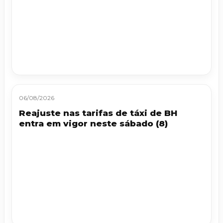
06/08/2026
Reajuste nas tarifas de táxi de BH
entra em vigor neste sábado (8)