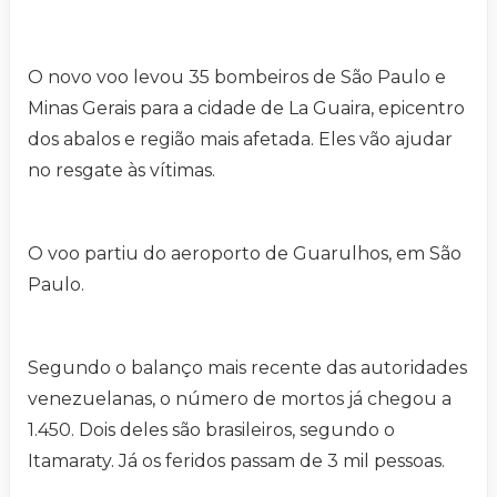
O novo voo levou 35 bombeiros de São Paulo e
Minas Gerais para a cidade de La Guaira, epicentro
dos abalos e região mais afetada. Eles vão ajudar
no resgate às vítimas.
O voo partiu do aeroporto de Guarulhos, em São
Paulo.
Segundo o balanço mais recente das autoridades
venezuelanas, o número de mortos já chegou a
1.450. Dois deles são brasileiros, segundo o
Itamaraty. Já os feridos passam de 3 mil pessoas.