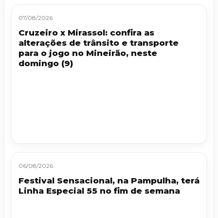
07/08/2026
Cruzeiro x Mirassol: confira as
alterações de trânsito e transporte
para o jogo no Mineirão, neste
domingo (9)
06/08/2026
Festival Sensacional, na Pampulha, terá
Linha Especial 55 no fim de semana