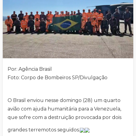
Por: Agência Brasil
Foto: Corpo de Bombeiros SP/Divulgação
O Brasil enviou nesse domingo (28) um quarto
avião com ajuda humanitária para a Venezuela,
que sofre com a destruição provocada por dois
grandes terremotos seguidos.