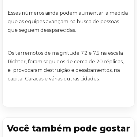
Esses números ainda podem aumentar, à medida
que as equipes avançam na busca de pessoas
que seguem desaparecidas.
Os terremotos de magnitude 7,2 e 7,5 na escala
Richter, foram seguidos de cerca de 20 réplicas,
e provocaram destruição e desabamentos, na
capital Caracas e várias outras cidades.
Você também pode gostar