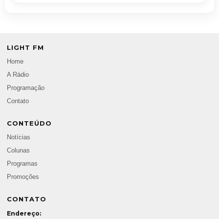
LIGHT FM
Home
A Rádio
Programação
Contato
CONTEÚDO
Notícias
Colunas
Programas
Promoções
CONTATO
Endereço: