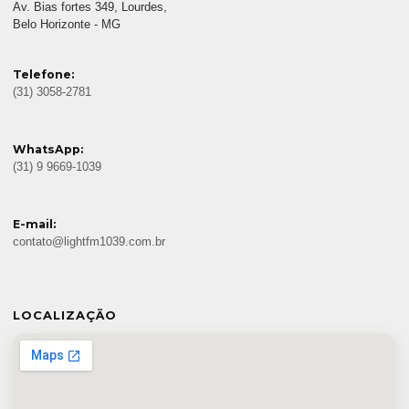
Av. Bias fortes 349, Lourdes,
Belo Horizonte - MG
Telefone:
(31) 3058-2781
WhatsApp:
(31) 9 9669-1039
E-mail:
contato@lightfm1039.com.br
LOCALIZAÇÃO