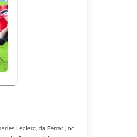
rles Leclerc, da Ferrari, no