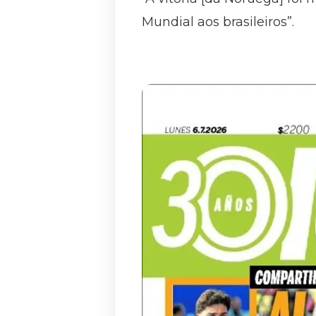
Mundial aos brasileiros”.