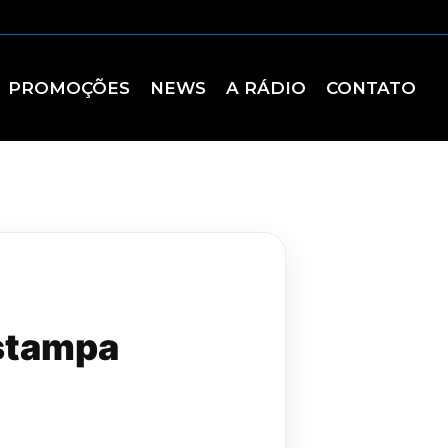
PROMOÇÕES
NEWS
A RÁDIO
CONTATO
estampa