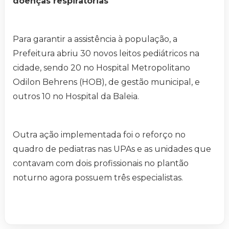
doenças respiratórias
Para garantir a assistência à população, a
Prefeitura abriu 30 novos leitos pediátricos na
cidade, sendo 20 no Hospital Metropolitano
Odilon Behrens (HOB), de gestão municipal, e
outros 10 no Hospital da Baleia.
Outra ação implementada foi o reforço no
quadro de pediatras nas UPAs e as unidades que
contavam com dois profissionais no plantão
noturno agora possuem três especialistas.