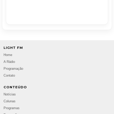
LIGHT FM
Home
A Rádio
Programação
Contato
CONTEÚDO
Notícias
Colunas
Programas