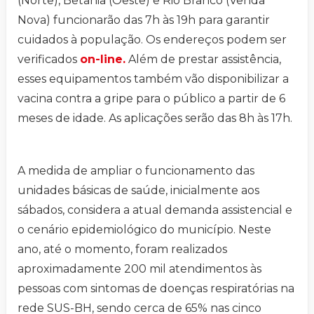
(Norte), Betânia (Oeste) e Rio Branco (Venda
Nova) funcionarão das 7h às 19h para garantir
cuidados à população. Os endereços podem ser
verificados
on-line.
Além de prestar assistência,
esses equipamentos também vão disponibilizar a
vacina contra a gripe para o público a partir de 6
meses de idade. As aplicações serão das 8h às 17h.
A medida de ampliar o funcionamento das
unidades básicas de saúde, inicialmente aos
sábados, considera a atual demanda assistencial e
o cenário epidemiológico do município. Neste
ano, até o momento, foram realizados
aproximadamente 200 mil atendimentos às
pessoas com sintomas de doenças respiratórias na
rede SUS-BH, sendo cerca de 65% nas cinco