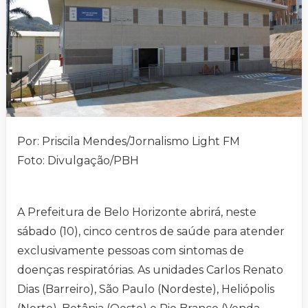
Por: Priscila Mendes/Jornalismo Light FM
Foto: Divulgação/PBH
A Prefeitura de Belo Horizonte abrirá, neste
sábado (10), cinco centros de saúde para atender
exclusivamente pessoas com sintomas de
doenças respiratórias. As unidades Carlos Renato
Dias (Barreiro), São Paulo (Nordeste), Heliópolis