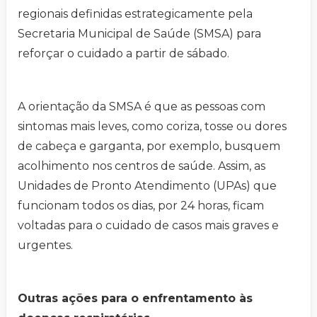
regionais definidas estrategicamente pela
Secretaria Municipal de Saúde (SMSA) para
reforçar o cuidado a partir de sábado.
A orientação da SMSA é que as pessoas com
sintomas mais leves, como coriza, tosse ou dores
de cabeça e garganta, por exemplo, busquem
acolhimento nos centros de saúde. Assim, as
Unidades de Pronto Atendimento (UPAs) que
funcionam todos os dias, por 24 horas, ficam
voltadas para o cuidado de casos mais graves e
urgentes.
Outras ações para o enfrentamento às