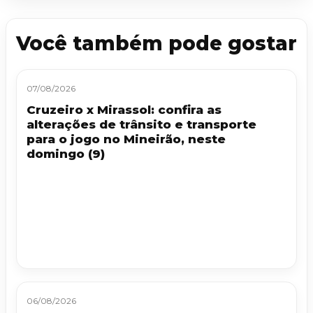
Você também pode gostar
07/08/2026
Cruzeiro x Mirassol: confira as
alterações de trânsito e transporte
para o jogo no Mineirão, neste
domingo (9)
06/08/2026