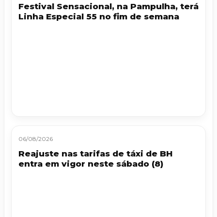
Festival Sensacional, na Pampulha, terá
Linha Especial 55 no fim de semana
06/08/2026
Reajuste nas tarifas de táxi de BH
entra em vigor neste sábado (8)