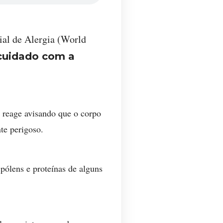
ial de Alergia (World
cuidado com a
 reage avisando que o corpo
te perigoso.
pólens e proteínas de alguns