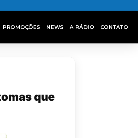
PROMOÇÕES
NEWS
A RÁDIO
CONTATO
ntomas que