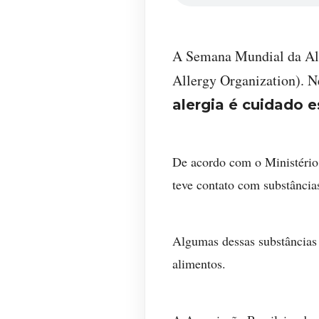
A Semana Mundial da Ale
Allergy Organization). N
alergia é cuidado e
De acordo com o Ministério
teve contato com substânci
Algumas dessas substâncias 
alimentos.