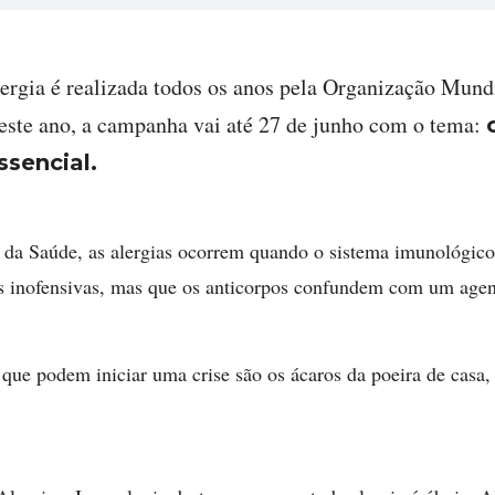
rgia é realizada todos os anos pela Organização Mund
este ano, a campanha vai até 27 de junho com o tema:
ssencial.
 da Saúde, as alergias ocorrem quando o sistema imunológico
as inofensivas, mas que os anticorpos confundem com um agen
que podem iniciar uma crise são os ácaros da poeira de casa, 