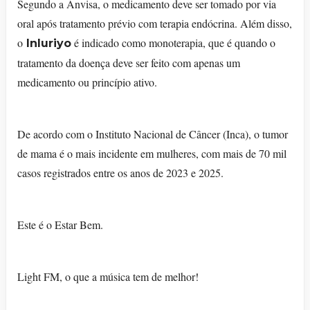
Segundo a Anvisa, o medicamento deve ser tomado por via
oral após tratamento prévio com terapia endócrina. Além disso,
o
é indicado como monoterapia, que é quando o
Inluriyo
tratamento da doença deve ser feito com apenas um
medicamento ou princípio ativo.
De acordo com o Instituto Nacional de Câncer (Inca), o tumor
de mama é o mais incidente em mulheres, com mais de 70 mil
casos registrados entre os anos de 2023 e 2025.
Este é o Estar Bem.
Light FM, o que a música tem de melhor!