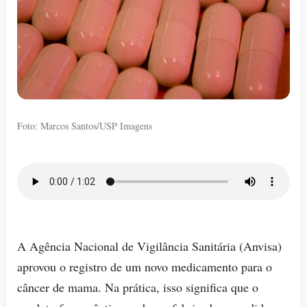
Foto: Marcos Santos/USP Imagens
A Agência Nacional de Vigilância Sanitária (Anvisa)
aprovou o registro de um novo medicamento para o
câncer de mama. Na prática, isso significa que o