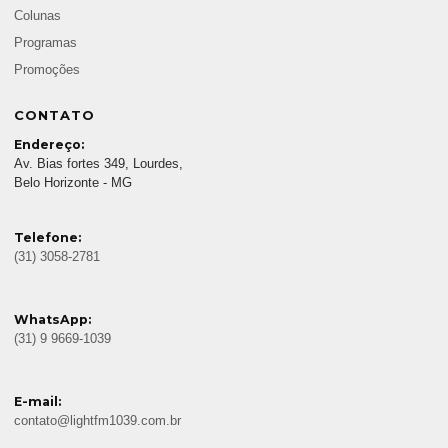
Colunas
Programas
Promoções
CONTATO
Endereço:
Av. Bias fortes 349, Lourdes,
Belo Horizonte - MG
Telefone:
(31) 3058-2781
WhatsApp:
(31) 9 9669-1039
E-mail:
contato@lightfm1039.com.br