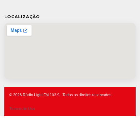
LOCALIZAÇÃO
© 2026 Rádio Light FM 103.9 - Todos os direitos reservados.
Termos de Uso