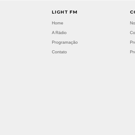
LIGHT FM
C
Home
No
A Rádio
Co
Programação
Pr
Contato
Pr