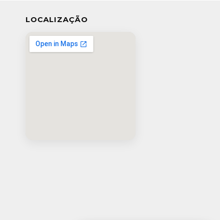
LOCALIZAÇÃO