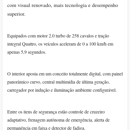
com visual renovado, mais tecnologia e desempenho
superior.
Equipados com motor 2.0 turbo de 258 cavalos e tração
integral Quattro, os veículos aceleram de 0 a 100 km/h em
apenas 5,9 segundos.
O interior aposta em um conceito totalmente digital, com painel
panorâmico curvo, central multimídia de última geração,
carregador por indução e iluminação ambiente configurável.
Entre os itens de segurança estão controle de cruzeiro
adaptativo, frenagem autônoma de emergência, alerta de
permanência em faixa e detector de fadiga.