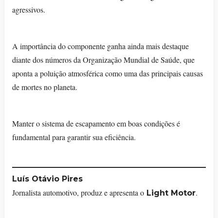
agressivos.
A importância do componente ganha ainda mais destaque
diante dos números da Organização Mundial de Saúde, que
aponta a poluição atmosférica como uma das principais causas
de mortes no planeta.
Manter o sistema de escapamento em boas condições é
fundamental para garantir sua eficiência.
Luís Otávio Pires
Jornalista automotivo, produz e apresenta o
.
Light Motor