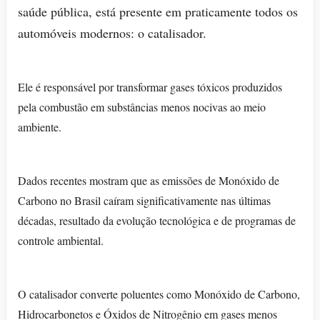
saúde pública, está presente em praticamente todos os
automóveis modernos: o catalisador.
Ele é responsável por transformar gases tóxicos produzidos
pela combustão em substâncias menos nocivas ao meio
ambiente.
Dados recentes mostram que as emissões de Monóxido de
Carbono no Brasil caíram significativamente nas últimas
décadas, resultado da evolução tecnológica e de programas de
controle ambiental.
O catalisador converte poluentes como Monóxido de Carbono,
Hidrocarbonetos e Óxidos de Nitrogênio em gases menos