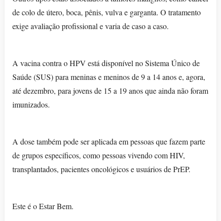
de colo de útero, boca, pênis, vulva e garganta. O tratamento
exige avaliação profissional e varia de caso a caso.
A vacina contra o HPV está disponível no Sistema Único de
Saúde (SUS) para meninas e meninos de 9 a 14 anos e, agora,
até dezembro, para jovens de 15 a 19 anos que ainda não foram
imunizados.
A dose também pode ser aplicada em pessoas que fazem parte
de grupos específicos, como pessoas vivendo com HIV,
transplantados, pacientes oncológicos e usuários de PrEP.
Este é o Estar Bem.