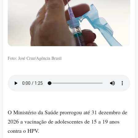
Foto: José Cruz/Agência Brasil
O Ministério da Saúde prorrogou até 31 dezembro de
2026 a vacinação de adolescentes de 15 a 19 anos
contra o HPV.