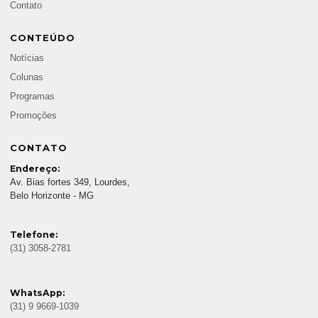
Contato
CONTEÚDO
Notícias
Colunas
Programas
Promoções
CONTATO
Endereço:
Av. Bias fortes 349, Lourdes,
Belo Horizonte - MG
Telefone:
(31) 3058-2781
WhatsApp:
(31) 9 9669-1039