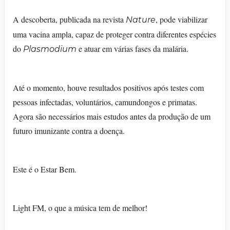
A descoberta, publicada na revista
, pode viabilizar
Nature
uma vacina ampla, capaz de proteger contra diferentes espécies
do
e atuar em várias fases da malária.
Plasmodium
Até o momento, houve resultados positivos após testes com
pessoas infectadas, voluntários, camundongos e primatas.
Agora são necessários mais estudos antes da produção de um
futuro imunizante contra a doença.
Este é o Estar Bem.
Light FM, o que a música tem de melhor!