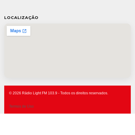
LOCALIZAÇÃO
© 2026 Rádio Light FM 103.9 - Todos os direitos reservados.
Termos de Uso