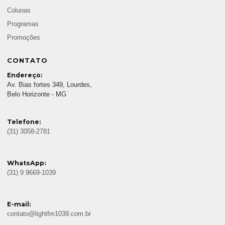
Colunas
Programas
Promoções
CONTATO
Endereço:
Av. Bias fortes 349, Lourdes,
Belo Horizonte - MG
Telefone:
(31) 3058-2781
WhatsApp:
(31) 9 9669-1039
E-mail:
contato@lightfm1039.com.br