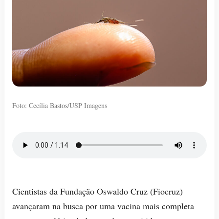
Foto: Cecília Bastos/USP Imagens
Cientistas da Fundação Oswaldo Cruz (Fiocruz)
avançaram na busca por uma vacina mais completa