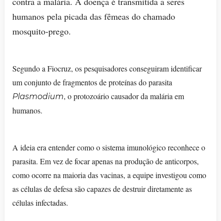
contra a malária. A doença é transmitida a seres
humanos pela picada das fêmeas do chamado
mosquito-prego.
Segundo a Fiocruz, os pesquisadores conseguiram identificar
um conjunto de fragmentos de proteínas do parasita
, o protozoário causador da malária em
Plasmodium
humanos.
A ideia era entender como o sistema imunológico reconhece o
parasita. Em vez de focar apenas na produção de anticorpos,
como ocorre na maioria das vacinas, a equipe investigou como
as células de defesa são capazes de destruir diretamente as
células infectadas.