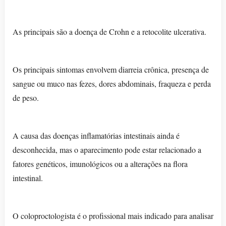
As principais são a doença de Crohn e a retocolite ulcerativa.
Os principais sintomas envolvem diarreia crônica, presença de
sangue ou muco nas fezes, dores abdominais, fraqueza e perda
de peso.
A causa das doenças inflamatórias intestinais ainda é
desconhecida, mas o aparecimento pode estar relacionado a
fatores genéticos, imunológicos ou a alterações na flora
intestinal.
O coloproctologista é o profissional mais indicado para analisar