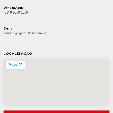
WhatsApp:
(31) 9 9669-1039
E-mail:
contato@lightfm1039.com.br
LOCALIZAÇÃO