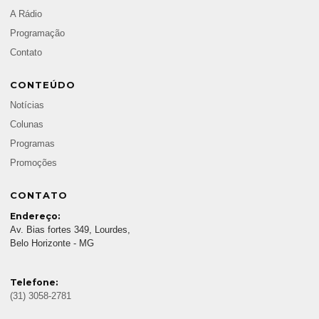
A Rádio
Programação
Contato
CONTEÚDO
Notícias
Colunas
Programas
Promoções
CONTATO
Endereço:
Av. Bias fortes 349, Lourdes,
Belo Horizonte - MG
Telefone:
(31) 3058-2781