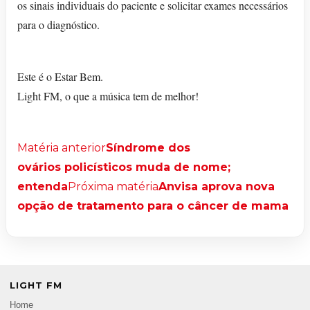
os sinais individuais do paciente e solicitar exames necessários
para o diagnóstico.
Este é o Estar Bem.
Light FM, o que a música tem de melhor!
Matéria anterior
Síndrome dos
ovários policísticos muda de nome;
entenda
Próxima matéria
Anvisa aprova nova
opção de tratamento para o câncer de mama
LIGHT FM
Home