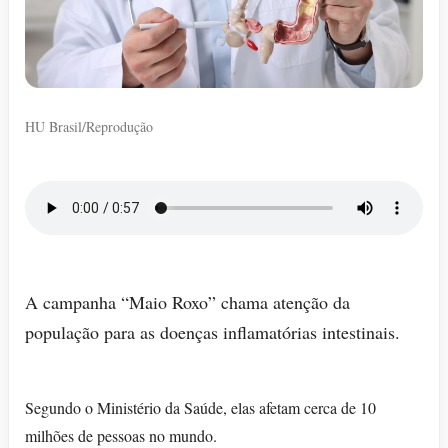
HU Brasil/Reprodução
A campanha “Maio Roxo” chama atenção da
população para as doenças inflamatórias intestinais.
Segundo o Ministério da Saúde, elas afetam cerca de 10
milhões de pessoas no mundo.