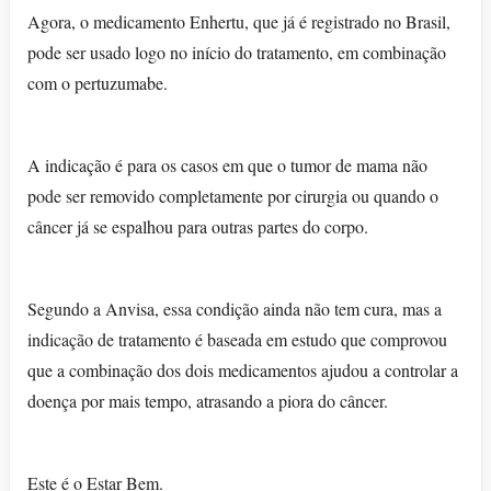
Agora, o medicamento Enhertu, que já é registrado no Brasil,
pode ser usado logo no início do tratamento, em combinação
com o pertuzumabe.
A indicação é para os casos em que o tumor de mama não
pode ser removido completamente por cirurgia ou quando o
câncer já se espalhou para outras partes do corpo.
Segundo a Anvisa, essa condição ainda não tem cura, mas a
indicação de tratamento é baseada em estudo que comprovou
que a combinação dos dois medicamentos ajudou a controlar a
doença por mais tempo, atrasando a piora do câncer.
Este é o Estar Bem.