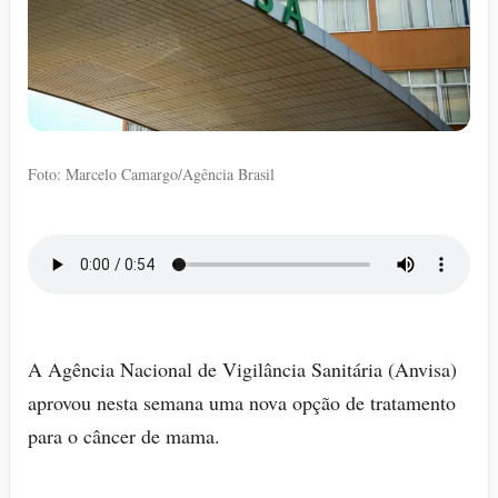
Foto: Marcelo Camargo/Agência Brasil
A Agência Nacional de Vigilância Sanitária (Anvisa)
aprovou nesta semana uma nova opção de tratamento
para o câncer de mama.