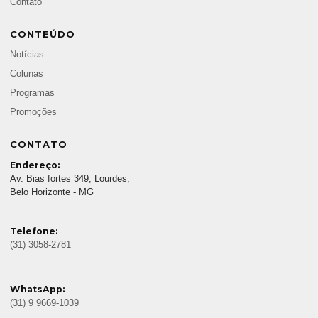
Contato
CONTEÚDO
Notícias
Colunas
Programas
Promoções
CONTATO
Endereço:
Av. Bias fortes 349, Lourdes,
Belo Horizonte - MG
Telefone:
(31) 3058-2781
WhatsApp:
(31) 9 9669-1039