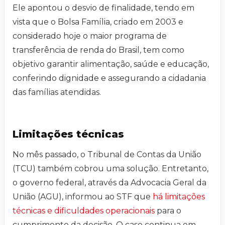
Ele apontou o desvio de finalidade, tendo em
vista que o Bolsa Família, criado em 2003 e
considerado hoje o maior programa de
transferência de renda do Brasil, tem como
objetivo garantir alimentação, saúde e educação,
conferindo dignidade e assegurando a cidadania
das famílias atendidas.
Limitações técnicas
No mês passado, o Tribunal de Contas da União
(TCU) também cobrou uma solução. Entretanto,
o governo federal, através da Advocacia Geral da
União (AGU), informou ao STF que
há limitações
técnicas e dificuldades operacionais
para o
cumprimento da decisão. O caso continua em