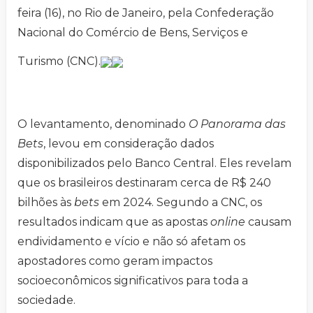
feira (16), no Rio de Janeiro, pela Confederação
Nacional do Comércio de Bens, Serviços e
Turismo (CNC).
O levantamento, denominado
O Panorama das
Bets
, levou em consideração dados
disponibilizados pelo Banco Central. Eles revelam
que os brasileiros destinaram cerca de R$ 240
bilhões às
bets
em 2024. Segundo a CNC, os
resultados indicam que as apostas
online
causam
endividamento e vício e não só afetam os
apostadores como geram impactos
socioeconômicos significativos para toda a
sociedade.