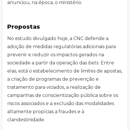
anunciou, na época, o ministério.
Propostas
No estudo divulgado hoje, a CNC defende a
adoção de medidas regulatórias adicionais para
prevenir e reduzir os impactos gerados na
sociedade a partir da operação das
bets
. Entre
elas, está o estabelecimento de limites de apostas,
a criação de programas de prevenção e
tratamento para viciados, a realização de
campanhas de conscientização pública sobre os
riscos associados e a exclusão das modalidades
altamente propícias a fraudes e à
clandestinidade.