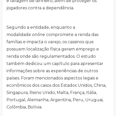
e lavagem de dinheiro, além de proteger os
jogadores contra a dependência.
Segundo a entidade, enquanto a
modalidade
online
compromete a renda das
famílias e impacta o varejo, os cassinos que
possuem localização física geram emprego e
renda onde são regulamentados. O estudo
também dedicou um capítulo para apresentar
informações sobre as experiências de outros
países. Foram mencionados aspectos legais e
econômicos dos casos dos Estados Unidos, China,
Singapura, Reino Unido, Malta, França, Itália,
Portugal, Alemanha, Argentina, Peru, Uruguai,
Colômbia, Bolívia.