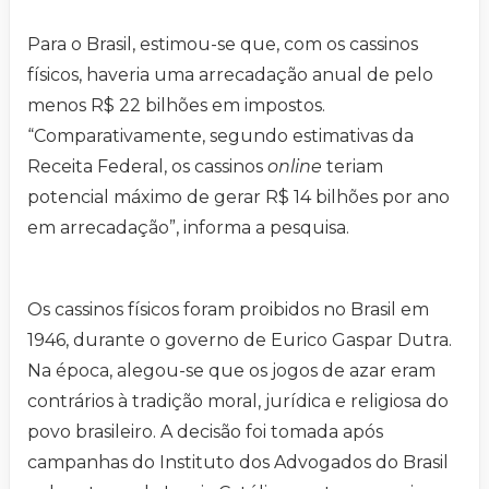
Para o Brasil, estimou-se que, com os cassinos
físicos, haveria uma arrecadação anual de pelo
menos R$ 22 bilhões em impostos.
“Comparativamente, segundo estimativas da
Receita Federal, os cassinos
online
teriam
potencial máximo de gerar R$ 14 bilhões por ano
em arrecadação”, informa a pesquisa.
Os cassinos físicos foram proibidos no Brasil em
1946, durante o governo de Eurico Gaspar Dutra.
Na época, alegou-se que os jogos de azar eram
contrários à tradição moral, jurídica e religiosa do
povo brasileiro. A decisão foi tomada após
campanhas do Instituto dos Advogados do Brasil