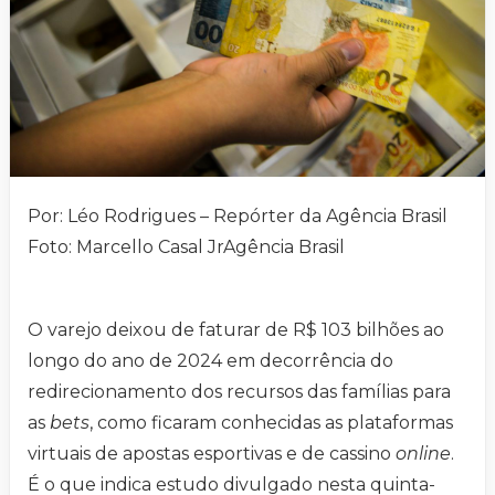
Por: Léo Rodrigues – Repórter da Agência Brasil
Foto: Marcello Casal JrAgência Brasil
O varejo deixou de faturar de R$ 103 bilhões ao
longo do ano de 2024 em decorrência do
redirecionamento dos recursos das famílias para
as
bets
, como ficaram conhecidas as plataformas
virtuais de apostas esportivas e de cassino
online
.
É o que indica estudo divulgado nesta quinta-