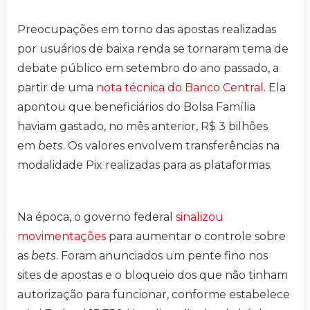
Preocupações em torno das apostas realizadas
por usuários de baixa renda se tornaram tema de
debate público em setembro do ano passado, a
partir de uma
nota técnica do Banco Central
. Ela
apontou que beneficiários do Bolsa Família
haviam gastado, no mês anterior, R$ 3 bilhões
em
bets
. Os valores envolvem transferências na
modalidade Pix realizadas para as plataformas.
Na época, o governo federal
sinalizou
movimentações
para aumentar o controle sobre
as
bets
. Foram anunciados um pente fino nos
sites de apostas e o bloqueio dos que não tinham
autorização para funcionar, conforme estabelece