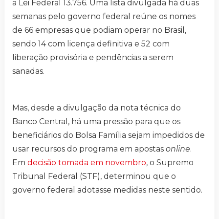
a Lei Federal 13.756. Uma lista divulgada há duas
semanas pelo governo federal reúne os nomes
de 66 empresas que podiam operar no Brasil,
sendo 14 com licença definitiva e 52 com
liberação provisória e pendências a serem
sanadas.
Mas, desde a divulgação da nota técnica do
Banco Central, há uma pressão para que os
beneficiários do Bolsa Família sejam impedidos de
usar recursos do programa em apostas
online
.
Em
decisão tomada em novembro
, o Supremo
Tribunal Federal (STF), determinou que o
governo federal adotasse medidas neste sentido.