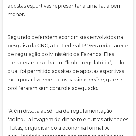
apostas esportivas representaria uma fatia bem
menor.
Segundo defendem economistas envolvidos na
pesquisa da CNC, a Lei Federal 13.756 ainda carece
de regulação do Ministério da Fazenda. Eles
consideram que há um “limbo regulatório”, pelo
qual foi permitido aos sites de apostas esportivas
incorporar livremente os cassinos
online
, que se
proliferaram sem controle adequado.
“Além disso, a ausência de regulamentação
facilitou a lavagem de dinheiro e outras atividades
ilícitas, prejudicando a economia formal. A