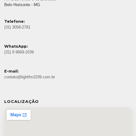
Belo Horizonte - MG
Telefone:
(31) 3058-2781
WhatsApp:
(31) 9 9669-1039
E-mail:
contato@lightfm1039.com.br
LOCALIZAÇÃO