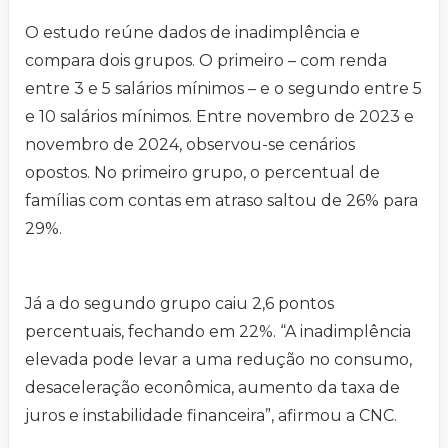
O estudo reúne dados de inadimplência e
compara dois grupos. O primeiro – com renda
entre 3 e 5 salários mínimos – e o segundo entre 5
e 10 salários mínimos. Entre novembro de 2023 e
novembro de 2024, observou-se cenários
opostos. No primeiro grupo, o percentual de
famílias com contas em atraso saltou de 26% para
29%.
Já a do segundo grupo caiu 2,6 pontos
percentuais, fechando em 22%. “A inadimplência
elevada pode levar a uma redução no consumo,
desaceleração econômica, aumento da taxa de
juros e instabilidade financeira”, afirmou a CNC.