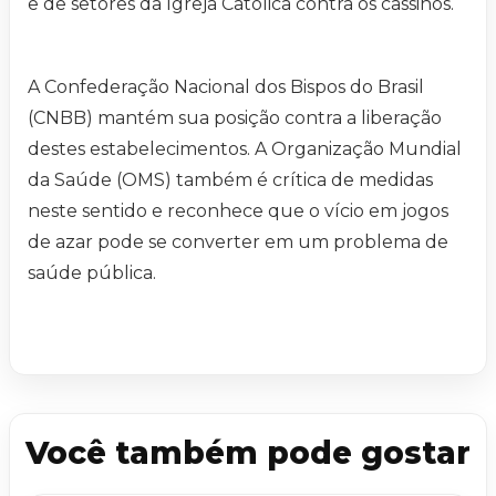
e de setores da Igreja Católica contra os cassinos.
A Confederação Nacional dos Bispos do Brasil
(CNBB) mantém sua posição contra a liberação
destes estabelecimentos. A Organização Mundial
da Saúde (OMS) também é crítica de medidas
neste sentido e reconhece que o vício em jogos
de azar pode se converter em um problema de
saúde pública.
Você também pode gostar