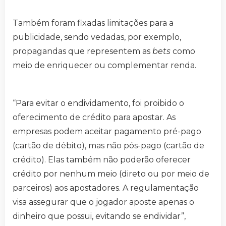
Também foram fixadas limitações para a
publicidade, sendo vedadas, por exemplo,
propagandas que representem as
bets
como
meio de enriquecer ou complementar renda.
“Para evitar o endividamento, foi proibido o
oferecimento de crédito para apostar. As
empresas podem aceitar pagamento pré-pago
(cartão de débito), mas não pós-pago (cartão de
crédito). Elas também não poderão oferecer
crédito por nenhum meio (direto ou por meio de
parceiros) aos apostadores. A regulamentação
visa assegurar que o jogador aposte apenas o
dinheiro que possui, evitando se endividar”,