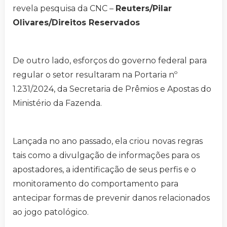
revela pesquisa da CNC –
Reuters/Pilar
Olivares/Direitos Reservados
De outro lado, esforços do governo federal para
regular o setor resultaram na Portaria nº
1.231/2024, da Secretaria de Prêmios e Apostas do
Ministério da Fazenda.
Lançada no ano passado, ela criou novas regras
tais como a divulgação de informações para os
apostadores, a identificação de seus perfis e o
monitoramento do comportamento para
antecipar formas de prevenir danos relacionados
ao jogo patológico.