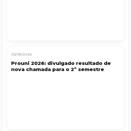
05/08/2026
Prouni 2026: divulgado resultado de
nova chamada para o 2º semestre