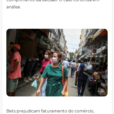
análise.
Bets prejudicam faturamento do comércio,