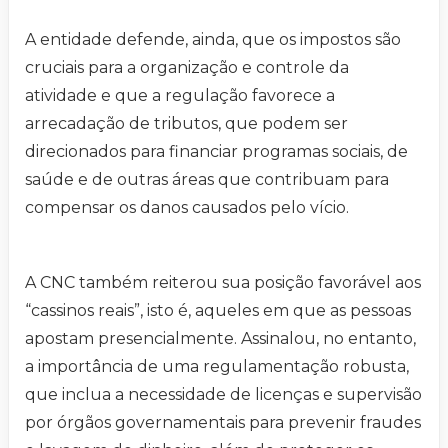
A entidade defende, ainda, que os impostos são
cruciais para a organização e controle da
atividade e que a regulação favorece a
arrecadação de tributos, que podem ser
direcionados para financiar programas sociais, de
saúde e de outras áreas que contribuam para
compensar os danos causados pelo vício.
A CNC também reiterou sua posição favorável aos
“cassinos reais”, isto é, aqueles em que as pessoas
apostam presencialmente. Assinalou, no entanto,
a importância de uma regulamentação robusta,
que inclua a necessidade de licenças e supervisão
por órgãos governamentais para prevenir fraudes