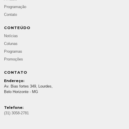
Programação
Contato
CONTEÚDO
Notícias
Colunas
Programas
Promoções
CONTATO
Endereço:
Av. Bias fortes 349, Lourdes,
Belo Horizonte - MG
Telefone:
(31) 3058-2781