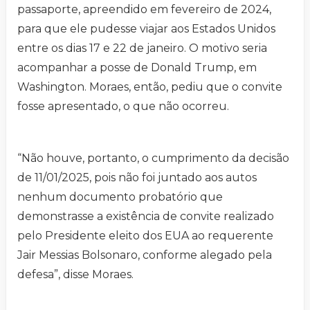
passaporte, apreendido em fevereiro de 2024,
para que ele pudesse viajar aos Estados Unidos
entre os dias 17 e 22 de janeiro. O motivo seria
acompanhar a posse de Donald Trump, em
Washington. Moraes, então, pediu que o convite
fosse apresentado, o que não ocorreu.
“Não houve, portanto, o cumprimento da decisão
de 11/01/2025, pois não foi juntado aos autos
nenhum documento probatório que
demonstrasse a existência de convite realizado
pelo Presidente eleito dos EUA ao requerente
Jair Messias Bolsonaro, conforme alegado pela
defesa”, disse Moraes.