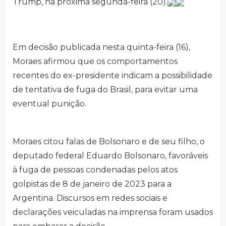
Trump, na próxima segunda-feira (20).
Em decisão publicada nesta quinta-feira (16),
Moraes afirmou que os comportamentos
recentes do ex-presidente indicam a possibilidade
de tentativa de fuga do Brasil, para evitar uma
eventual punição.
Moraes citou falas de Bolsonaro e de seu filho, o
deputado federal Eduardo Bolsonaro, favoráveis
à fuga de pessoas condenadas pelos atos
golpistas de 8 de janeiro de 2023 para a
Argentina. Discursos em redes sociais e
declarações veiculadas na imprensa foram usados