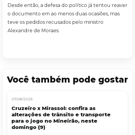
Desde então, a defesa do político já tentou reaver
o documento em ao menos duas ocasiões, mas
teve os pedidos recusados pelo ministro
Alexandre de Moraes.
Você também pode gostar
07/08/2026
Cruzeiro x Mirassol: confira as
alterações de trânsito e transporte
para o jogo no Mineirão, neste
domingo (9)