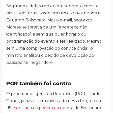
Segundo a defesa do ex-presidente, o convite
havia sido formalizado em um
e-mail
enviado a
Eduardo Bolsonaro. Mas o e-mail, segundo
Moraes, se tratava de um “endereço não
identificado” e sem qualquer horário ou
programação do evento a ser realizado. Mesmo
sem uma comprovação do convite oficial, o
ministro analisou o pedido de devolução do
passaporte, negando-o.
PGR também foi contra
O procurador-geral da República (PGR), Paulo
Gonet, já havia se manifestado nessa terça-feira
(15)
contrário ao pedido da defesa
de Bolsonaro.