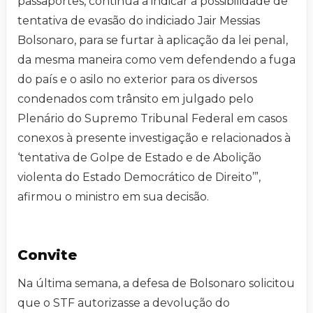
passaportes, continua a indicar a possibilidade de
tentativa de evasão do indiciado Jair Messias
Bolsonaro, para se furtar à aplicação da lei penal,
da mesma maneira como vem defendendo a fuga
do país e o asilo no exterior para os diversos
condenados com trânsito em julgado pelo
Plenário do Supremo Tribunal Federal em casos
conexos à presente investigação e relacionados à
‘tentativa de Golpe de Estado e de Abolição
violenta do Estado Democrático de Direito’”,
afirmou o ministro em sua decisão.
Convite
Na última semana, a defesa de Bolsonaro solicitou
que o STF autorizasse a devolução do