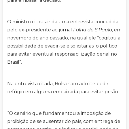
para embasar a decisão.
O ministro citou ainda uma entrevista concedida
pelo ex-presidente ao jornal
Folha de S.Paulo
, em
novembro do ano passado, na qual ele “cogitou a
possibilidade de evadir-se e solicitar asilo político
para evitar eventual responsabilização penal no
Brasil”.
Na entrevista citada, Bolsonaro admite pedir
refúgio em alguma embaixada para evitar prisão.
“O cenário que fundamentou a imposição de
proibição de se ausentar do país, com entrega de