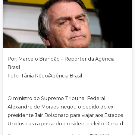
Por: Marcelo Brandão – Repórter da Agência
Brasil
Foto: Tânia Rêgo/Agência Brasil
O ministro do Supremo Tribunal Federal,
Alexandre de Moraes, negou o pedido do ex-
presidente Jair Bolsonaro para viajar aos Estados
Unidos para a posse do presidente eleito Donald