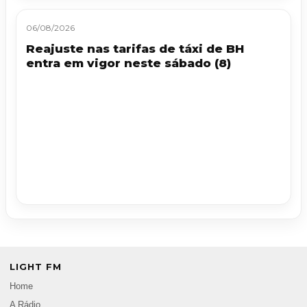
06/08/2026
Reajuste nas tarifas de táxi de BH
entra em vigor neste sábado (8)
LIGHT FM
Home
A Rádio