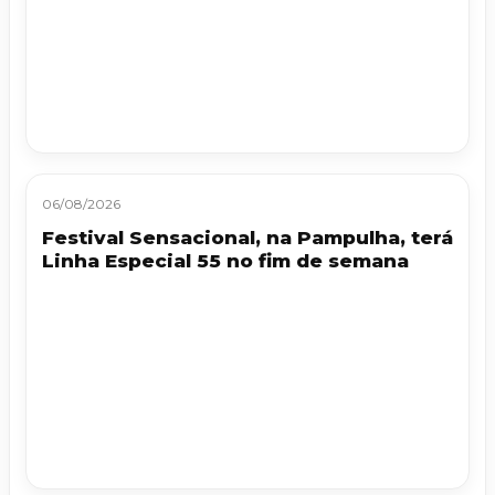
06/08/2026
Festival Sensacional, na Pampulha, terá
Linha Especial 55 no fim de semana