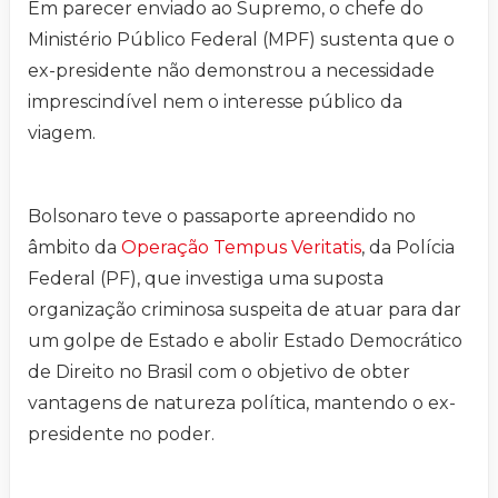
Em parecer enviado ao Supremo, o chefe do
Ministério Público Federal (MPF) sustenta que o
ex-presidente não demonstrou a necessidade
imprescindível nem o interesse público da
viagem.
Bolsonaro teve o passaporte apreendido no
âmbito da
Operação Tempus Veritatis
, da Polícia
Federal (PF), que investiga uma suposta
organização criminosa suspeita de atuar para dar
um golpe de Estado e abolir Estado Democrático
de Direito no Brasil com o objetivo de obter
vantagens de natureza política, mantendo o ex-
presidente no poder.