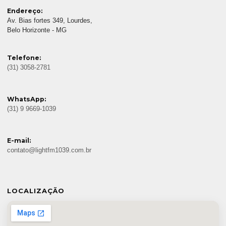
Endereço:
Av. Bias fortes 349, Lourdes,
Belo Horizonte - MG
Telefone:
(31) 3058-2781
WhatsApp:
(31) 9 9669-1039
E-mail:
contato@lightfm1039.com.br
LOCALIZAÇÃO