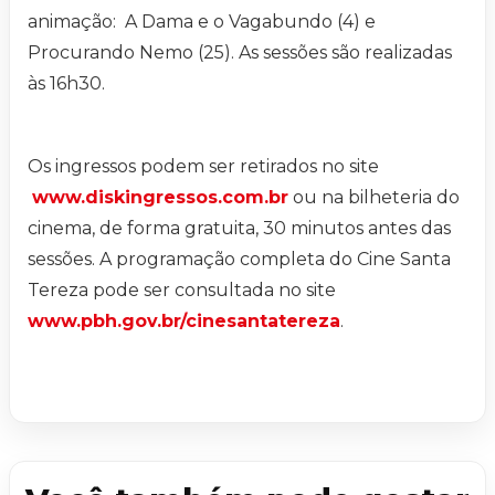
animação: A Dama e o Vagabundo (4) e
Procurando Nemo (25). As sessões são realizadas
às 16h30.
Os ingressos podem ser retirados no site
www.diskingressos.com.br
ou na bilheteria do
cinema, de forma gratuita, 30 minutos antes das
sessões. A programação completa do Cine Santa
Tereza pode ser consultada no site
www.pbh.gov.br/cinesantatereza
.