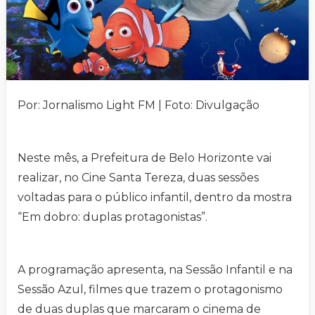
Por: Jornalismo Light FM | Foto: Divulgação
Neste mês, a Prefeitura de Belo Horizonte vai
realizar, no Cine Santa Tereza, duas sessões
voltadas para o público infantil, dentro da mostra
“Em dobro: duplas protagonistas”.
A programação apresenta, na Sessão Infantil e na
Sessão Azul, filmes que trazem o protagonismo
de duas duplas que marcaram o cinema de