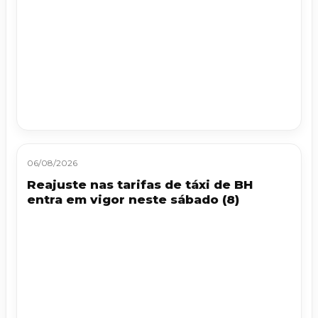
06/08/2026
Reajuste nas tarifas de táxi de BH
entra em vigor neste sábado (8)