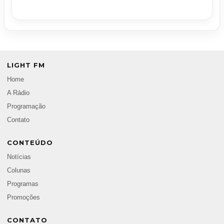
LIGHT FM
Home
A Rádio
Programação
Contato
CONTEÚDO
Notícias
Colunas
Programas
Promoções
CONTATO