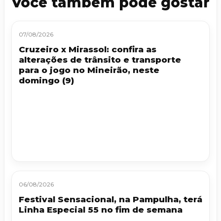
Você também pode gostar
07/08/2026
Cruzeiro x Mirassol: confira as
alterações de trânsito e transporte
para o jogo no Mineirão, neste
domingo (9)
06/08/2026
Festival Sensacional, na Pampulha, terá
Linha Especial 55 no fim de semana