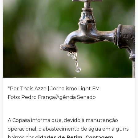
*Por Thaís Azze | Jornalismo Light FM
Foto: Pedro França/Agência Senado
A Copasa informa que, devido à manutenção
operacional, o abastecimento de água em alguns
bairros das
cidades de Betim, Contagem,