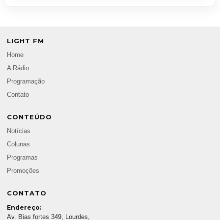
LIGHT FM
Home
A Rádio
Programação
Contato
CONTEÚDO
Notícias
Colunas
Programas
Promoções
CONTATO
Endereço:
Av. Bias fortes 349, Lourdes,