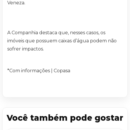
Veneza.
A Companhia destaca que, nesses casos, os
imóveis que possuem caixas d’água podem não
sofrer impactos.
*Com informações | Copasa
Você também pode gostar