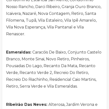
Nosso Rancho, Darci Ribeiro, Granja Ouro Branco,
Icaivera, Nazaré, Nova Contagem, Retiro, Santa
Filomena, Tupã, Vila Estaleiro, Vila Ipê Amarelo,
Vila Nova Esperança, Vila Pantanal e Vila
Renascer.
Esmeraldas:
Caracóis De Baixo, Conjunto Castelo
Branco, Monte Sinai, Novo Retiro, Pinheiros,
Pousadas Do Lago, Recanto Da Mata, Recanto
Verde, Recanto Verde 2, Recreio Do Retiro,
Recreio Do Riachinho, Residencial Caio Martins,
Retiro, Serra Verde e Vila Esmeraldas.
Ribeirão Das Neves:
Alterosa, Jardim Verona e