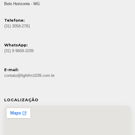
Belo Horizonte - MG
Telefone:
(31) 3058-2781
WhatsApp:
(31) 9 9669-1039
E-mail:
contato@lightfm1039.com.br
LOCALIZAÇÃO