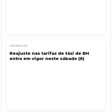
06/08/2026
Reajuste nas tarifas de táxi de BH
entra em vigor neste sábado (8)