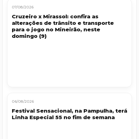
07/08/2026
Cruzeiro x Mirassol: confira as
alterações de trânsito e transporte
para o jogo no Mineirão, neste
domingo (9)
06/08/2026
Festival Sensacional, na Pampulha, terá
Linha Especial 55 no fim de semana