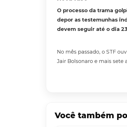
O processo da trama golp
depor as testemunhas ind
devem seguir até o dia 23
No mês passado, o STF ouv
Jair Bolsonaro e mais sete a
Você também po