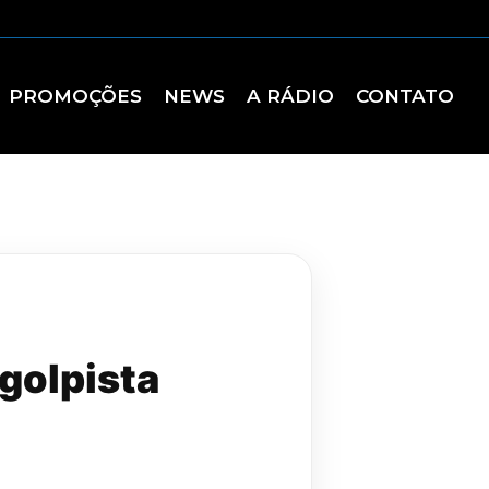
PROMOÇÕES
NEWS
A RÁDIO
CONTATO
golpista