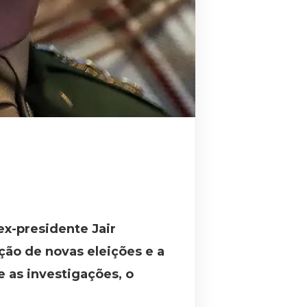
ex-presidente Jair
ção de novas eleições e a
 as investigações, o