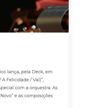
ico lança, pela Deck, em
A Felicidade / Vai)”,
pecial com a orquestra. As
 Novo” e as composições