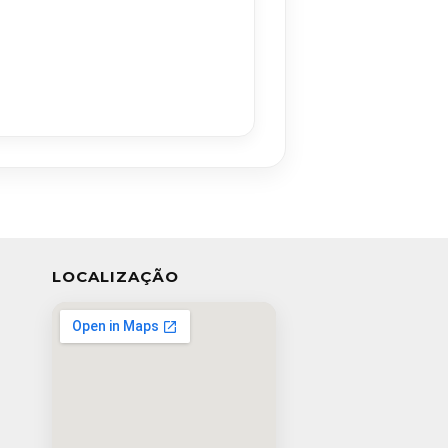
LOCALIZAÇÃO