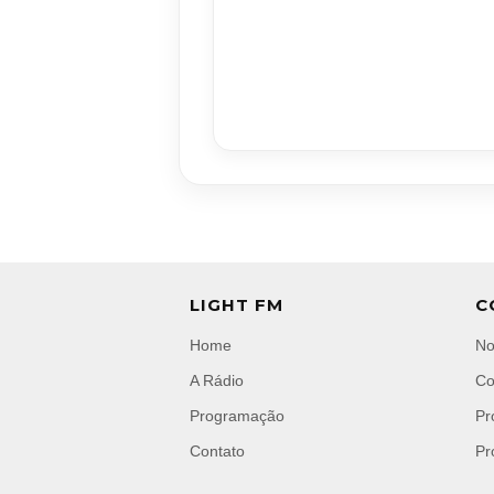
LIGHT FM
C
Home
No
A Rádio
Co
Programação
Pr
Contato
Pr