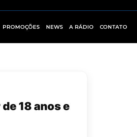
PROMOÇÕES
NEWS
A RÁDIO
CONTATO
 de 18 anos e