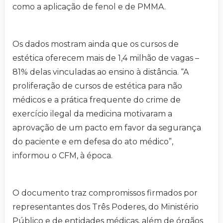
como a aplicação de fenol e de PMMA.
Os dados mostram ainda que os cursos de
estética oferecem mais de 1,4 milhão de vagas –
81% delas vinculadas ao ensino à distância. “A
proliferação de cursos de estética para não
médicos e a prática frequente do crime de
exercício ilegal da medicina motivaram a
aprovação de um pacto em favor da segurança
do paciente e em defesa do ato médico”,
informou o CFM, à época.
O documento traz compromissos firmados por
representantes dos Três Poderes, do Ministério
Público e de entidades médicas, além de órgãos