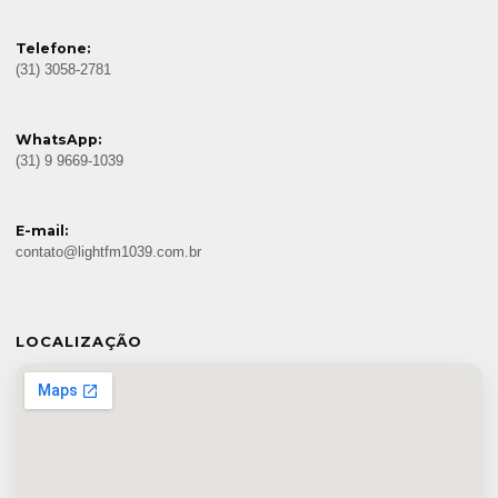
Telefone:
(31) 3058-2781
WhatsApp:
(31) 9 9669-1039
E-mail:
contato@lightfm1039.com.br
LOCALIZAÇÃO