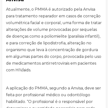
Atualmente, o PMMA é autorizado pela Anvisa
para tratamento reparador em casos de correção
volumétrica facial e corporal, uma forma de tratar
alterações de volume provocadas por sequelas
de doenças como a poliomielite (paralisia infantil),
e para correção de lipodistrofia, alteração no
organismo que leva à concentração de gordura
em algumas partes do corpo, provocada pelo uso
de medicamentos antirretrovirais em pacientes
com HIV/aids.
A aplicação do PMMA, segundo a Anvisa, deve ser
feita por profissional médico ou odontólogo
habilitado. “O profissional é o responsável por