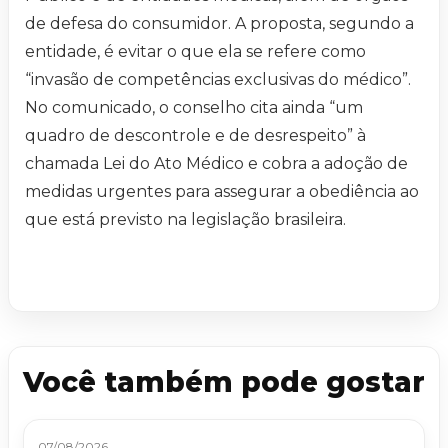
de defesa do consumidor. A proposta, segundo a
entidade, é evitar o que ela se refere como
“invasão de competências exclusivas do médico”.
No comunicado, o conselho cita ainda “um
quadro de descontrole e de desrespeito” à
chamada Lei do Ato Médico e cobra a adoção de
medidas urgentes para assegurar a obediência ao
que está previsto na legislação brasileira.
Você também pode gostar
07/08/2026