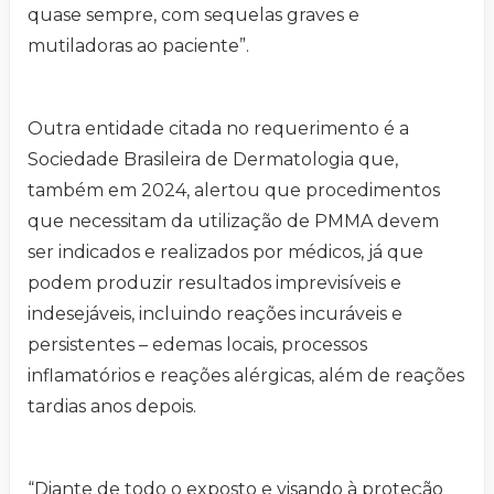
quase sempre, com sequelas graves e
mutiladoras ao paciente”.
Outra entidade citada no requerimento é a
Sociedade Brasileira de Dermatologia que,
também em 2024, alertou que procedimentos
que necessitam da utilização de PMMA devem
ser indicados e realizados por médicos, já que
podem produzir resultados imprevisíveis e
indesejáveis, incluindo reações incuráveis e
persistentes – edemas locais, processos
inflamatórios e reações alérgicas, além de reações
tardias anos depois.
“Diante de todo o exposto e visando à proteção