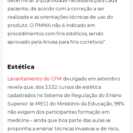
determinar a quantidade necessária para cada
paciente, de acordo com a correção a ser
realizada e as orientações técnicas de uso do
produto. O PMMA não é indicado em
procedimentos com fins estéticos, sendo
aprovado pela Anvisa para fins corretivos”.
Estética
Levantamento do CFM
divulgado em setembro
revela que, dos 3.532 cursos de estética
cadastrados no Sistema de Regulação do Ensino
Superior (e-MEC) do Ministério da Educação, 98%
não exigem dos participantes formação em
medicina – ainda que boa parte das aulas se
proponha a ensinar técnicas invasivas e de risco,