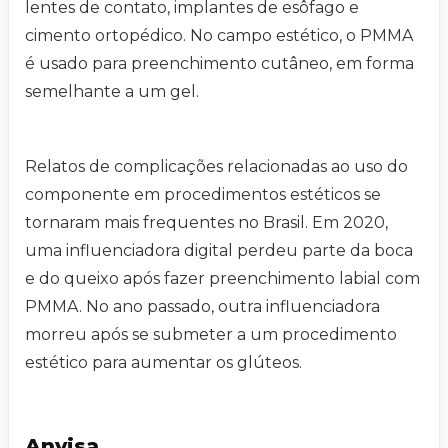
lentes de contato, implantes de esôfago e
cimento ortopédico. No campo estético, o PMMA
é usado para preenchimento cutâneo, em forma
semelhante a um gel.
Relatos de complicações relacionadas ao uso do
componente em procedimentos estéticos se
tornaram mais frequentes no Brasil. Em 2020,
uma influenciadora digital perdeu parte da boca
e do queixo após fazer preenchimento labial com
PMMA. No ano passado, outra influenciadora
morreu após se submeter a um procedimento
estético para aumentar os glúteos.
Anvisa