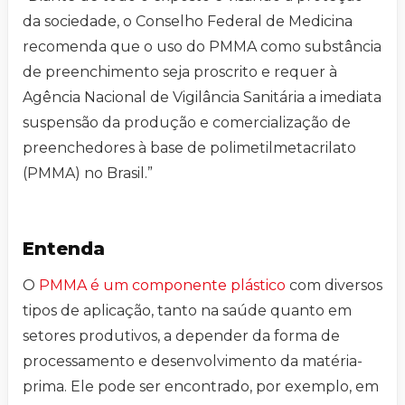
da sociedade, o Conselho Federal de Medicina
recomenda que o uso do PMMA como substância
de preenchimento seja proscrito e requer à
Agência Nacional de Vigilância Sanitária a imediata
suspensão da produção e comercialização de
preenchedores à base de polimetilmetacrilato
(PMMA) no Brasil.”
Entenda
O
PMMA é um componente plástico
com diversos
tipos de aplicação, tanto na saúde quanto em
setores produtivos, a depender da forma de
processamento e desenvolvimento da matéria-
prima. Ele pode ser encontrado, por exemplo, em