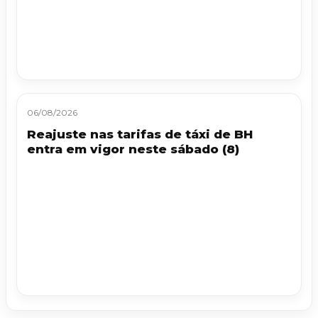
06/08/2026
Reajuste nas tarifas de táxi de BH
entra em vigor neste sábado (8)