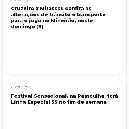
Cruzeiro x Mirassol: confira as
alterações de trânsito e transporte
para o jogo no Mineirão, neste
domingo (9)
06/08/2026
Festival Sensacional, na Pampulha, terá
Linha Especial 55 no fim de semana