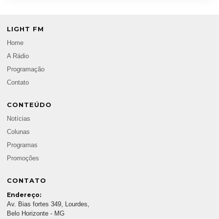
LIGHT FM
Home
A Rádio
Programação
Contato
CONTEÚDO
Notícias
Colunas
Programas
Promoções
CONTATO
Endereço:
Av. Bias fortes 349, Lourdes,
Belo Horizonte - MG