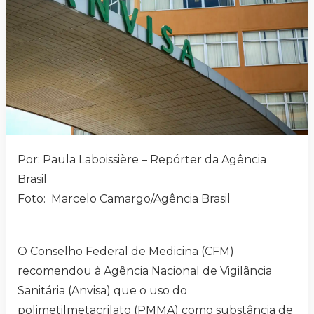
Por: Paula Laboissière – Repórter da Agência
Brasil
Foto: Marcelo Camargo/Agência Brasil
O Conselho Federal de Medicina (CFM)
recomendou à Agência Nacional de Vigilância
Sanitária (Anvisa) que o uso do
polimetilmetacrilato (PMMA) como substância de