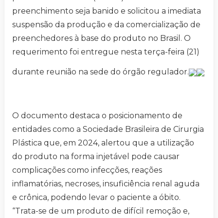
preenchimento seja banido e solicitou a imediata
suspensão da produção e da comercialização de
preenchedores à base do produto no Brasil. O
requerimento foi entregue nesta terça-feira (21)
durante reunião na sede do órgão regulador.
O documento destaca o posicionamento de
entidades como a Sociedade Brasileira de Cirurgia
Plástica que, em 2024, alertou que a utilização
do produto na forma injetável pode causar
complicações como infecções, reações
inflamatórias, necroses, insuficiência renal aguda
e crônica, podendo levar o paciente a óbito.
“Trata-se de um produto de difícil remoção e,