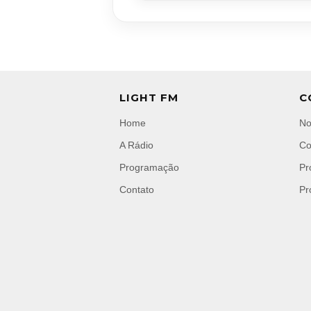
LIGHT FM
C
Home
No
A Rádio
Co
Programação
Pr
Contato
Pr