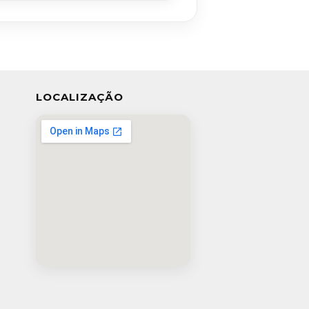
LOCALIZAÇÃO