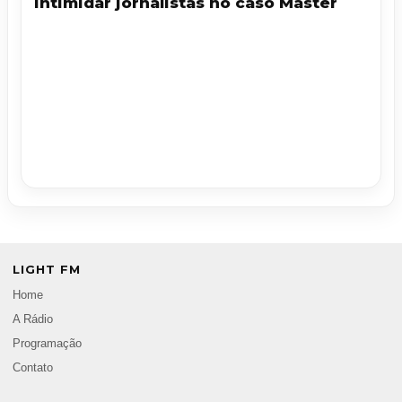
intimidar jornalistas no caso Master
LIGHT FM
Home
A Rádio
Programação
Contato