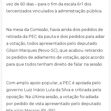
vez de 60 dias – para o fim da escala 6×1 dos
terceirizados vinculados à administração pública.
Na mesa da Comissão, havia ainda dois pedidos de
retirada da PEC da pauta e dois pedidos para adiar
a votação, todos apresentados pelo deputado
Gilson Marques (Novo-SC), que acabou retirando
os pedidos de adiamento de votação, após acordo
para que todos tenham direito de falar na sessão.
Com amplo apoio popular, a PEC é apoiada pelo
governo Luiz Inácio Lula da Silva e criticada pela
oposição. Na última sessão, a votação foi adiada
por pedido de vista apresentado pelo deputado
Maurício Macron (PL-RS).