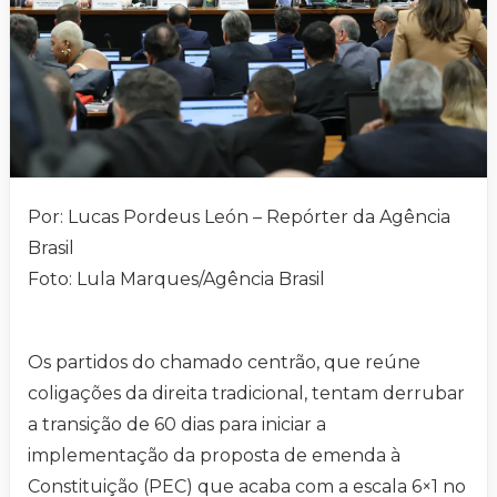
Por: Lucas Pordeus León – Repórter da Agência
Brasil
Foto: Lula Marques/Agência Brasil
Os partidos do chamado centrão, que reúne
coligações da direita tradicional, tentam derrubar
a transição de 60 dias para iniciar a
implementação da proposta de emenda à
Constituição (PEC) que acaba com a escala 6×1 no