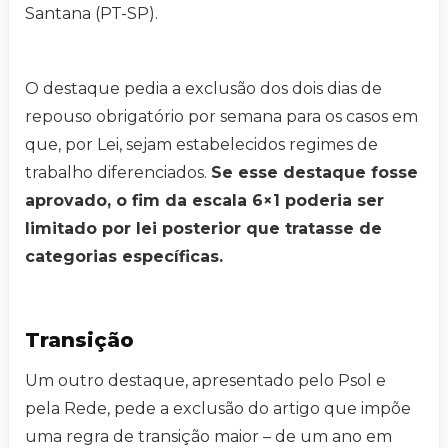
Santana (PT-SP).
O destaque pedia a exclusão dos dois dias de
repouso obrigatório por semana para os casos em
que, por Lei, sejam estabelecidos regimes de
trabalho diferenciados.
Se esse destaque fosse
aprovado, o fim da escala 6×1 poderia ser
limitado por lei posterior que tratasse de
categorias específicas.
Transição
Um outro destaque, apresentado pelo Psol e
pela Rede, pede a exclusão do artigo que impõe
uma regra de transição maior – de um ano em