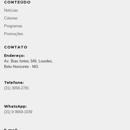
CONTEÚDO
Notícias
Colunas
Programas
Promoções
CONTATO
Endereço:
Av. Bias fortes 349, Lourdes,
Belo Horizonte - MG
Telefone:
(31) 3058-2781
WhatsApp:
(31) 9 9669-1039