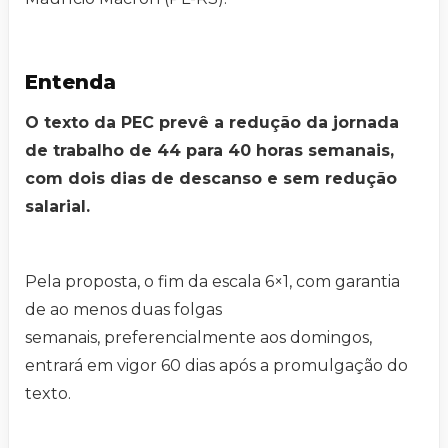
Entenda
O texto da PEC prevê a redução da jornada
de trabalho de 44 para 40 horas semanais,
com dois dias de descanso e sem redução
salarial.
Pela proposta, o fim da escala 6×1, com garantia
de ao menos duas folgas
semanais, preferencialmente aos domingos,
entrará em vigor 60 dias após a promulgação do
texto.