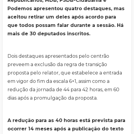
Republicanos, MDB, PSDB-Cidadania e
Podemos apresentou quatro destaques, mas
aceitou retirar um deles após acordo para
que todos possam falar durante a sessão. Há
mais de 30 deputados inscritos.
Dois destaques apresentados pelo centrão
preveem a exclusão da regra de transição
proposta pelo relator, que estabelece a entrada
em vigor do fim da escala 6×1, assim como a
redução da jornada de 44 para 42 horas, em 60
dias após a promulgação da proposta.
A redução para as 40 horas está prevista para
ocorrer 14 meses após a publicação do texto