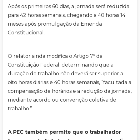
Após os primeiros 60 dias, a jornada será reduzida
para 42 horas semanais, chegando a 40 horas 14
meses após promulgação da Emenda
Constitucional.
O relator ainda modifica o Artigo 7º da
Constituição Federal, determinando que a
duração do trabalho não deverá ser superior a
oito horas diárias e 40 horas semanais, “facultada a
compensação de horários e a redução da jornada,
mediante acordo ou convenção coletiva de
trabalho.”
A PEC também permite que o trabalhador