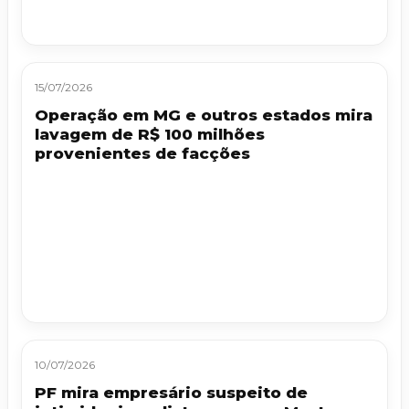
15/07/2026
Operação em MG e outros estados mira
lavagem de R$ 100 milhões
provenientes de facções
10/07/2026
PF mira empresário suspeito de