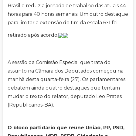
Brasil e reduz a jornada de trabalho das atuais 44
horas para 40 horas semanais. Um outro destaque
para limitar a extensão do fim da escala 6×1 foi
retirado após acordo.
A sessão da Comissão Especial que trata do
assunto na Câmara dos Deputados começou na
manhã desta quarta-feira (27). Os parlamentares
debatem ainda quatro destaques que tentam
mudar o texto do relator, deputado Leo Prates
(Republicanos-BA).
O bloco partidário que reúne União, PP, PSD,