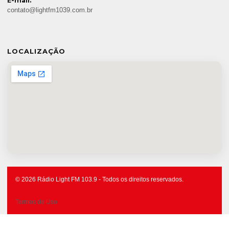
E-mail:
contato@lightfm1039.com.br
LOCALIZAÇÃO
© 2026 Rádio Light FM 103.9 - Todos os direitos reservados.
Termos de Uso