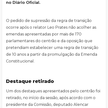
no Diário Oficial.
O pedido de supressão da regra de transição
ocorre após o relator Leo Prates não acolher as
emendas apresentadas por mais de 170
parlamentares do centrão e da oposição que
pretendiam estabelecer uma regra de transição
de 10 anos a partir da promulgação da Emenda
Constitucional.
Destaque retirado
Um dos destaques apresentados pelo centrão foi
retirado, no início da sessão, após acordo com o
presidente da Comissão, deputado Alencar