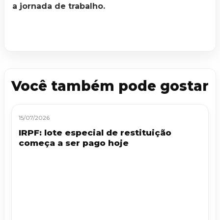
a jornada de trabalho.
Você também pode gostar
15/07/2026
IRPF: lote especial de restituição
começa a ser pago hoje