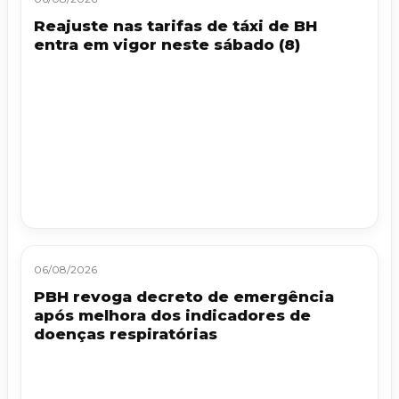
Reajuste nas tarifas de táxi de BH
entra em vigor neste sábado (8)
06/08/2026
PBH revoga decreto de emergência
após melhora dos indicadores de
doenças respiratórias