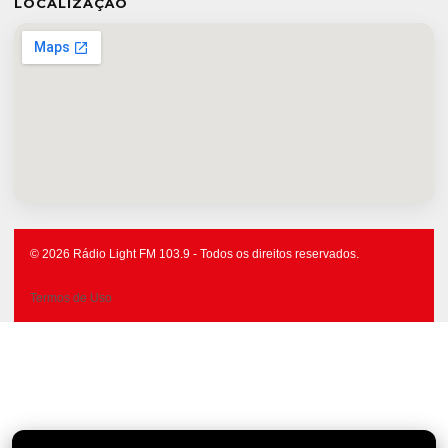
LOCALIZAÇÃO
© 2026 Rádio Light FM 103.9 - Todos os direitos reservados.
Termos de Uso