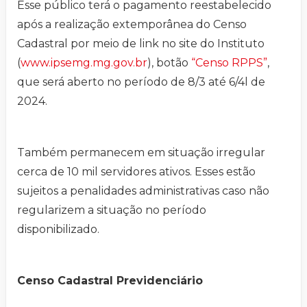
Esse público terá o pagamento reestabelecido
após a realização extemporânea do Censo
Cadastral por meio de link no site do Instituto
(
www.ipsemg.mg.gov.br
), botão
“Censo RPPS”
,
que será aberto no período de 8/3 até 6/4l de
2024.
Também permanecem em situação irregular
cerca de 10 mil servidores ativos. Esses estão
sujeitos a penalidades administrativas caso não
regularizem a situação no período
disponibilizado.
Censo Cadastral Previdenciário