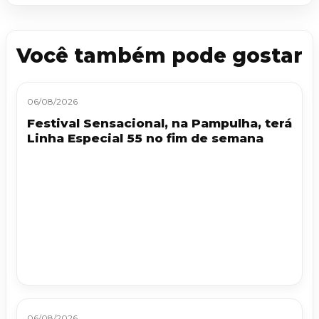
Você também pode gostar
06/08/2026
Festival Sensacional, na Pampulha, terá
Linha Especial 55 no fim de semana
06/08/2026