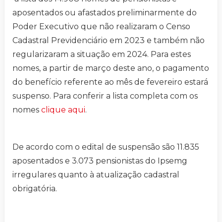
aposentados ou afastados preliminarmente do
Poder Executivo que não realizaram o Censo
Cadastral Previdenciário em 2023 e também não
regularizaram a situação em 2024. Para estes
nomes, a partir de março deste ano, o pagamento
do benefício referente ao mês de fevereiro estará
suspenso. Para conferir a lista completa com os
nomes
clique aqui
.
De acordo com o edital de suspensão são 11.835
aposentados e 3.073 pensionistas do Ipsemg
irregulares quanto à atualização cadastral
obrigatória.