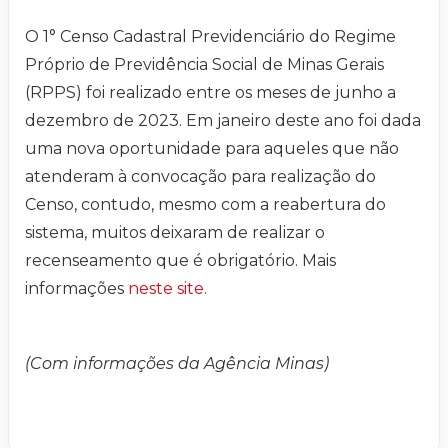
O 1° Censo Cadastral Previdenciário do Regime
Próprio de Previdência Social de Minas Gerais
(RPPS) foi realizado entre os meses de junho a
dezembro de 2023. Em janeiro deste ano foi dada
uma nova oportunidade para aqueles que não
atenderam à convocação para realização do
Censo, contudo, mesmo com a reabertura do
sistema, muitos deixaram de realizar o
recenseamento que é obrigatório. Mais
informações
neste site
.
(Com informações da Agência Minas)