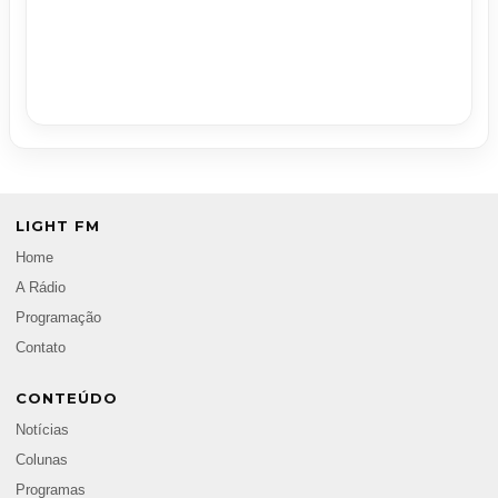
LIGHT FM
Home
A Rádio
Programação
Contato
CONTEÚDO
Notícias
Colunas
Programas