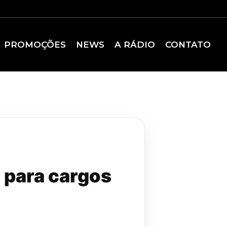
PROMOÇÕES
NEWS
A RÁDIO
CONTATO
 para cargos