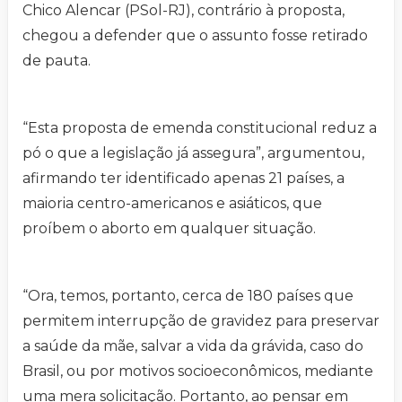
Chico Alencar (PSol-RJ), contrário à proposta,
chegou a defender que o assunto fosse retirado
de pauta.
“Esta proposta de emenda constitucional reduz a
pó o que a legislação já assegura”, argumentou,
afirmando ter identificado apenas 21 países, a
maioria centro-americanos e asiáticos, que
proíbem o aborto em qualquer situação.
“Ora, temos, portanto, cerca de 180 países que
permitem interrupção de gravidez para preservar
a saúde da mãe, salvar a vida da grávida, caso do
Brasil, ou por motivos socioeconômicos, mediante
uma mera solicitação. Portanto, ao pensar em