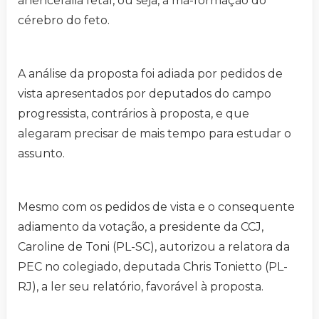
anencefalia fetal, ou seja, a má-formação do
cérebro do feto.
A análise da proposta foi adiada por pedidos de
vista apresentados por deputados do campo
progressista, contrários à proposta, e que
alegaram precisar de mais tempo para estudar o
assunto.
Mesmo com os pedidos de vista e o consequente
adiamento da votação, a presidente da CCJ,
Caroline de Toni (PL-SC), autorizou a relatora da
PEC no colegiado, deputada Chris Tonietto (PL-
RJ), a ler seu relatório, favorável à proposta.