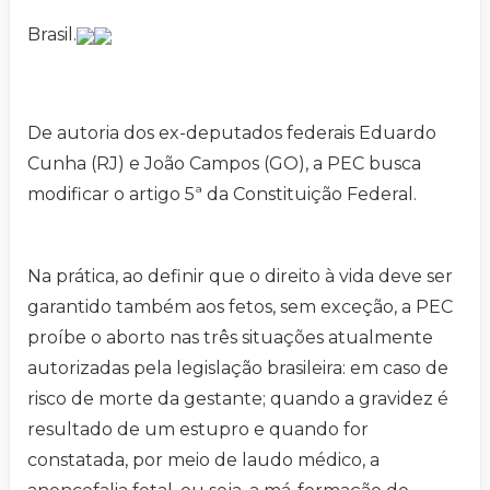
Brasil.
De autoria dos ex-deputados federais Eduardo
Cunha (RJ) e João Campos (GO), a PEC busca
modificar o artigo 5ª da Constituição Federal.
Na prática, ao definir que o direito à vida deve ser
garantido também aos fetos, sem exceção, a PEC
proíbe o aborto nas três situações atualmente
autorizadas pela legislação brasileira: em caso de
risco de morte da gestante; quando a gravidez é
resultado de um estupro e quando for
constatada, por meio de laudo médico, a