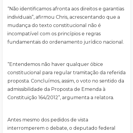
“Não identificamos afronta aos direitos e garantias
individuais”, afirmou Chris, acrescentando que a
mudança do texto constitucional não é
incompatível com os princípios e regras
fundamentais do ordenamento jurídico nacional.
“Entendemos não haver qualquer óbice
constitucional para regular tramitação da referida
proposta. Concluímos, assim, o voto no sentido da
admissibilidade da Proposta de Emenda à
Constituição 164/2012”, argumenta a relatora.
Antes mesmo dos pedidos de vista
interromperem o debate, o deputado federal