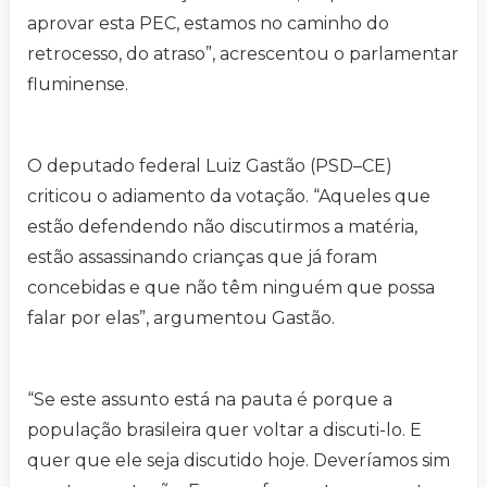
aprovar esta PEC, estamos no caminho do
retrocesso, do atraso”, acrescentou o parlamentar
fluminense.
O deputado federal Luiz Gastão (PSD–CE)
criticou o adiamento da votação. “Aqueles que
estão defendendo não discutirmos a matéria,
estão assassinando crianças que já foram
concebidas e que não têm ninguém que possa
falar por elas”, argumentou Gastão.
“Se este assunto está na pauta é porque a
população brasileira quer voltar a discuti-lo. E
quer que ele seja discutido hoje. Deveríamos sim