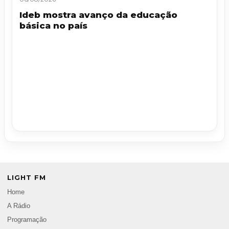
Ideb mostra avanço da educação
básica no país
LIGHT FM
Home
A Rádio
Programação