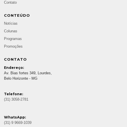
Contato
CONTEÚDO
Notícias
Colunas
Programas
Promoções
CONTATO
Endereço:
Av. Bias fortes 349, Lourdes,
Belo Horizonte - MG
Telefone:
(31) 3058-2781
WhatsApp:
(31) 9 9669-1039