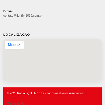
E-mail:
contato@lightfm1039.com.br
LOCALIZAÇÃO
© 2026 Rádio Light FM 103.9 - Todos os direitos reservados.
Termos de Uso