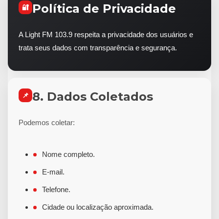
Política de Privacidade
🔐
A Light FM 103.9 respeita a privacidade dos usuários e
trata seus dados com transparência e segurança.
8. Dados Coletados
📌
Podemos coletar:
Nome completo.
E-mail.
Telefone.
Cidade ou localização aproximada.