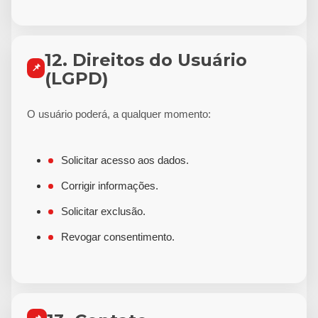
12. Direitos do Usuário
📌
(LGPD)
O usuário poderá, a qualquer momento:
Solicitar acesso aos dados.
Corrigir informações.
Solicitar exclusão.
Revogar consentimento.