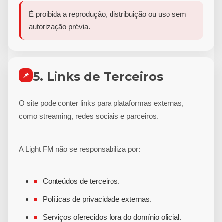
É proibida a reprodução, distribuição ou uso sem
autorização prévia.
5. Links de Terceiros
📌
O site pode conter links para plataformas externas,
como streaming, redes sociais e parceiros.
A Light FM não se responsabiliza por:
Conteúdos de terceiros.
Políticas de privacidade externas.
Serviços oferecidos fora do domínio oficial.