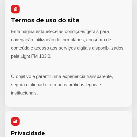
📄
Termos de uso do site
Esta página estabelece as condições gerais para
navegação, utilização de formulários, consumo de
conteúdo e acesso aos serviços digitais disponibilizados
pela Light FM 103.9.
O objetivo é garantir uma experiência transparente,
segura e alinhada com boas práticas legais e
institucionais.
🔐
Privacidade