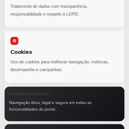
Tratamento de dados com transparência,
responsabilidade e respeito à LGPD.
🍪
Cookies
Uso de cookies para melhorar navegação, métricas,
desempenho e campanhas.
USO RESPONSÁVEL
Navegação ética, legal e segura em todas as
funcionalidades do portal.