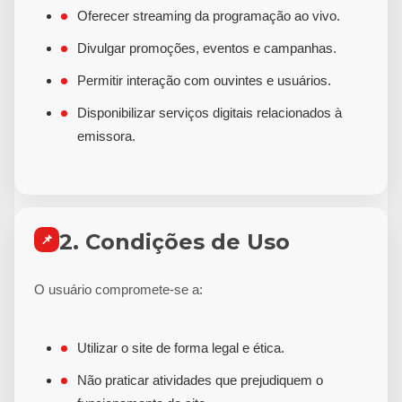
Oferecer streaming da programação ao vivo.
Divulgar promoções, eventos e campanhas.
Permitir interação com ouvintes e usuários.
Disponibilizar serviços digitais relacionados à
emissora.
2. Condições de Uso
📌
O usuário compromete-se a:
Utilizar o site de forma legal e ética.
Não praticar atividades que prejudiquem o