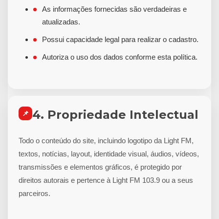
As informações fornecidas são verdadeiras e
atualizadas.
Possui capacidade legal para realizar o cadastro.
Autoriza o uso dos dados conforme esta política.
4. Propriedade Intelectual
📌
Todo o conteúdo do site, incluindo logotipo da Light FM,
textos, notícias, layout, identidade visual, áudios, vídeos,
transmissões e elementos gráficos, é protegido por
direitos autorais e pertence à Light FM 103.9 ou a seus
parceiros.