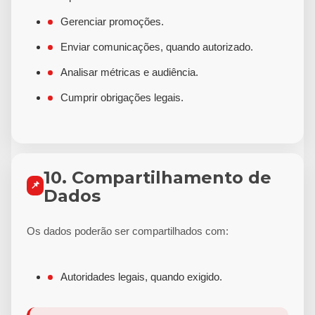
Gerenciar promoções.
Enviar comunicações, quando autorizado.
Analisar métricas e audiência.
Cumprir obrigações legais.
10. Compartilhamento de
📌
Dados
Os dados poderão ser compartilhados com:
Autoridades legais, quando exigido.