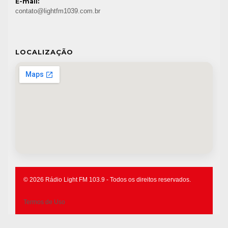
E-mail:
contato@lightfm1039.com.br
LOCALIZAÇÃO
© 2026 Rádio Light FM 103.9 - Todos os direitos reservados.
Termos de Uso