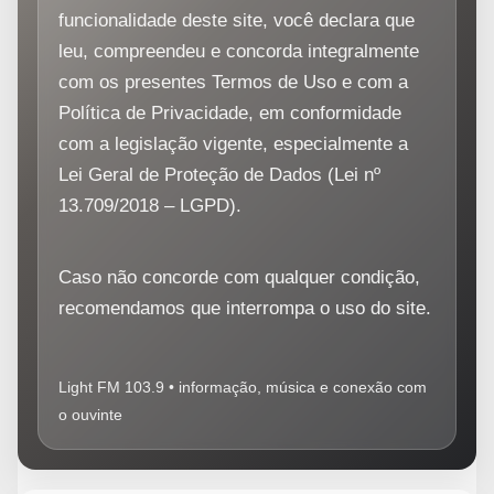
funcionalidade deste site, você declara que
leu, compreendeu e concorda integralmente
com os presentes Termos de Uso e com a
Política de Privacidade, em conformidade
com a legislação vigente, especialmente a
Lei Geral de Proteção de Dados (Lei nº
13.709/2018 – LGPD).
Caso não concorde com qualquer condição,
recomendamos que interrompa o uso do site.
Light FM 103.9 • informação, música e conexão com
o ouvinte