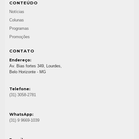
CONTEÚDO
Notícias
Colunas
Programas
Promoções
CONTATO
Endereço:
Av. Bias fortes 349, Lourdes,
Belo Horizonte - MG
Telefone:
(31) 3058-2781
WhatsApp:
(31) 9 9669-1039