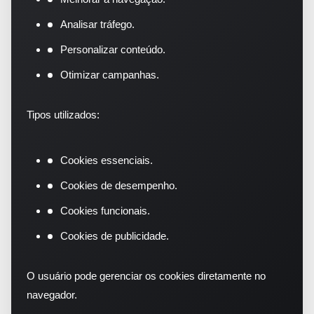
Analisar tráfego.
Personalizar conteúdo.
Otimizar campanhas.
Tipos utilizados:
Cookies essenciais.
Cookies de desempenho.
Cookies funcionais.
Cookies de publicidade.
O usuário pode gerenciar os cookies diretamente no
navegador.