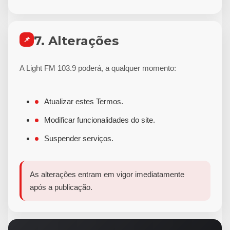
7. Alterações
📌
A Light FM 103.9 poderá, a qualquer momento:
Atualizar estes Termos.
Modificar funcionalidades do site.
Suspender serviços.
As alterações entram em vigor imediatamente
após a publicação.