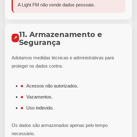
A Light FM não vende dados pessoais.
11. Armazenamento e
📌
Segurança
Adotamos medidas técnicas e administrativas para
proteger os dados contra:
Acessos não autorizados.
Vazamentos.
Uso indevido.
Os dados são armazenados apenas pelo tempo
necessário.