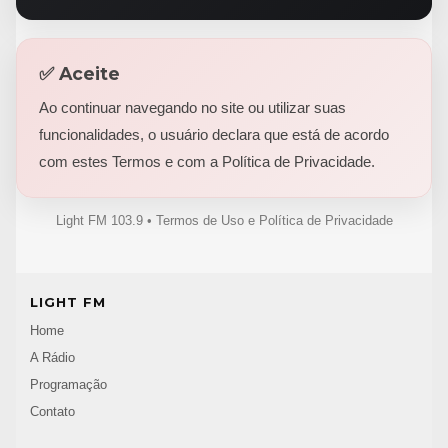
✅ Aceite
Ao continuar navegando no site ou utilizar suas
funcionalidades, o usuário declara que está de acordo
com estes Termos e com a Política de Privacidade.
Light FM 103.9 • Termos de Uso e Política de Privacidade
LIGHT FM
Home
A Rádio
Programação
Contato