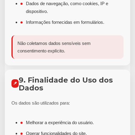
Dados de navegação, como cookies, IP e
dispositivo.
Informações fornecidas em formulários.
Não coletamos dados sensíveis sem
consentimento explícito.
9. Finalidade do Uso dos
📌
Dados
Os dados são utilizados para:
Melhorar a experiência do usuário.
Operar funcionalidades do site.