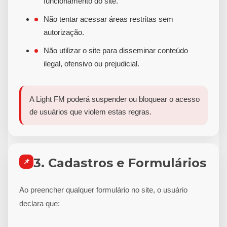
funcionamento do site.
Não tentar acessar áreas restritas sem
autorização.
Não utilizar o site para disseminar conteúdo
ilegal, ofensivo ou prejudicial.
A Light FM poderá suspender ou bloquear o acesso
de usuários que violem estas regras.
3. Cadastros e Formulários
📌
Ao preencher qualquer formulário no site, o usuário
declara que: