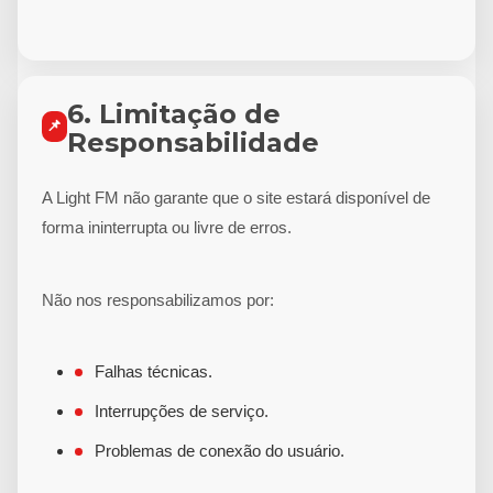
6. Limitação de
📌
Responsabilidade
A Light FM não garante que o site estará disponível de
forma ininterrupta ou livre de erros.
Não nos responsabilizamos por:
Falhas técnicas.
Interrupções de serviço.
Problemas de conexão do usuário.