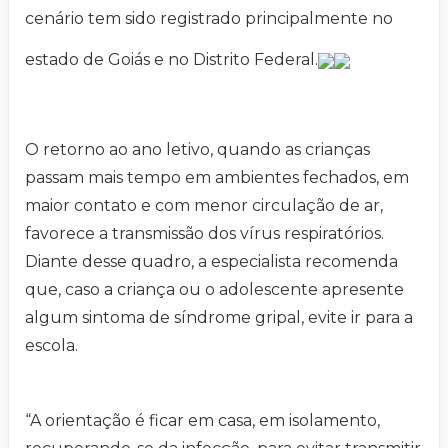
cenário tem sido registrado principalmente no
estado de Goiás e no Distrito Federal.
O retorno ao ano letivo, quando as crianças
passam mais tempo em ambientes fechados, em
maior contato e com menor circulação de ar,
favorece a transmissão dos vírus respiratórios.
Diante desse quadro, a especialista recomenda
que, caso a criança ou o adolescente apresente
algum sintoma de síndrome gripal, evite ir para a
escola.
“A orientação é ficar em casa, em isolamento,