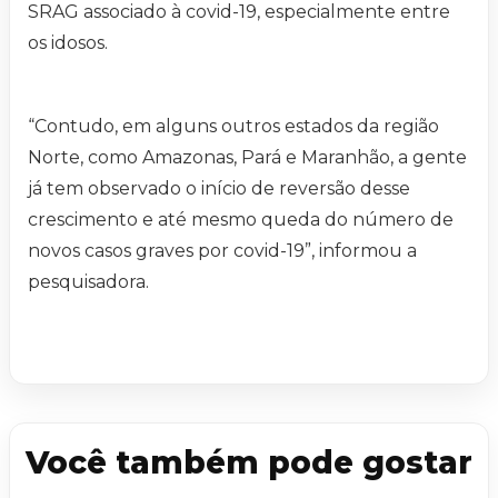
SRAG associado à covid-19, especialmente entre
os idosos.
“Contudo, em alguns outros estados da região
Norte, como Amazonas, Pará e Maranhão, a gente
já tem observado o início de reversão desse
crescimento e até mesmo queda do número de
novos casos graves por covid-19”, informou a
pesquisadora.
Você também pode gostar