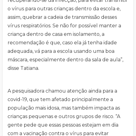
recuperando-se da infecção, para evitar transmitir
o vírus para outras crianças dentro da escola e,
assim, quebrar a cadeia de transmissão desses
vírus respiratórios. Se não for possível manter a
criança dentro de casa em isolamento, a
recomendação é que, caso ela já tenha idade
adequada, vá para a escola usando uma boa
máscara, especialmente dentro da sala de aula”,
disse Tatiana.
A pesquisadora chamou atenção ainda para a
covid-19, que tem afetado principalmente a
população mais idosa, mas também impacta as
crianças pequenas e outros grupos de risco. “A
gente pede que essas pessoas estejam em dia
com a vacinação contra o vírus para evitar