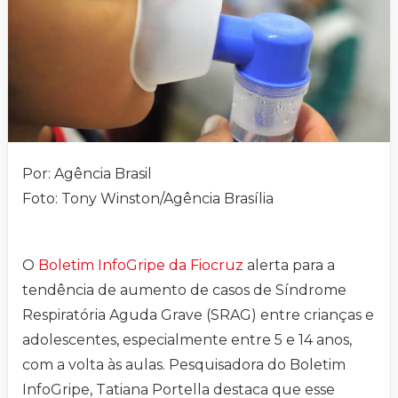
Por: Agência Brasil
Foto: Tony Winston/Agência Brasília
O
Boletim InfoGripe da Fiocruz
alerta para a
tendência de aumento de casos de Síndrome
Respiratória Aguda Grave (SRAG) entre crianças e
adolescentes, especialmente entre 5 e 14 anos,
com a volta às aulas. Pesquisadora do Boletim
InfoGripe, Tatiana Portella destaca que esse