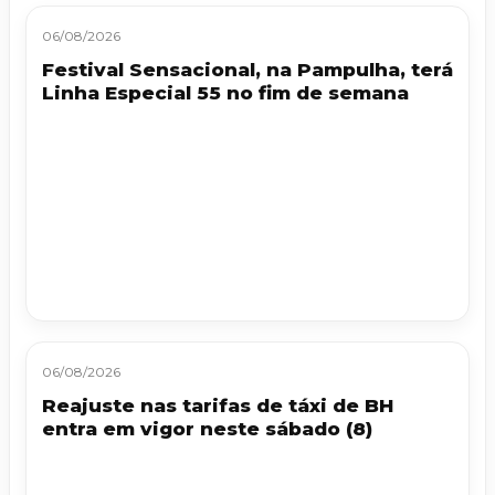
06/08/2026
Festival Sensacional, na Pampulha, terá
Linha Especial 55 no fim de semana
06/08/2026
Reajuste nas tarifas de táxi de BH
entra em vigor neste sábado (8)