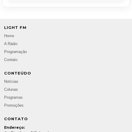
LIGHT FM
Home
A Rádio
Programação
Contato
CONTEÚDO
Notícias
Colunas
Programas
Promoções
CONTATO
Endereço: