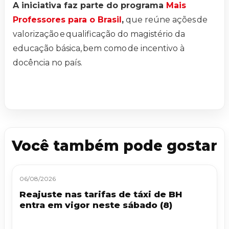
A iniciativa faz parte do programa
Mais
Professores para o Brasil
,
que reúne ações de
valorização e qualificação do magistério da
educação básica, bem como de incentivo à
docência no país.
Você também pode gostar
06/08/2026
Reajuste nas tarifas de táxi de BH
entra em vigor neste sábado (8)