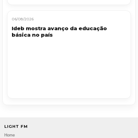
06/08/2026
Ideb mostra avanço da educação
básica no país
LIGHT FM
Home