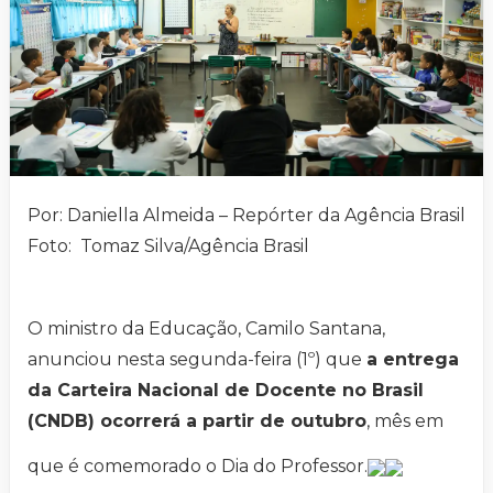
Por: Daniella Almeida – Repórter da Agência Brasil
Foto: Tomaz Silva/Agência Brasil
O ministro da Educação, Camilo Santana,
anunciou nesta segunda-feira (1º) que
a entrega
da Carteira Nacional de Docente no Brasil
(CNDB) ocorrerá a partir de outubro
, mês em
que é comemorado o Dia do Professor.