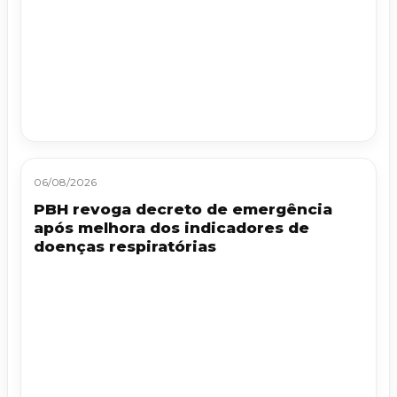
06/08/2026
PBH revoga decreto de emergência
após melhora dos indicadores de
doenças respiratórias