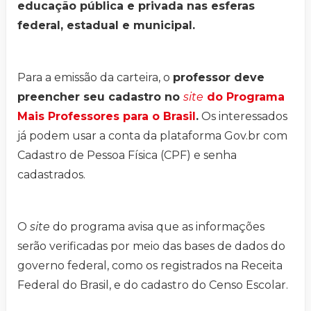
educação pública e privada nas esferas
federal, estadual e municipal.
Para a emissão da carteira, o
professor deve
preencher seu cadastro no
site
do Programa
Mais Professores para o Brasil
.
Os interessados
já podem usar a conta da plataforma Gov.br com
Cadastro de Pessoa Física (CPF) e senha
cadastrados.
O
site
do programa avisa que as informações
serão verificadas por meio das bases de dados do
governo federal, como os registrados na Receita
Federal do Brasil, e do cadastro do Censo Escolar.