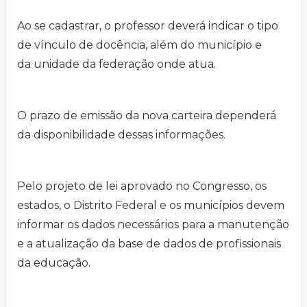
Ao se cadastrar, o professor deverá indicar o tipo
de vínculo de docência, além do município e
da unidade da federação onde atua.
O prazo de emissão da nova carteira dependerá
da disponibilidade dessas informações.
Pelo projeto de lei aprovado no Congresso, os
estados, o Distrito Federal e os municípios devem
informar os dados necessários para a manutenção
e a atualização da base de dados de profissionais
da educação.