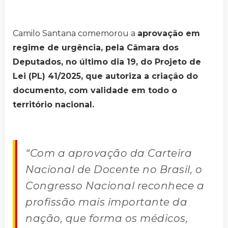
Camilo Santana comemorou a
aprovação em
regime de urgência, pela Câmara dos
Deputados, no último dia 19, do Projeto de
Lei (PL) 41/2025, que autoriza a criação do
documento, com validade em todo o
território nacional.
“Com a aprovação da Carteira
Nacional de Docente no Brasil, o
Congresso Nacional reconhece a
profissão mais importante da
nação, que forma os médicos,