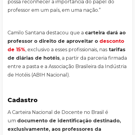
possa reconhecer a importância do papel do
professor em um país, em uma nação.”
Camilo Santana destacou que a
carteira dará ao
professor o direito de aproveitar o
desconto
de 15%
, exclusivo a esses profissionais, nas
tarifas
de diárias de hotéis
, a partir da parceria firmada
entre a pasta e a Associação Brasileira da Indústria
de Hotéis (ABIH Nacional).
Cadastro
A Carteira Nacional de Docente no Brasil é
um
documento de identificação destinado,
exclusivamente, aos professores da