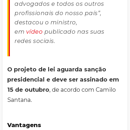
advogados e todos os outros
profissionais do nosso país”,
destacou o ministro,
em
vídeo
publicado nas suas
redes sociais.
O projeto de lei aguarda sanção
presidencial e deve ser assinado em
15 de outubro
, de acordo com Camilo
Santana.
Vantagens