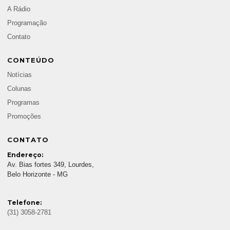
A Rádio
Programação
Contato
CONTEÚDO
Notícias
Colunas
Programas
Promoções
CONTATO
Endereço:
Av. Bias fortes 349, Lourdes,
Belo Horizonte - MG
Telefone:
(31) 3058-2781