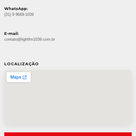
WhatsApp:
(31) 9 9669-1039
E-mail:
contato@lightfm1039.com.br
LOCALIZAÇÃO