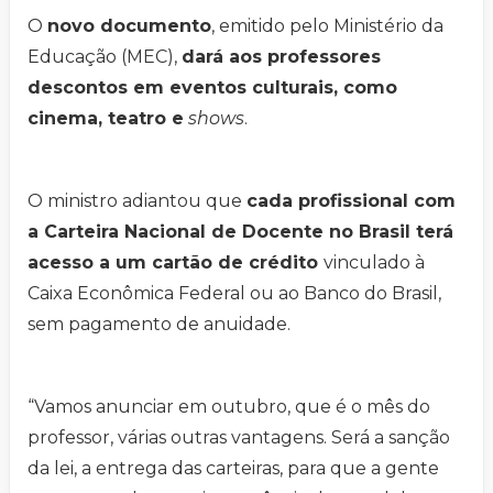
O
novo documento
, emitido pelo Ministério da
Educação (MEC),
dará aos professores
descontos em eventos culturais, como
cinema, teatro e
shows
.
O ministro adiantou que
cada profissional com
a Carteira Nacional de Docente no Brasil terá
acesso a um cartão de crédito
vinculado à
Caixa Econômica Federal ou ao Banco do Brasil,
sem pagamento de anuidade.
“Vamos anunciar em outubro, que é o mês do
professor, várias outras vantagens. Será a sanção
da lei, a entrega das carteiras, para que a gente