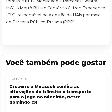
Infraestrutura, Mobilidade e Parcerias (Seinfra-
MG), o Metrô BH e o Consórcio Citizen Experience
(CIX), responsável pela gestão de UAIs por meio
de Parceria Público-Privada (PPP).
Você também pode gostar
07/08/2026
Cruzeiro x Mirassol: confira as
alterações de trânsito e transporte
para o jogo no Mineirão, neste
domingo (9)