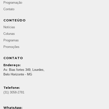
Programação
Contato
CONTEÚDO
Notícias
Colunas
Programas
Promoções
CONTATO
Endereço:
Av. Bias fortes 349, Lourdes,
Belo Horizonte - MG
Telefone:
(31) 3058-2781
WhatsApp: