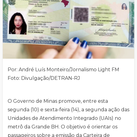
Por: André Luís Monteiro/Jornalismo Light FM
Foto: Divulgação/DETRAN-RJ
O Governo de Minas promove, entre esta
segunda (10) e sexta-feira (14), a segunda ação das
Unidades de Atendimento Integrado (UAIs) no
metrô da Grande BH. O objetivo é orientar os
passageiros sobre a emissão da Carteira de