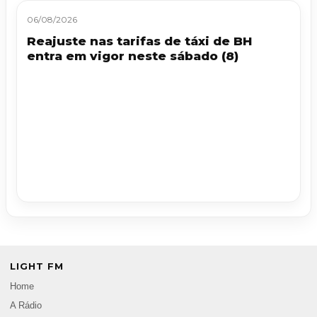
06/08/2026
Reajuste nas tarifas de táxi de BH
entra em vigor neste sábado (8)
LIGHT FM
Home
A Rádio