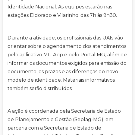
Identidade Nacional. As equipes estarão nas
estações Eldorado e Vilarinho, das 7h às 9h30.
Durante a atividade, os profissionais das UAIs vão
orientar sobre o agendamento dos atendimentos
pelo aplicativo MG App e pelo Portal MG, além de
informar os documentos exigidos para emissão do
documento, os prazos e as diferenças do novo
modelo de identidade. Materiais informativos
também serão distribuídos.
A ação é coordenada pela Secretaria de Estado
de Planejamento e Gestão (Seplag-MG), em
parceria com a Secretaria de Estado de