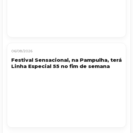
06/08/2026
Festival Sensacional, na Pampulha, terá
Linha Especial 55 no fim de semana