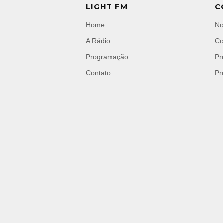
LIGHT FM
C
Home
No
A Rádio
Co
Programação
Pr
Contato
Pr