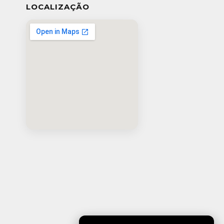
LOCALIZAÇÃO