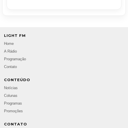
LIGHT FM
Home
A Rádio
Programação
Contato
CONTEÚDO
Notícias
Colunas
Programas
Promoções
CONTATO