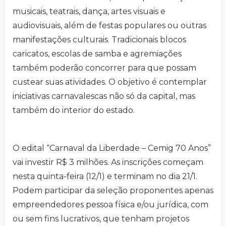
musicais, teatrais, dança, artes visuais e
audiovisuais, além de festas populares ou outras
manifestações culturais. Tradicionais blocos
caricatos, escolas de samba e agremiações
também poderão concorrer para que possam
custear suas atividades. O objetivo é contemplar
iniciativas carnavalescas não só da capital, mas
também do interior do estado.
O edital “Carnaval da Liberdade – Cemig 70 Anos”
vai investir R$ 3 milhões. As inscrições começam
nesta quinta-feira (12/1) e terminam no dia 21/1.
Podem participar da seleção proponentes apenas
empreendedores pessoa física e/ou jurídica, com
ou sem fins lucrativos, que tenham projetos