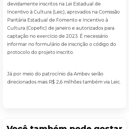
devidamente inscritos na Lei Estadual de
Incentivo à Cultura (Leic), aprovados na Comissão
Paritária Estadual de Fomento e Incentivo à
Cultura (Copefic) de janeiro e autorizados para
captação no exercício de 2023. É necessário
informar no formulário de inscrição o código do
protocolo do projeto inscrito.
Já por meio do patrocínio da Ambev serão
direcionados mais R$ 2,6 milhões também via Leic.
Você também pode gostar