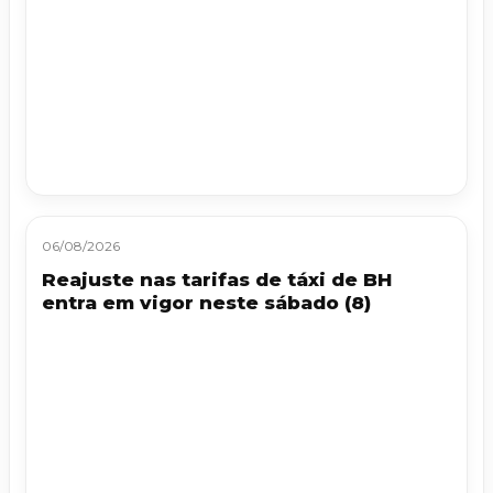
06/08/2026
Reajuste nas tarifas de táxi de BH
entra em vigor neste sábado (8)