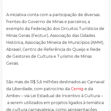
A iniciativa conta com a participação de diversas
frentes do Governo de Minas e parceiros, a
exemplo da Federação dos Circuitos Turísticos de
Minas Gerais (Fecitur), Associação das Cidades
Histórica, Associação Mineira de Municípios (AMM),
Abrasel, Centro de Referência do Queijo e Rede
de Gestores de Cultura e Turismo de Minas
Gerais.
São mais de R$ 5,6 milhões destinados ao Carnaval
da Liberdade, com patrocínio da
Cemig
e da
Ambev – via Lei Estadual de Incentivo à Cultura –
a serem utilizados em projetos ligados à temática
de cultura carnavalesca, como apresentações