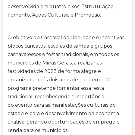
desenvolvida em quatro eixos: Estruturação,
Fomento, Ações Culturais e Promoção.
O objetivo do Carnaval da Liberdade é incentivar
blocos caricatos, escolas de samba e grupos
carnavalescos e festas tradicionais, em todos os
municípios de Minas Gerais, a realizar as
festividades de 2023 de forma alegre e
organizada, após dois anos de pandemia. O
programa pretende fomentar essa festa
tradicional, reconhecendo a importância
do evento para as manifestações culturais do
estado e para o desenvolvimento da economia
criativa, gerando oportunidades de emprego e
renda para os municípios.