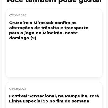
07/08/2026
Cruzeiro x Mirassol: confira as
alterações de trânsito e transporte
para o jogo no Mineirão, neste
domingo (9)
06/08/2026
Festival Sensacional, na Pampulha, terá
Linha Especial 55 no fim de semana