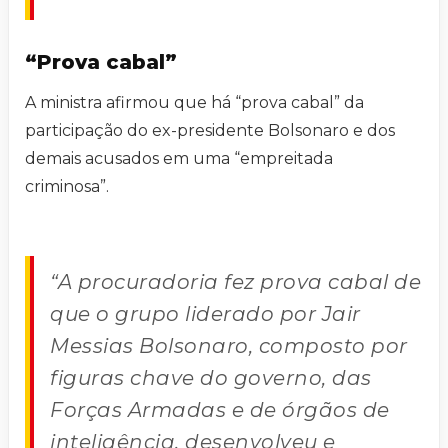
“Prova cabal”
A ministra afirmou que há “prova cabal” da
participação do ex-presidente Bolsonaro e dos
demais acusados em uma “empreitada
criminosa”.
“A procuradoria fez prova cabal de
que o grupo liderado por Jair
Messias Bolsonaro, composto por
figuras chave do governo, das
Forças Armadas e de órgãos de
inteligência, desenvolveu e