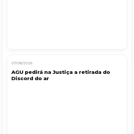
07/08/2026
AGU pedirá na Justiça a retirada do
Discord do ar