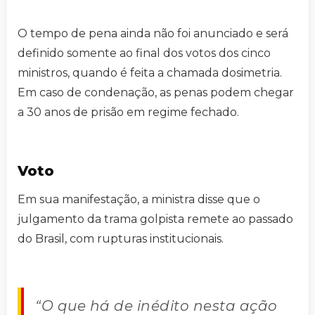
O tempo de pena ainda não foi anunciado e será
definido somente ao final dos votos dos cinco
ministros, quando é feita a chamada dosimetria.
Em caso de condenação, as penas podem chegar
a 30 anos de prisão em regime fechado.
Voto
Em sua manifestação, a ministra disse que o
julgamento da trama golpista remete ao passado
do Brasil, com rupturas institucionais.
“O que há de inédito nesta ação