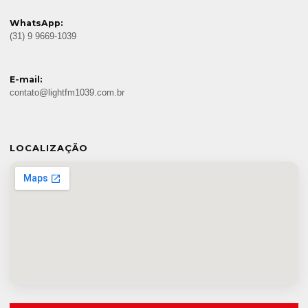
WhatsApp:
(31) 9 9669-1039
E-mail:
contato@lightfm1039.com.br
LOCALIZAÇÃO