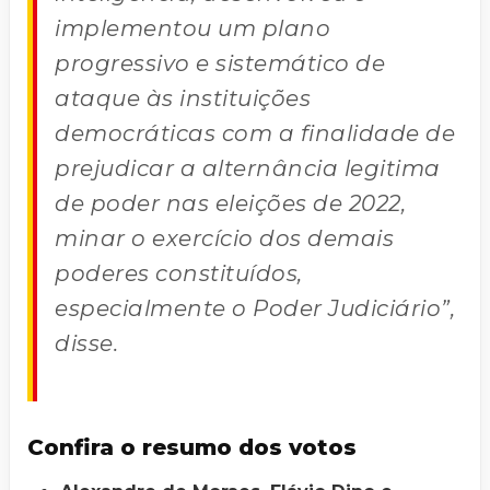
implementou um plano
progressivo e sistemático de
ataque às instituições
democráticas com a finalidade de
prejudicar a alternância legitima
de poder nas eleições de 2022,
minar o exercício dos demais
poderes constituídos,
especialmente o Poder Judiciário”,
disse.
Confira o resumo dos votos