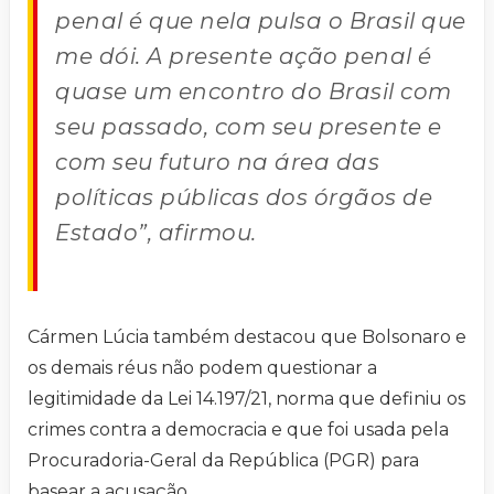
penal é que nela pulsa o Brasil que
me dói. A presente ação penal é
quase um encontro do Brasil com
seu passado, com seu presente e
com seu futuro na área das
políticas públicas dos órgãos de
Estado”, afirmou.
Cármen Lúcia também destacou que Bolsonaro e
os demais réus não podem questionar a
legitimidade da Lei 14.197/21, norma que definiu os
crimes contra a democracia e que foi usada pela
Procuradoria-Geral da República (PGR) para
basear a acusação.