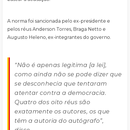
A norma foi sancionada pelo ex-presidente e
pelos réus Anderson Torres, Braga Netto e
Augusto Heleno, ex-integrantes do governo.
“Não é apenas legitima [a lei],
como ainda não se pode dizer que
se desconhecia que tentaram
atentar contra a democracia.
Quatro dos oito réus são
exatamente os autores, os que
têm a autoria do autógrafo”,