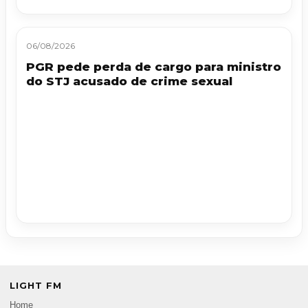
06/08/2026
PGR pede perda de cargo para ministro
do STJ acusado de crime sexual
LIGHT FM
Home