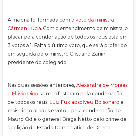
A maioria foi formada com o
voto da ministra
Cármen Lúcia
. Com o entendimento da ministra, o
placar pela condenação de todos os réus está em
3 votos a 1. Falta o último voto, que será proferido
em seguida pelo ministro Cristiano Zanin,
presidente do colegiado.
Nas duas sessões anteriores,
Alexandre de Moraes
e Flávio Dino
se manifestaram pela condenação
de todos os réus.
Luiz Fux absolveu Bolsonaro
e
mais cinco aliados e votou pela condenação de
Mauro Cid e o general Braga Netto pelo crime de
abolição do Estado Democrático de Direito.