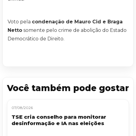
Voto pela
condenação de Mauro Cid e Braga
Netto
somente pelo crime de abolição do Estado
Democrático de Direito.
Você também pode gostar
07/08/2026
TSE cria conselho para monitorar
desinformação e IA nas eleições