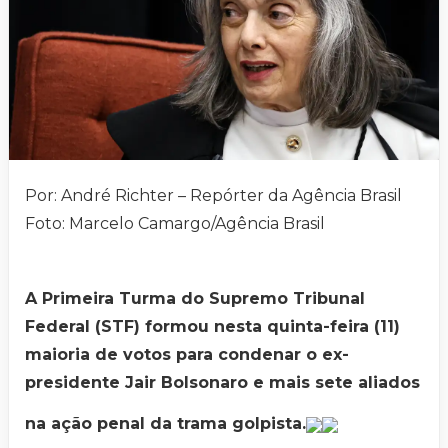
Por: André Richter – Repórter da Agência Brasil
Foto: Marcelo Camargo/Agência Brasil
A Primeira Turma do Supremo Tribunal
Federal (STF) formou nesta quinta-feira (11)
maioria de votos para condenar o ex-
presidente Jair Bolsonaro e mais sete aliados
na ação penal da trama golpista.