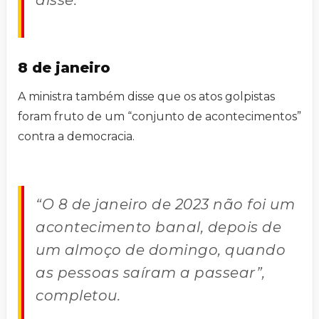
disse.
8 de janeiro
A ministra também disse que os atos golpistas
foram fruto de um “conjunto de acontecimentos”
contra a democracia.
“O 8 de janeiro de 2023 não foi um
acontecimento banal, depois de
um almoço de domingo, quando
as pessoas saíram a passear”,
completou.