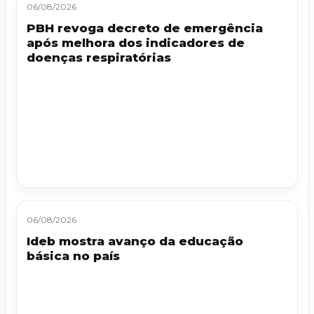
06/08/2026
PBH revoga decreto de emergência
após melhora dos indicadores de
doenças respiratórias
06/08/2026
Ideb mostra avanço da educação
básica no país