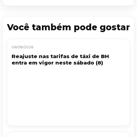
Você também pode gostar
06/08/2026
Reajuste nas tarifas de táxi de BH
entra em vigor neste sábado (8)