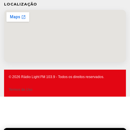
LOCALIZAÇÃO
© 2026 Rádio Light FM 103.9 - Todos os direitos reservados.
Termos de Uso