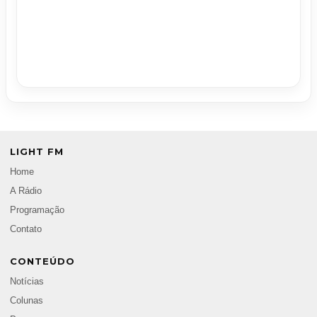
LIGHT FM
Home
A Rádio
Programação
Contato
CONTEÚDO
Notícias
Colunas