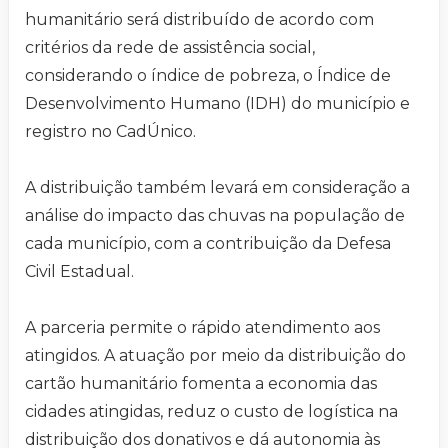
humanitário será distribuído de acordo com
critérios da rede de assistência social,
considerando o índice de pobreza, o Índice de
Desenvolvimento Humano (IDH) do município e
registro no CadÚnico.
A distribuição também levará em consideração a
análise do impacto das chuvas na população de
cada município, com a contribuição da Defesa
Civil Estadual.
A parceria permite o rápido atendimento aos
atingidos. A atuação por meio da distribuição do
cartão humanitário fomenta a economia das
cidades atingidas, reduz o custo de logística na
distribuição dos donativos e dá autonomia às