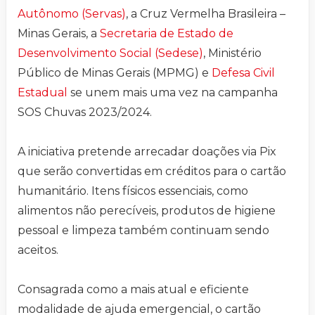
Autônomo (Servas)
, a Cruz Vermelha Brasileira –
Minas Gerais, a
Secretaria de Estado de
Desenvolvimento Social (Sedese)
, Ministério
Público de Minas Gerais (MPMG) e
Defesa Civil
Estadual
se unem mais uma vez na campanha
SOS Chuvas 2023/2024.
A iniciativa pretende arrecadar doações via Pix
que serão convertidas em créditos para o cartão
humanitário. Itens físicos essenciais, como
alimentos não perecíveis, produtos de higiene
pessoal e limpeza também continuam sendo
aceitos.
Consagrada como a mais atual e eficiente
modalidade de ajuda emergencial, o cartão