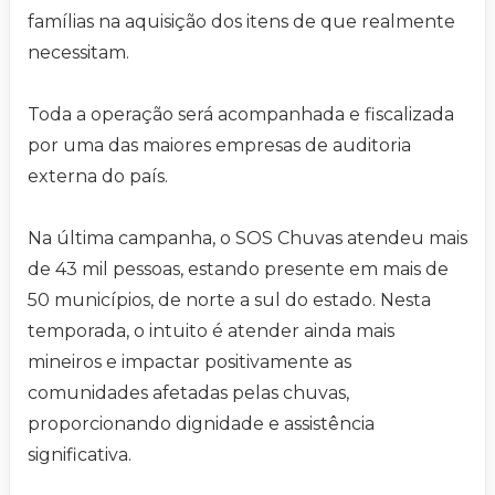
famílias na aquisição dos itens de que realmente
necessitam.
Toda a operação será acompanhada e fiscalizada
por uma das maiores empresas de auditoria
externa do país.
Na última campanha, o SOS Chuvas atendeu mais
de 43 mil pessoas, estando presente em mais de
50 municípios, de norte a sul do estado. Nesta
temporada, o intuito é atender ainda mais
mineiros e impactar positivamente as
comunidades afetadas pelas chuvas,
proporcionando dignidade e assistência
significativa.