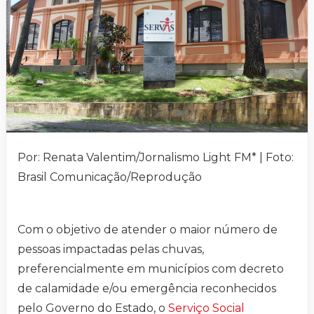
Por: Renata Valentim/Jornalismo Light FM* | Foto:
Brasil Comunicação/Reprodução
Com o objetivo de atender o maior número de
pessoas impactadas pelas chuvas,
preferencialmente em municípios com decreto
de calamidade e/ou emergência reconhecidos
pelo Governo do Estado, o
Serviço Social